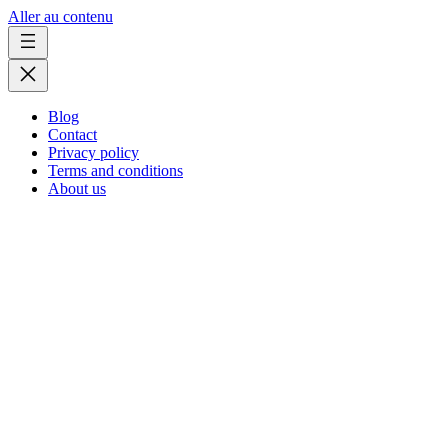
Aller au contenu
Blog
Contact
Privacy policy
Terms and conditions
About us