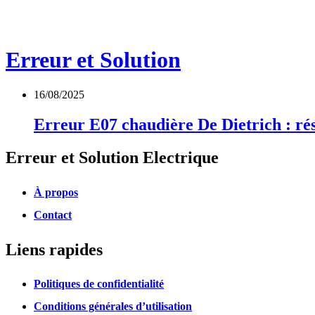
Erreur et Solution
16/08/2025
Erreur E07 chaudière De Dietrich : ré
Erreur et Solution Electrique
À propos
Contact
Liens rapides
Politiques de confidentialité
Conditions générales d’utilisation