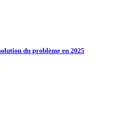
solution du problème en 2025