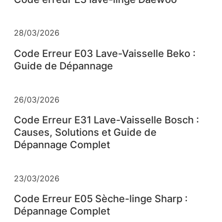
28/03/2026
Code Erreur E03 Lave-Vaisselle Beko :
Guide de Dépannage
26/03/2026
Code Erreur E31 Lave-Vaisselle Bosch :
Causes, Solutions et Guide de
Dépannage Complet
23/03/2026
Code Erreur E05 Sèche-linge Sharp :
Dépannage Complet