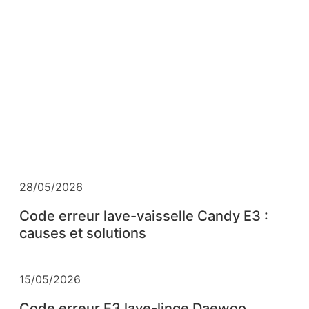
28/05/2026
Code erreur lave-vaisselle Candy E3 :
causes et solutions
15/05/2026
Code erreur E3 lave-linge Daewoo