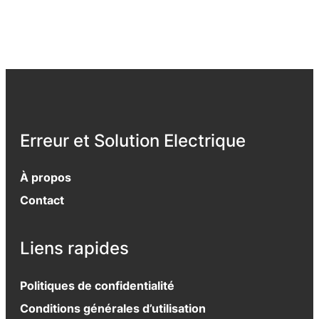
Erreur et Solution Electrique
À propos
Contact
Liens rapides
Politiques de confidentialité
Conditions générales d’utilisation