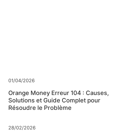
01/04/2026
Orange Money Erreur 104 : Causes,
Solutions et Guide Complet pour
Résoudre le Problème
28/02/2026