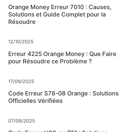
Orange Money Erreur 7010 : Causes,
Solutions et Guide Complet pour la
Résoudre
12/10/2025
Erreur 4225 Orange Money : Que Faire
pour Résoudre ce Problème ?
17/09/2025
Code Erreur S78-08 Orange : Solutions
Officielles Vérifiées
07/09/2025