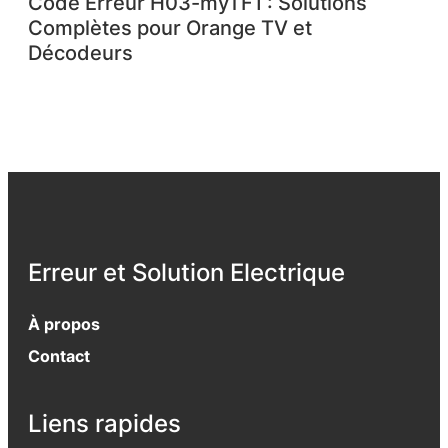
Code Erreur H03-myTF1 : Solutions
Complètes pour Orange TV et
Décodeurs
Erreur et Solution Electrique
À propos
Contact
Liens rapides