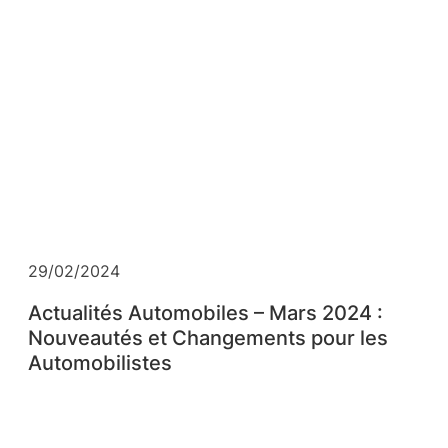
29/02/2024
Actualités Automobiles – Mars 2024 :
Nouveautés et Changements pour les
Automobilistes