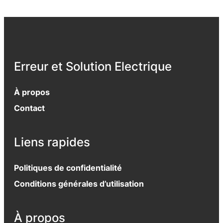
Erreur et Solution Electrique
À propos
Contact
Liens rapides
Politiques de confidentialité
Conditions générales d’utilisation
À propos