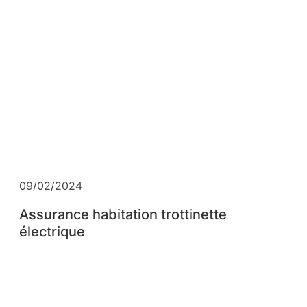
09/02/2024
Assurance habitation trottinette
électrique