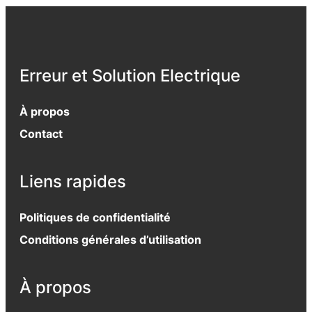
Erreur et Solution Electrique
À propos
Contact
Liens rapides
Politiques de confidentialité
Conditions générales d’utilisation
À propos