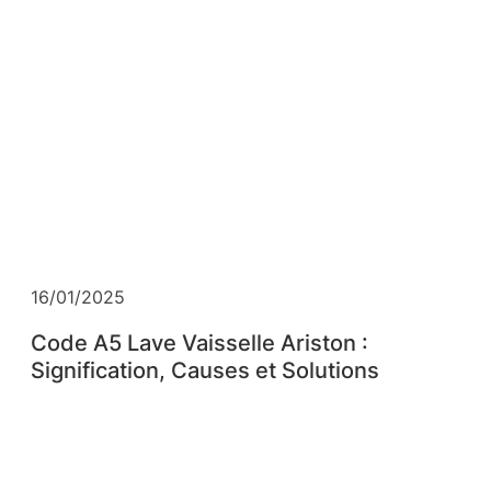
16/01/2025
Code A5 Lave Vaisselle Ariston :
Signification, Causes et Solutions