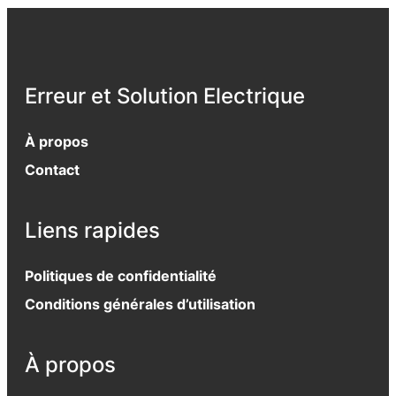
Erreur et Solution Electrique
À propos
Contact
Liens rapides
Politiques de confidentialité
Conditions générales d’utilisation
À propos