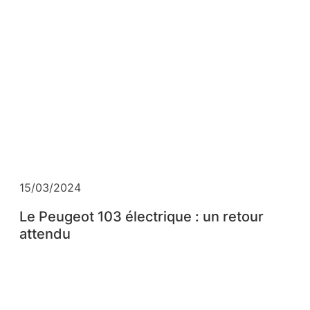
15/03/2024
Le Peugeot 103 électrique : un retour
attendu