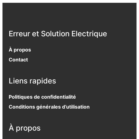
Erreur et Solution Electrique
À propos
Contact
Liens rapides
Politiques de confidentialité
Conditions générales d’utilisation
À propos