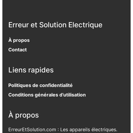
Erreur et Solution Electrique
À propos
Contact
Liens rapides
Politiques de confidentialité
Conditions générales d’utilisation
À propos
ErreurEtSolution.com : Les appareils électriques.