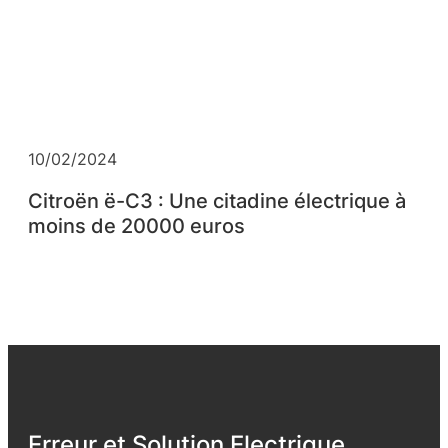
10/02/2024
Citroën ë-C3 : Une citadine électrique à
moins de 20000 euros
Erreur et Solution Electrique