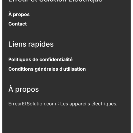
À propos
Contact
Liens rapides
Politiques de confidentialité
Conditions générales d’utilisation
À propos
ErreurEtSolution.com : Les appareils électriques.