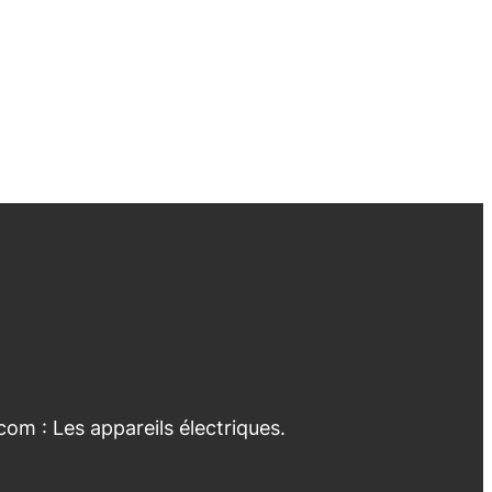
com : Les appareils électriques.