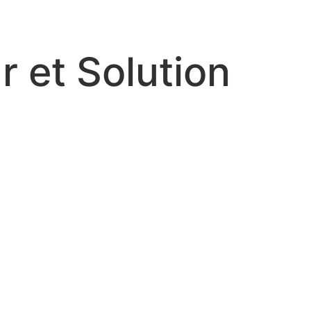
r et Solution