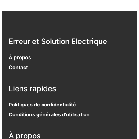
Erreur et Solution Electrique
À propos
Contact
Liens rapides
Politiques de confidentialité
Conditions générales d’utilisation
À propos