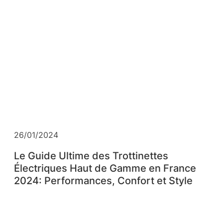
26/01/2024
Le Guide Ultime des Trottinettes
Électriques Haut de Gamme en France
2024: Performances, Confort et Style