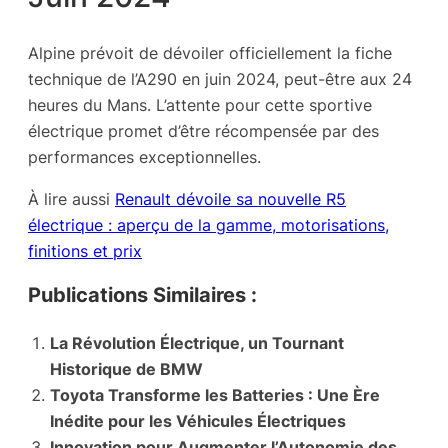
Alpine prévoit de dévoiler officiellement la fiche
technique de l’A290 en juin 2024, peut-être aux 24
heures du Mans. L’attente pour cette sportive
électrique promet d’être récompensée par des
performances exceptionnelles.
À lire aussi
Renault dévoile sa nouvelle R5
électrique : aperçu de la gamme, motorisations,
finitions et prix
Publications Similaires :
La Révolution Électrique, un Tournant
Historique de BMW
Toyota Transforme les Batteries : Une Ère
Inédite pour les Véhicules Électriques
Innovation pour Augmenter l’Autonomie des