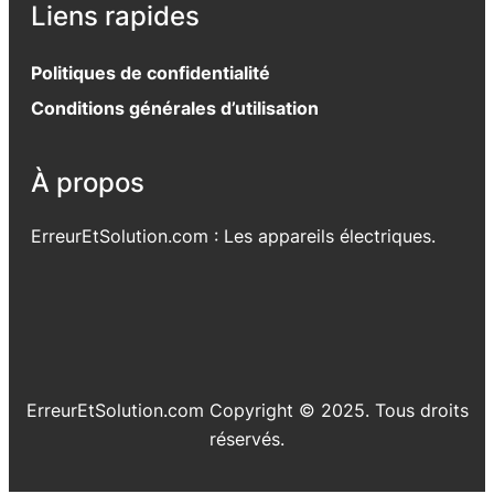
Liens rapides
Politiques de confidentialité
Conditions générales d’utilisation
À propos
ErreurEtSolution.com : Les appareils électriques.
ErreurEtSolution.com Copyright © 2025. Tous droits
réservés.