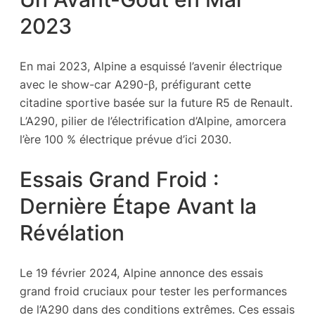
2023
En mai 2023, Alpine a esquissé l’avenir électrique
avec le show-car A290-β, préfigurant cette
citadine sportive basée sur la future R5 de Renault.
L’A290, pilier de l’électrification d’Alpine, amorcera
l’ère 100 % électrique prévue d’ici 2030.
Essais Grand Froid :
Dernière Étape Avant la
Révélation
Le 19 février 2024, Alpine annonce des essais
grand froid cruciaux pour tester les performances
de l’A290 dans des conditions extrêmes. Ces essais