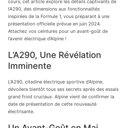
cours, cet article explore les détails captivants de
l’A290, des dimensions aux fonctionnalités
inspirées de la Formule 1, vous préparant à une
présentation officielle prévue en juin 2024.
Attachez vos ceintures pour un avant-goût de
l’avenir électrique d’Alpine !
L’A290, Une Révélation
Imminente
L’A290, citadine électrique sportive d’Alpine,
dévoilera bientôt tous ses secrets après des essais
grand froid cruciaux. Alpine vient de confirmer la
date de présentation de cette nouveauté
électrisante.
Un Avant-Goût en Mai