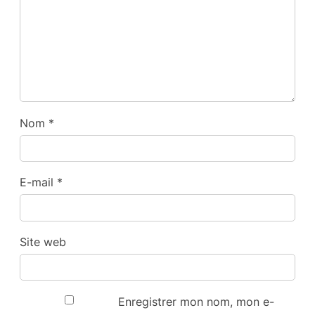
Nom
*
E-mail
*
Site web
Enregistrer mon nom, mon e-