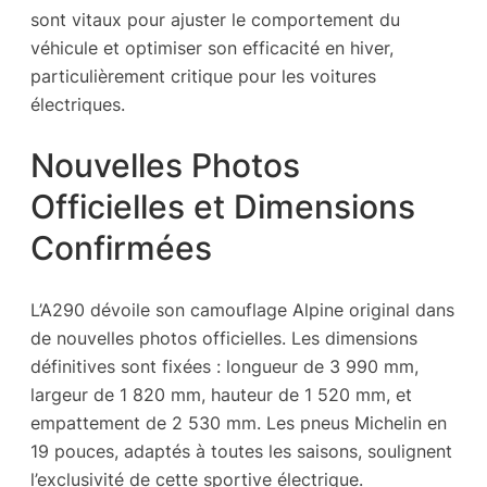
sont vitaux pour ajuster le comportement du
véhicule et optimiser son efficacité en hiver,
particulièrement critique pour les voitures
électriques.
Nouvelles Photos
Officielles et Dimensions
Confirmées
L’A290 dévoile son camouflage Alpine original dans
de nouvelles photos officielles. Les dimensions
définitives sont fixées : longueur de 3 990 mm,
largeur de 1 820 mm, hauteur de 1 520 mm, et
empattement de 2 530 mm. Les pneus Michelin en
19 pouces, adaptés à toutes les saisons, soulignent
l’exclusivité de cette sportive électrique.