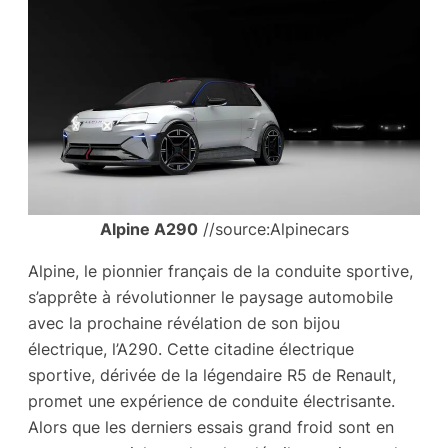
Alpine A290
//source:Alpinecars
Alpine, le pionnier français de la conduite sportive,
s’apprête à révolutionner le paysage automobile
avec la prochaine révélation de son bijou
électrique, l’A290. Cette citadine électrique
sportive, dérivée de la légendaire R5 de Renault,
promet une expérience de conduite électrisante.
Alors que les derniers essais grand froid sont en