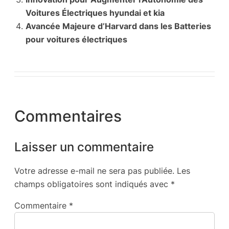
Voitures Électriques hyundai et kia
Avancée Majeure d’Harvard dans les Batteries
pour voitures électriques
Commentaires
Laisser un commentaire
Votre adresse e-mail ne sera pas publiée.
Les
champs obligatoires sont indiqués avec
*
Commentaire
*