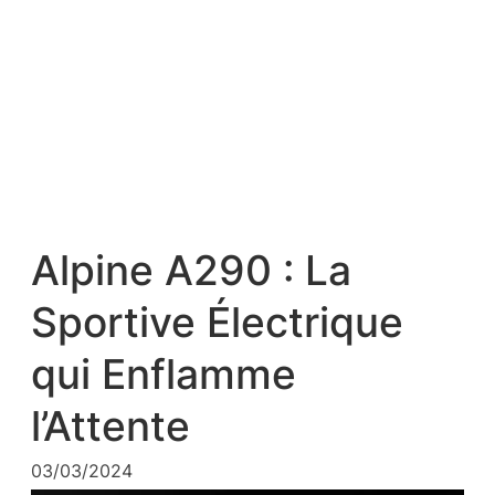
Alpine A290 : La
Sportive Électrique
qui Enflamme
l’Attente
03/03/2024