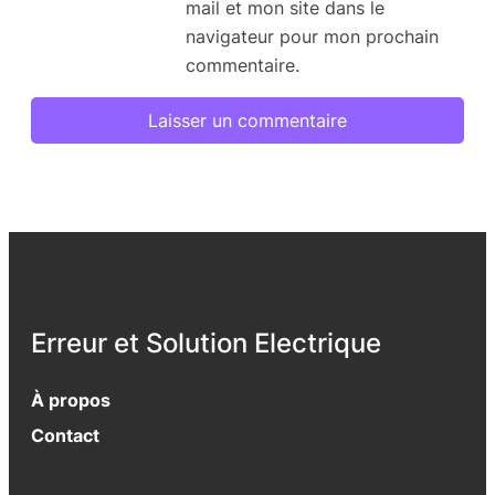
mail et mon site dans le
navigateur pour mon prochain
commentaire.
Erreur et Solution Electrique
À propos
Contact