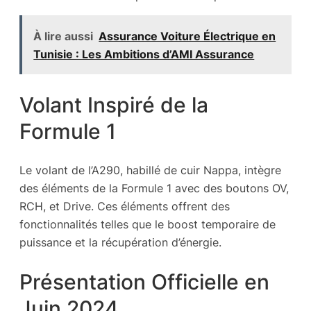
À lire aussi
Assurance Voiture Électrique en
Tunisie : Les Ambitions d’AMI Assurance
Volant Inspiré de la
Formule 1
Le volant de l’A290, habillé de cuir Nappa, intègre
des éléments de la Formule 1 avec des boutons OV,
RCH, et Drive. Ces éléments offrent des
fonctionnalités telles que le boost temporaire de
puissance et la récupération d’énergie.
Présentation Officielle en
Juin 2024