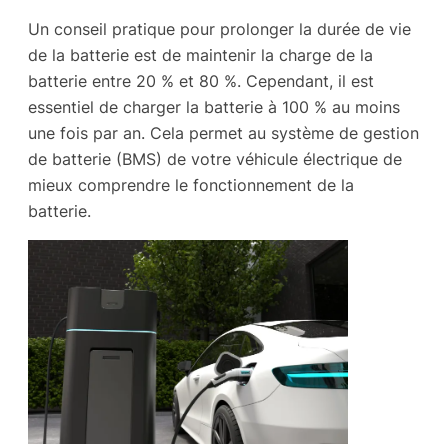
Un conseil pratique pour prolonger la durée de vie
de la batterie est de maintenir la charge de la
batterie entre 20 % et 80 %. Cependant, il est
essentiel de charger la batterie à 100 % au moins
une fois par an. Cela permet au système de gestion
de batterie (BMS) de votre véhicule électrique de
mieux comprendre le fonctionnement de la
batterie.