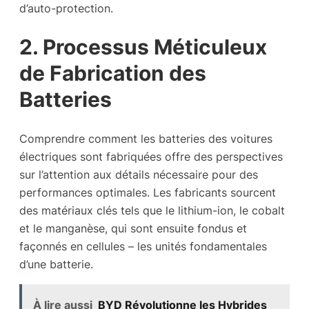
d’auto-protection.
2. Processus Méticuleux
de Fabrication des
Batteries
Comprendre comment les batteries des voitures
électriques sont fabriquées offre des perspectives
sur l’attention aux détails nécessaire pour des
performances optimales. Les fabricants sourcent
des matériaux clés tels que le lithium-ion, le cobalt
et le manganèse, qui sont ensuite fondus et
façonnés en cellules – les unités fondamentales
d’une batterie.
À lire aussi
BYD Révolutionne les Hybrides