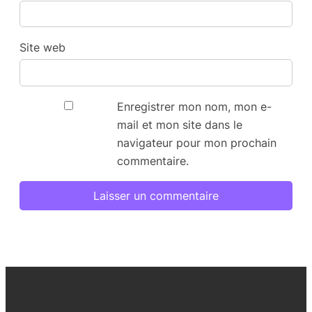
Site web
Enregistrer mon nom, mon e-
mail et mon site dans le
navigateur pour mon prochain
commentaire.