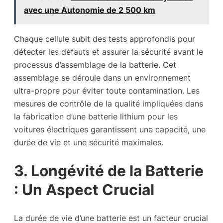
avec une Autonomie de 2 500 km
Chaque cellule subit des tests approfondis pour
détecter les défauts et assurer la sécurité avant le
processus d’assemblage de la batterie. Cet
assemblage se déroule dans un environnement
ultra-propre pour éviter toute contamination. Les
mesures de contrôle de la qualité impliquées dans
la fabrication d’une batterie lithium pour les
voitures électriques garantissent une capacité, une
durée de vie et une sécurité maximales.
3. Longévité de la Batterie
: Un Aspect Crucial
La durée de vie d’une batterie est un facteur crucial