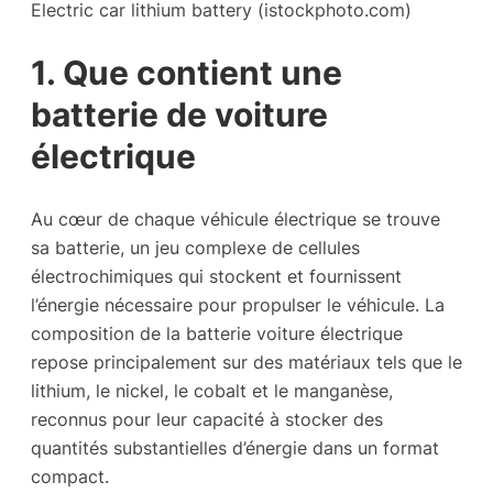
Electric car lithium battery (istockphoto.com)
1. Que contient une
batterie de voiture
électrique
Au cœur de chaque véhicule électrique se trouve
sa batterie, un jeu complexe de cellules
électrochimiques qui stockent et fournissent
l’énergie nécessaire pour propulser le véhicule. La
composition de la batterie voiture électrique
repose principalement sur des matériaux tels que le
lithium, le nickel, le cobalt et le manganèse,
reconnus pour leur capacité à stocker des
quantités substantielles d’énergie dans un format
compact.