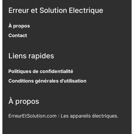
Erreur et Solution Electrique
À propos
Contact
Liens rapides
Politiques de confidentialité
Conditions générales d’utilisation
À propos
ErreurEtSolution.com : Les appareils électriques.