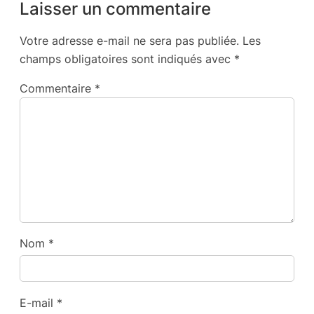
Laisser un commentaire
Votre adresse e-mail ne sera pas publiée.
Les
champs obligatoires sont indiqués avec
*
Commentaire
*
Nom
*
E-mail
*