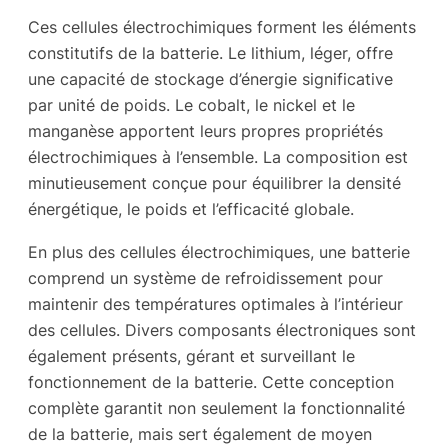
Ces cellules électrochimiques forment les éléments
constitutifs de la batterie. Le lithium, léger, offre
une capacité de stockage d’énergie significative
par unité de poids. Le cobalt, le nickel et le
manganèse apportent leurs propres propriétés
électrochimiques à l’ensemble. La composition est
minutieusement conçue pour équilibrer la densité
énergétique, le poids et l’efficacité globale.
En plus des cellules électrochimiques, une batterie
comprend un système de refroidissement pour
maintenir des températures optimales à l’intérieur
des cellules. Divers composants électroniques sont
également présents, gérant et surveillant le
fonctionnement de la batterie. Cette conception
complète garantit non seulement la fonctionnalité
de la batterie, mais sert également de moyen