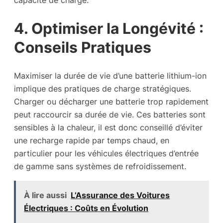
capacité de charge.
4. Optimiser la Longévité :
Conseils Pratiques
Maximiser la durée de vie d’une batterie lithium-ion
implique des pratiques de charge stratégiques.
Charger ou décharger une batterie trop rapidement
peut raccourcir sa durée de vie. Ces batteries sont
sensibles à la chaleur, il est donc conseillé d’éviter
une recharge rapide par temps chaud, en
particulier pour les véhicules électriques d’entrée
de gamme sans systèmes de refroidissement.
À lire aussi
L’Assurance des Voitures
Électriques : Coûts en Évolution