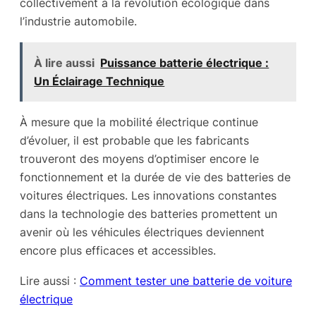
collectivement à la révolution écologique dans
l’industrie automobile.
À lire aussi
Puissance batterie électrique :
Un Éclairage Technique
À mesure que la mobilité électrique continue
d’évoluer, il est probable que les fabricants
trouveront des moyens d’optimiser encore le
fonctionnement et la durée de vie des batteries de
voitures électriques. Les innovations constantes
dans la technologie des batteries promettent un
avenir où les véhicules électriques deviennent
encore plus efficaces et accessibles.
Lire aussi :
Comment tester une batterie de voiture
électrique