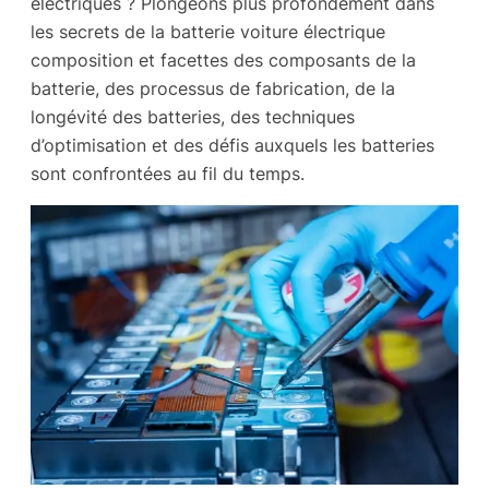
électriques ? Plongeons plus profondément dans
les secrets de la batterie voiture électrique
composition et facettes des composants de la
batterie, des processus de fabrication, de la
longévité des batteries, des techniques
d’optimisation et des défis auxquels les batteries
sont confrontées au fil du temps.