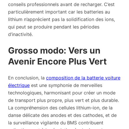
conseils professionnels avant de recharger. C’est
particulièrement important car les batteries au
lithium n’apprécient pas la solidification des ions,
qui peut se produire pendant les périodes
d’inactivité.
Grosso modo: Vers un
Avenir Encore Plus Vert
En conclusion, la
composition de la batterie voiture
électrique
est une symphonie de merveilles
technologiques, harmonisant pour créer un mode
de transport plus propre, plus vert et plus durable.
La compréhension des cellules lithium-ion, de la
danse délicate des anodes et des cathodes, et de
la surveillance vigilante du BMS contribuent