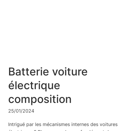
Batterie voiture
électrique
composition
25/01/2024
Intrigué par les mécanismes internes des voitures