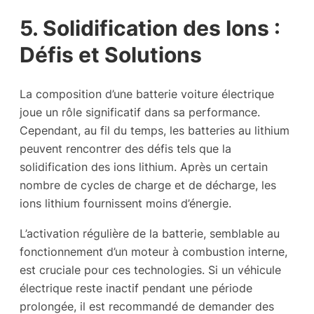
5. Solidification des Ions :
Défis et Solutions
La composition d’une batterie voiture électrique
joue un rôle significatif dans sa performance.
Cependant, au fil du temps, les batteries au lithium
peuvent rencontrer des défis tels que la
solidification des ions lithium. Après un certain
nombre de cycles de charge et de décharge, les
ions lithium fournissent moins d’énergie.
L’activation régulière de la batterie, semblable au
fonctionnement d’un moteur à combustion interne,
est cruciale pour ces technologies. Si un véhicule
électrique reste inactif pendant une période
prolongée, il est recommandé de demander des