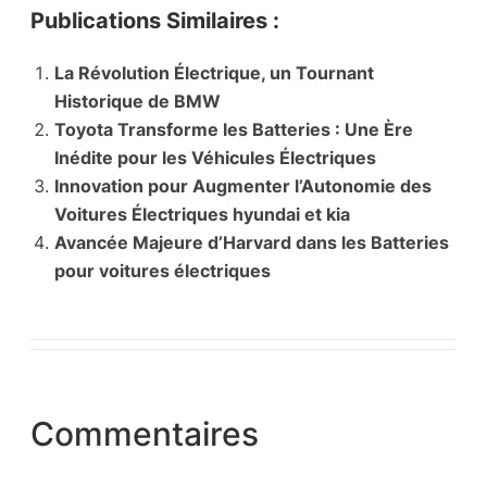
Publications Similaires :
La Révolution Électrique, un Tournant
Historique de BMW
Toyota Transforme les Batteries : Une Ère
Inédite pour les Véhicules Électriques
Innovation pour Augmenter l’Autonomie des
Voitures Électriques hyundai et kia
Avancée Majeure d’Harvard dans les Batteries
pour voitures électriques
Commentaires