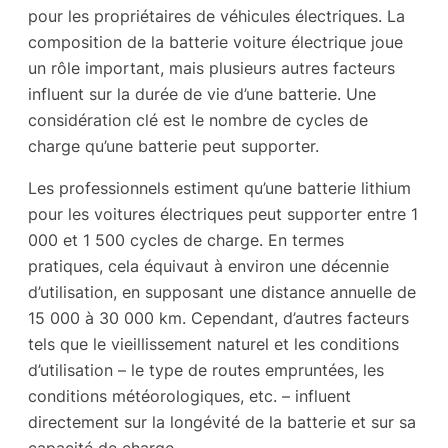
pour les propriétaires de véhicules électriques. La
composition de la batterie voiture électrique joue
un rôle important, mais plusieurs autres facteurs
influent sur la durée de vie d’une batterie. Une
considération clé est le nombre de cycles de
charge qu’une batterie peut supporter.
Les professionnels estiment qu’une batterie lithium
pour les voitures électriques peut supporter entre 1
000 et 1 500 cycles de charge. En termes
pratiques, cela équivaut à environ une décennie
d’utilisation, en supposant une distance annuelle de
15 000 à 30 000 km. Cependant, d’autres facteurs
tels que le vieillissement naturel et les conditions
d’utilisation – le type de routes empruntées, les
conditions météorologiques, etc. – influent
directement sur la longévité de la batterie et sur sa