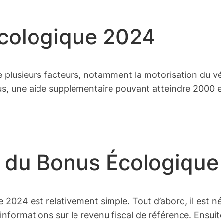
cologique 2024
usieurs facteurs, notamment la motorisation du véhi
s, une aide supplémentaire pouvant atteindre 2000 e
 du Bonus Écologique
 2024 est relativement simple. Tout d’abord, il est n
formations sur le revenu fiscal de référence. Ensuite, 