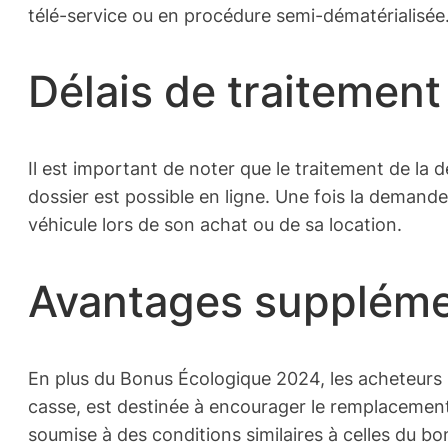
télé-service ou en procédure semi-dématérialisée
Délais de traitemen
Il est important de noter que le traitement de la
dossier est possible en ligne. Une fois la deman
véhicule lors de son achat ou de sa location.
Avantages suppléme
En plus du Bonus Écologique 2024, les acheteurs 
casse, est destinée à encourager le remplacement 
soumise à des conditions similaires à celles du b