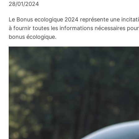
28/01/2024
Le Bonus ecologique 2024 représente une incitati
à fournir toutes les informations nécessaires pour
bonus écologique.