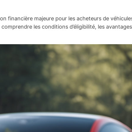
on financière majeure pour les acheteurs de véhicule
 comprendre les conditions d’éligibilité, les avantage