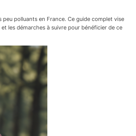
s peu polluants en France. Ce guide complet vise
s et les démarches à suivre pour bénéficier de ce