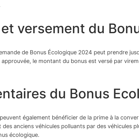
.
t et versement du Bon
 demande de Bonus Écologique 2024 peut prendre jusqu’
de approuvée, le montant du bonus est versé par virem
ntaires du Bonus Eco
peuvent également bénéficier de la prime à la conver
des anciens véhicules polluants par des véhicules pl
onus écologique.