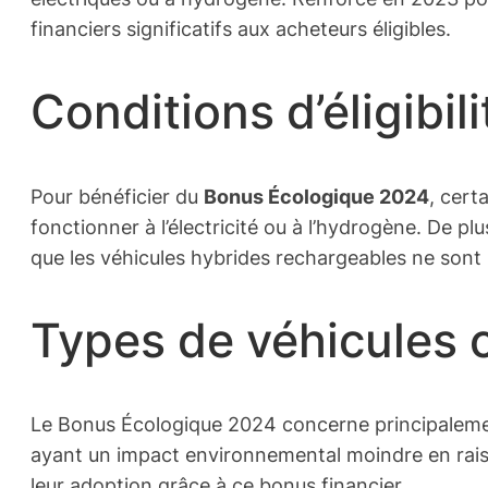
financiers significatifs aux acheteurs éligibles.
Conditions d’éligibi
Pour bénéficier du
Bonus Écologique 2024
, cert
fonctionner à l’électricité ou à l’hydrogène. De p
que les véhicules hybrides rechargeables ne sont 
Types de véhicules 
Le Bonus Écologique 2024 concerne principalement
ayant un impact environnemental moindre en rais
leur adoption grâce à ce bonus financier.