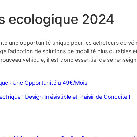
s ecologique 2024
te une opportunité unique pour les acheteurs de véhi
e l’adoption de solutions de mobilité plus durables et 
nouveau véhicule, il est donc essentiel de se renseign
rique : Une Opportunité à 49€/Mois
rique : Design Irrésistible et Plaisir de Conduite !