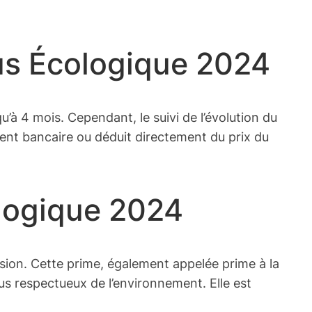
us Écologique 2024
à 4 mois. Cependant, le suivi de l’évolution du
ent bancaire ou déduit directement du prix du
logique 2024
sion. Cette prime, également appelée prime à la
us respectueux de l’environnement. Elle est