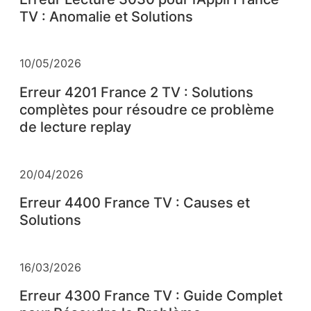
TV : Anomalie et Solutions
10/05/2026
Erreur 4201 France 2 TV : Solutions
complètes pour résoudre ce problème
de lecture replay
20/04/2026
Erreur 4400 France TV : Causes et
Solutions
16/03/2026
Erreur 4300 France TV : Guide Complet