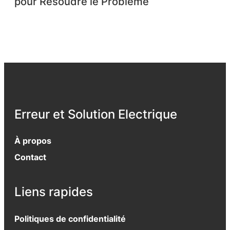
pour Résoudre le Problème
Erreur et Solution Electrique
À propos
Contact
Liens rapides
Politiques de confidentialité