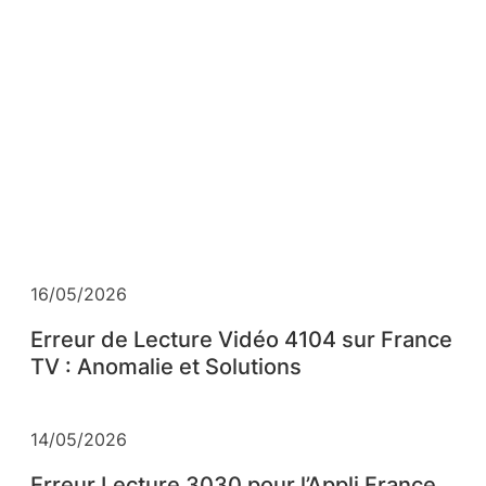
16/05/2026
Erreur de Lecture Vidéo 4104 sur France
TV : Anomalie et Solutions
14/05/2026
Erreur Lecture 3030 pour l’Appli France