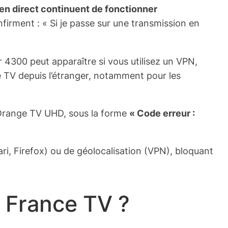
en direct continuent de fonctionner
nfirment : « Si je passe sur une transmission en
 4300 peut apparaître si vous utilisez un VPN,
 TV depuis l’étranger, notamment pour les
Orange TV UHD, sous la forme
« Code erreur :
ri, Firefox) ou de géolocalisation (VPN), bloquant
 France TV ?