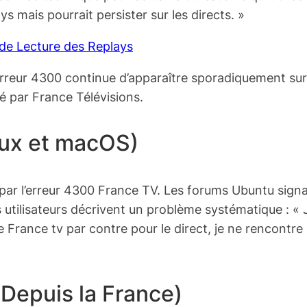
ys mais pourrait persister sur les directs. »
de Lecture des Replays
erreur 4300 continue d’apparaître sporadiquement sur 
sé par France Télévisions.
nux et macOS)
é par l’erreur 4300 France TV. Les forums Ubuntu si
s utilisateurs décrivent un problème systématique : « 
France tv par contre pour le direct, je ne rencontre 
Depuis la France)