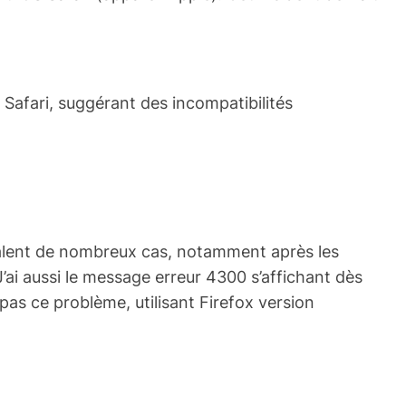
Safari, suggérant des incompatibilités
gnalent de nombreux cas, notamment après les
J’ai aussi le message erreur 4300 s’affichant dès
pas ce problème, utilisant Firefox version