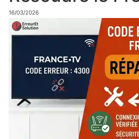
16/03/2026