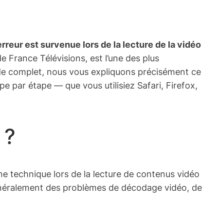
rreur est survenue lors de la lecture de la vidéo
 France Télévisions, est l’une des plus
uide complet, nous vous expliquons précisément ce
pe par étape — que vous utilisiez Safari, Firefox,
 ?
me technique lors de la lecture de contenus vidéo
 généralement des problèmes de décodage vidéo, de