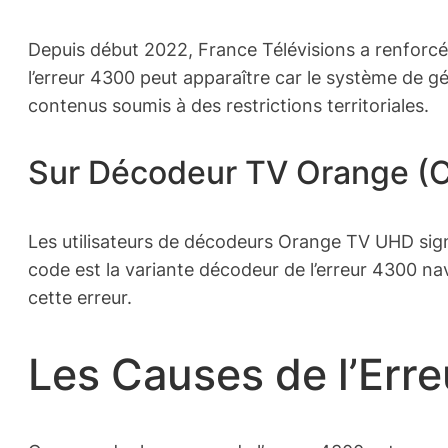
Depuis début 2022, France Télévisions a renforcé
l’erreur 4300 peut apparaître car le système de g
contenus soumis à des restrictions territoriales.
Sur Décodeur TV Orange 
Les utilisateurs de décodeurs Orange TV UHD sign
code est la variante décodeur de l’erreur 4300 n
cette erreur.
Les Causes de l’Err