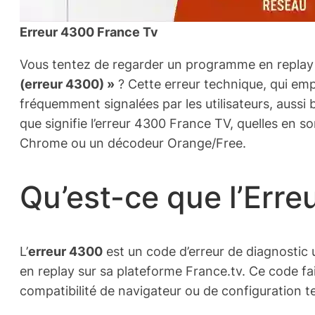
Erreur 4300 France Tv
Vous tentez de regarder un programme en replay
(erreur 4300) »
? Cette erreur technique, qui emp
fréquemment signalées par les utilisateurs, auss
que signifie l’erreur 4300 France TV, quelles en s
Chrome ou un décodeur Orange/Free.
Qu’est-ce que l’Erre
L’
erreur 4300
est un code d’erreur de diagnostic 
en replay sur sa plateforme France.tv. Ce code fa
compatibilité de navigateur ou de configuration t