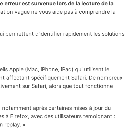
e erreur est survenue lors de la lecture de la
mulation vague ne vous aide pas à comprendre la
ui permettent d’identifier rapidement les solutions
ls Apple (Mac, iPhone, iPad) qui utilisent le
ent affectant spécifiquement Safari. De nombreux
sivement sur Safari, alors que tout fonctionne
0, notamment après certaines mises à jour du
 à Firefox, avec des utilisateurs témoignant :
n replay. »