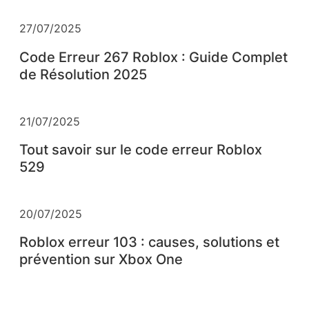
27/07/2025
Code Erreur 267 Roblox : Guide Complet
de Résolution 2025
21/07/2025
Tout savoir sur le code erreur Roblox
529
20/07/2025
Roblox erreur 103 : causes, solutions et
prévention sur Xbox One