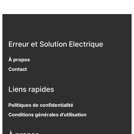
Erreur et Solution Electrique
À propos
Contact
Liens rapides
Politiques de confidentialité
Conditions générales d’utilisation