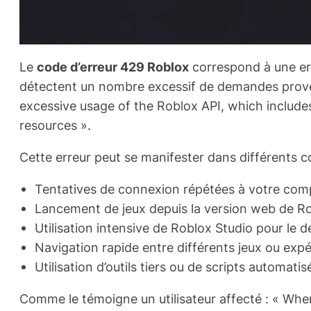
Le
code d’erreur 429 Roblox
correspond à une er
détectent un nombre excessif de demandes proven
excessive usage of the Roblox API, which include
resources ».
Cette erreur peut se manifester dans différents c
Tentatives de connexion répétées à votre com
Lancement de jeux depuis la version web de R
Utilisation intensive de Roblox Studio pour le
Navigation rapide entre différents jeux ou exp
Utilisation d’outils tiers ou de scripts automatis
Comme le témoigne un utilisateur affecté : « Wh