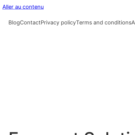
Aller au contenu
Blog
Contact
Privacy policy
Terms and conditions
A