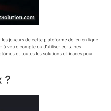
les joueurs de cette plateforme de jeu en ligne
 à votre compte ou d’utiliser certaines
ptômes et toutes les solutions efficaces pour
x ?