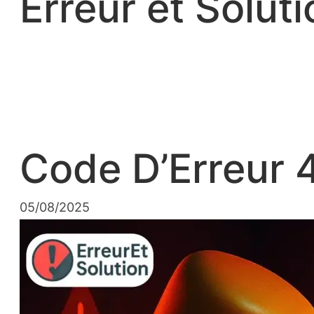
Erreur et Soluti
‌Code D’Erreur
05/08/2025