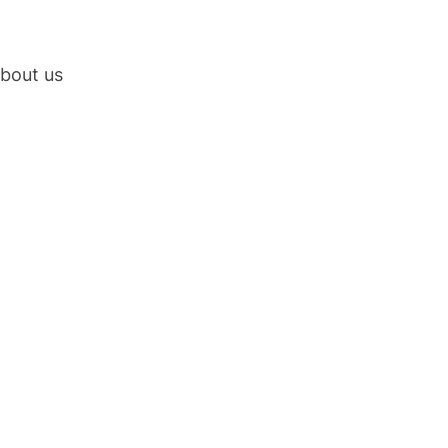
bout us