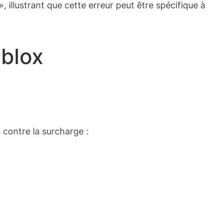
illustrant que cette erreur peut être spécifique à
oblox
contre la surcharge :