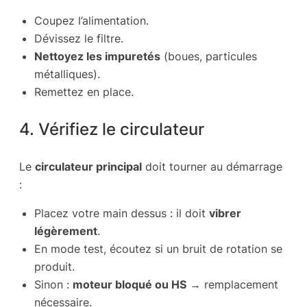
Coupez l’alimentation.
Dévissez le filtre.
Nettoyez les impuretés
(boues, particules
métalliques).
Remettez en place.
4. Vérifiez le circulateur
Le
circulateur principal
doit tourner au démarrage
:
Placez votre main dessus : il doit
vibrer
légèrement
.
En mode test, écoutez si un bruit de rotation se
produit.
Sinon :
moteur bloqué ou HS
→ remplacement
nécessaire.