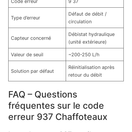
Code erreur
9 37
Défaut de débit /
Type d’erreur
circulation
Débistat hydraulique
Capteur concerné
(unité extérieure)
Valeur de seuil
~200-250 L/h
Réinitialisation après
Solution par défaut
retour du débit
FAQ – Questions
fréquentes sur le code
erreur 937 Chaffoteaux