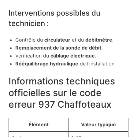
Interventions possibles du
technicien :
Contrôle du
circulateur
et du
débitmètre
.
Remplacement de la sonde de débit
.
Vérification du
câblage électrique
.
Rééquilibrage hydraulique
de l’installation.
Informations techniques
officielles sur le code
erreur 937 Chaffoteaux
Élément
Valeur typique