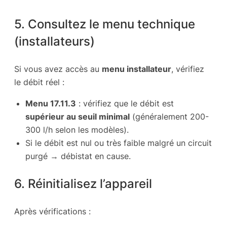
5. Consultez le menu technique
(installateurs)
Si vous avez accès au
menu installateur
, vérifiez
le débit réel :
Menu 17.11.3
: vérifiez que le débit est
supérieur au seuil minimal
(généralement 200-
300 l/h selon les modèles).
Si le débit est nul ou très faible malgré un circuit
purgé → débistat en cause.
6. Réinitialisez l’appareil
Après vérifications :