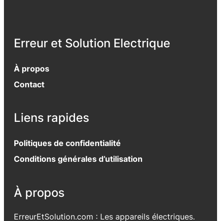
Erreur et Solution Electrique
À propos
Contact
Liens rapides
Politiques de confidentialité
Conditions générales d’utilisation
À propos
ErreurEtSolution.com : Les appareils électriques.