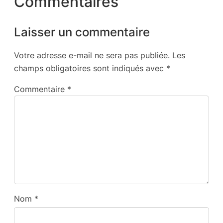
Commentaires
Laisser un commentaire
Votre adresse e-mail ne sera pas publiée.
Les
champs obligatoires sont indiqués avec
*
Commentaire
*
Nom
*