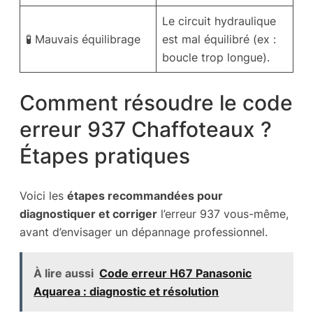
Le circuit hydraulique
🧪 Mauvais équilibrage
est mal équilibré (ex :
boucle trop longue).
Comment résoudre le code
erreur 937 Chaffoteaux ?
Étapes pratiques
Voici les
étapes recommandées pour
diagnostiquer et corriger
l’erreur 937 vous-même,
avant d’envisager un dépannage professionnel.
À lire aussi
Code erreur H67 Panasonic
Aquarea : diagnostic et résolution