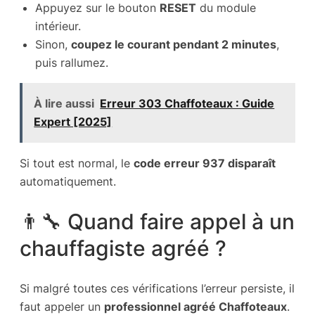
Appuyez sur le bouton
RESET
du module
intérieur.
Sinon,
coupez le courant pendant 2 minutes
,
puis rallumez.
À lire aussi
Erreur 303 Chaffoteaux : Guide
Expert [2025]
Si tout est normal, le
code erreur 937 disparaît
automatiquement.
👨‍🔧 Quand faire appel à un
chauffagiste agréé ?
Si malgré toutes ces vérifications l’erreur persiste, il
faut appeler un
professionnel agréé Chaffoteaux
.