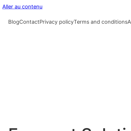
Aller au contenu
Blog
Contact
Privacy policy
Terms and conditions
A