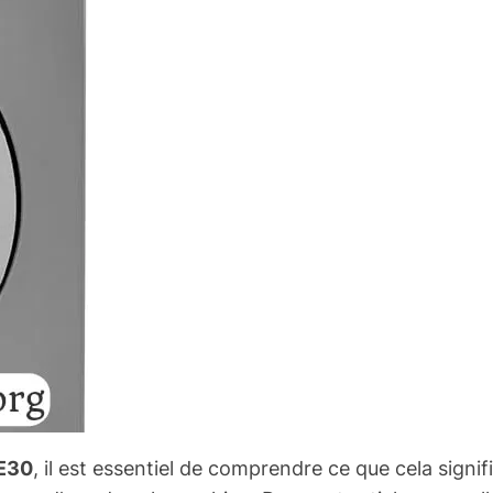
 E30
, il est essentiel de comprendre ce que cela sign