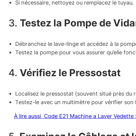
Si nécessaire, nettoyez ou remplacez le tuyau.
3.
Testez la Pompe de Vid
Débranchez le lave-linge et accédez à la pomp
Testez la pompe pour vous assurer qu’elle fonc
4.
Vérifiez le Pressostat
Localisez le pressostat (souvent situé près du r
Testez-le avec un multimètre pour vérifier son
À lire aussi
Code E21 Machine a Laver Vedette 