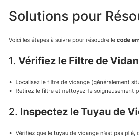
Solutions pour Réso
Voici les étapes à suivre pour résoudre le
code err
1.
Vérifiez le Filtre de Vida
Localisez le filtre de vidange (généralement situ
Retirez le filtre et nettoyez-le soigneusement p
2.
Inspectez le Tuyau de V
Vérifiez que le tuyau de vidange n’est pas pli