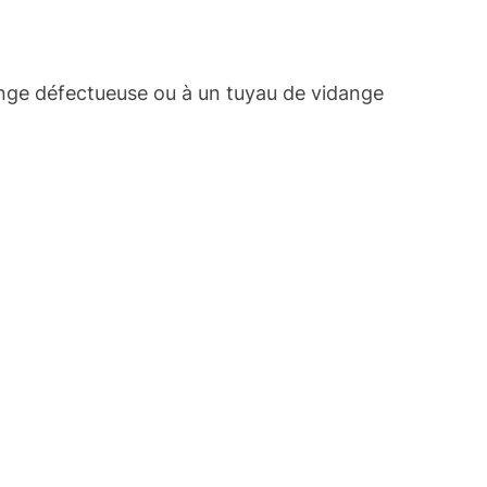
ange défectueuse ou à un tuyau de vidange