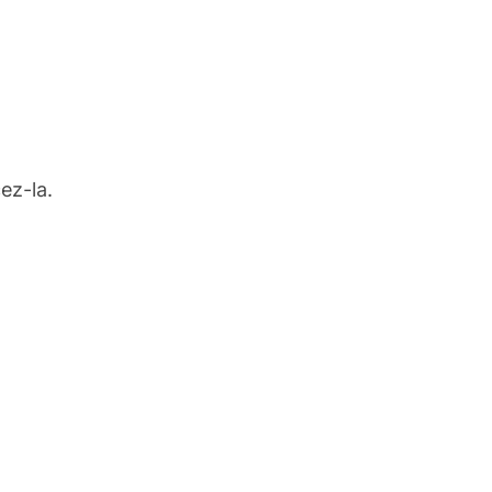
ez-la.