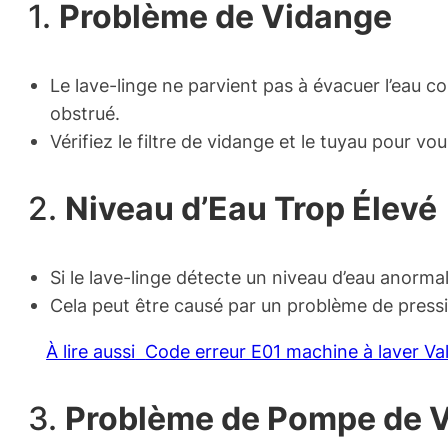
1.
Problème de Vidange
Le lave-linge ne parvient pas à évacuer l’eau 
obstrué.
Vérifiez le filtre de vidange et le tuyau pour vo
2.
Niveau d’Eau Trop Élevé
Si le lave-linge détecte un niveau d’eau anormal
Cela peut être causé par un problème de press
À lire aussi
Code erreur E01 machine à laver Val
3.
Problème de Pompe de 