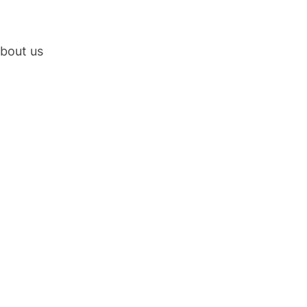
bout us