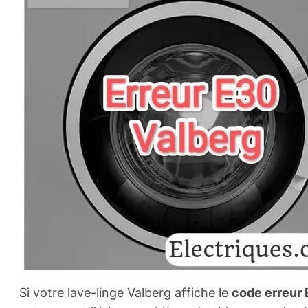
Si votre lave-linge Valberg affiche le
code erreur