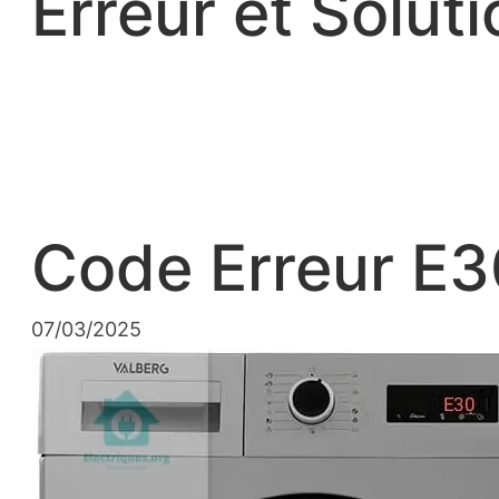
Erreur et Soluti
Code Erreur E3
07/03/2025