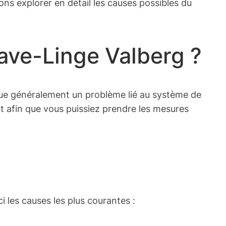
ons explorer en détail les causes possibles du
ave-Linge Valberg ?
dique généralement un problème lié au système de
t afin que vous puissiez prendre les mesures
i les causes les plus courantes :