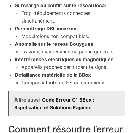
Surcharge ou conflit sur le réseau local
Trop d’équipements connectés
simultanément.
Paramétrage DSL incorrect
Modulations non compatibles.
Anomalie sur le réseau Bouygues
Travaux, maintenance ou panne générale.
Interférences électriques ou magnétiques
Appareils proches perturbant le signal.
Défaillance matérielle de la BBox
Composant interne HS ou capricieux.
À lire aussi
Code Erreur C1 BBox :
Signification et Solutions Rapides
Comment résoudre l’erreur