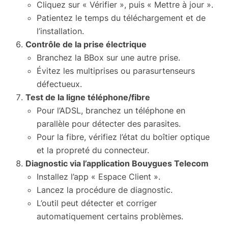
Cliquez sur « Vérifier », puis « Mettre à jour ».
Patientez le temps du téléchargement et de
l’installation.
Contrôle de la prise électrique
Branchez la BBox sur une autre prise.
Évitez les multiprises ou parasurtenseurs
défectueux.
Test de la ligne téléphone/fibre
Pour l’ADSL, branchez un téléphone en
parallèle pour détecter des parasites.
Pour la fibre, vérifiez l’état du boîtier optique
et la propreté du connecteur.
Diagnostic via l’application Bouygues Telecom
Installez l’app « Espace Client ».
Lancez la procédure de diagnostic.
L’outil peut détecter et corriger
automatiquement certains problèmes.