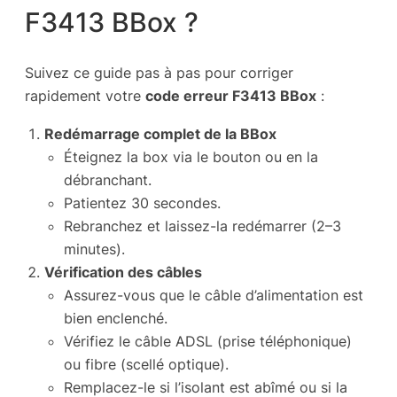
F3413 BBox ?
Suivez ce guide pas à pas pour corriger
rapidement votre
code erreur F3413 BBox
:
Redémarrage complet de la BBox
Éteignez la box via le bouton ou en la
débranchant.
Patientez 30 secondes.
Rebranchez et laissez-la redémarrer (2–3
minutes).
Vérification des câbles
Assurez-vous que le câble d’alimentation est
bien enclenché.
Vérifiez le câble ADSL (prise téléphonique)
ou fibre (scellé optique).
Remplacez-le si l’isolant est abîmé ou si la