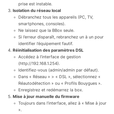
prise est instable.
Isolation du réseau local
Débranchez tous les appareils (PC, TV,
smartphones, consoles).
Ne laissez que la BBox seule.
Si l’erreur disparaît, rebranchez un à un pour
identifier l’équipement fautif.
Réinitialisation des paramètres DSL
Accédez à l’interface de gestion
(
http://192.168.1.254
).
Identifiez-vous (admin/admin par défaut).
Dans « Réseau » > « DSL », sélectionnez «
Réautodétection » ou « Profils Bouygues ».
Enregistrez et redémarrez la box.
Mise à jour manuelle du firmware
Toujours dans l’interface, allez à « Mise à jour
».