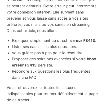
se sentent démunis. Cette erreur peut interrompre
votre connexion internet. Elle survient sans
prévenir et vous laisse sans accès à vos sites
préférés, vos mails ou vos séries en streaming.
Dans cet article, nous allons :
Expliquer simplement ce qu’est l’
erreur F3413
.
Lister ses causes les plus courantes.
Vous guider pas à pas pour la résoudre.
Proposer des solutions avancées si votre
bbox
erreur F3413
persiste.
Répondre aux questions les plus fréquentes
dans une FAQ .
Vous retrouverez ici toutes les astuces
indispensables pour tourner définitivement la page
de ce tracas.