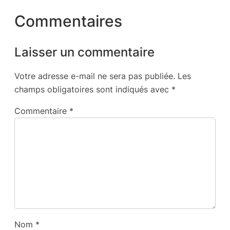
Commentaires
Laisser un commentaire
Votre adresse e-mail ne sera pas publiée.
Les
champs obligatoires sont indiqués avec
*
Commentaire
*
Nom
*