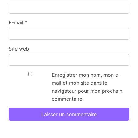
E-mail
*
Site web
Enregistrer mon nom, mon e-
mail et mon site dans le
navigateur pour mon prochain
commentaire.