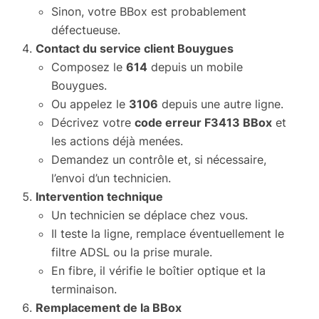
Sinon, votre BBox est probablement
défectueuse.
Contact du service client Bouygues
Composez le
614
depuis un mobile
Bouygues.
Ou appelez le
3106
depuis une autre ligne.
Décrivez votre
code erreur F3413 BBox
et
les actions déjà menées.
Demandez un contrôle et, si nécessaire,
l’envoi d’un technicien.
Intervention technique
Un technicien se déplace chez vous.
Il teste la ligne, remplace éventuellement le
filtre ADSL ou la prise murale.
En fibre, il vérifie le boîtier optique et la
terminaison.
Remplacement de la BBox