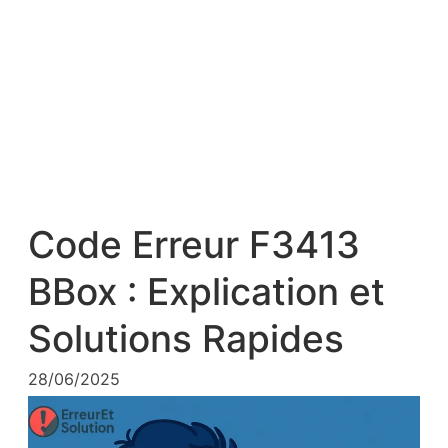
Code Erreur F3413
BBox : Explication et
Solutions Rapides
28/06/2025