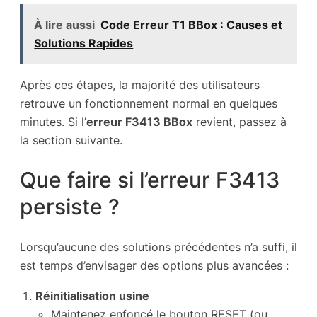
À lire aussi
Code Erreur T1 BBox : Causes et
Solutions Rapides
Après ces étapes, la majorité des utilisateurs
retrouve un fonctionnement normal en quelques
minutes. Si l’
erreur F3413 BBox
revient, passez à
la section suivante.
Que faire si l’erreur F3413
persiste ?
Lorsqu’aucune des solutions précédentes n’a suffi, il
est temps d’envisager des options plus avancées :
Réinitialisation usine
Maintenez enfoncé le bouton RESET (ou