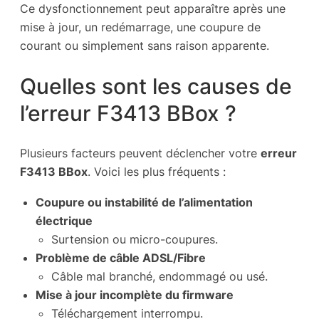
Ce dysfonctionnement peut apparaître après une
mise à jour, un redémarrage, une coupure de
courant ou simplement sans raison apparente.
Quelles sont les causes de
l’erreur F3413 BBox ?
Plusieurs facteurs peuvent déclencher votre
erreur
F3413 BBox
. Voici les plus fréquents :
Coupure ou instabilité de l’alimentation
électrique
Surtension ou micro-coupures.
Problème de câble ADSL/Fibre
Câble mal branché, endommagé ou usé.
Mise à jour incomplète du firmware
Téléchargement interrompu.