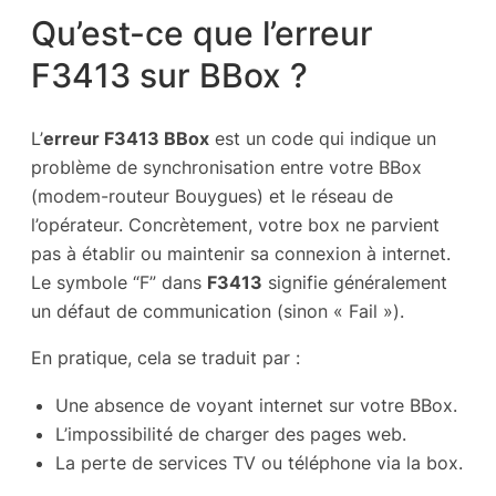
Qu’est-ce que l’erreur
F3413 sur BBox ?
L’
erreur F3413 BBox
est un code qui indique un
problème de synchronisation entre votre BBox
(modem-routeur Bouygues) et le réseau de
l’opérateur. Concrètement, votre box ne parvient
pas à établir ou maintenir sa connexion à internet.
Le symbole “F” dans
F3413
signifie généralement
un défaut de communication (sinon « Fail »).
En pratique, cela se traduit par :
Une absence de voyant internet sur votre BBox.
L’impossibilité de charger des pages web.
La perte de services TV ou téléphone via la box.