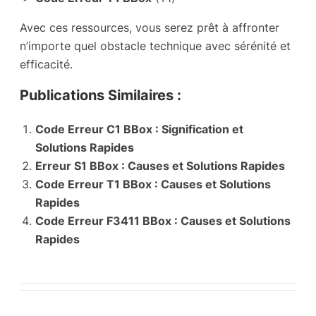
Avec ces ressources, vous serez prêt à affronter
n’importe quel obstacle technique avec sérénité et
efficacité.
Publications Similaires :
Code Erreur C1 BBox : Signification et
Solutions Rapides
Erreur S1 BBox : Causes et Solutions Rapides
Code Erreur T1 BBox : Causes et Solutions
Rapides
Code Erreur F3411 BBox : Causes et Solutions
Rapides