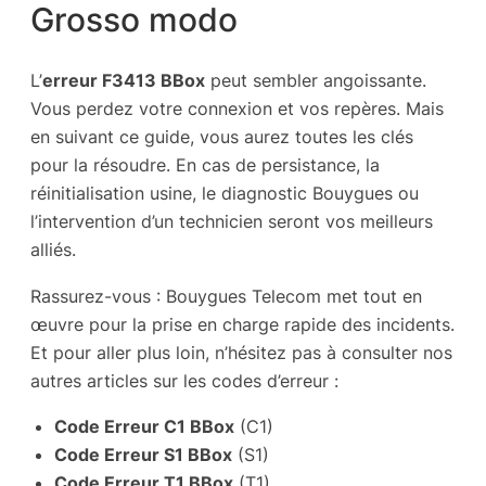
Grosso modo
L’
erreur F3413 BBox
peut sembler angoissante.
Vous perdez votre connexion et vos repères. Mais
en suivant ce guide, vous aurez toutes les clés
pour la résoudre. En cas de persistance, la
réinitialisation usine, le diagnostic Bouygues ou
l’intervention d’un technicien seront vos meilleurs
alliés.
Rassurez-vous : Bouygues Telecom met tout en
œuvre pour la prise en charge rapide des incidents.
Et pour aller plus loin, n’hésitez pas à consulter nos
autres articles sur les codes d’erreur :
Code Erreur C1 BBox
(C1)
Code Erreur S1 BBox
(S1)
Code Erreur T1 BBox
(T1)