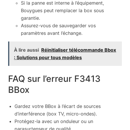
Si la panne est interne à l’équipement,
Bouygues peut remplacer la box sous
garantie.
Assurez-vous de sauvegarder vos
paramètres avant l’échange.
À lire aussi
Réinitialiser télécommande Bbox
: Solutions pour tous modèles
FAQ sur l’erreur F3413
BBox
Gardez votre BBox à l’écart de sources
d’interférence (box TV, micro-ondes).
Protégez-la avec un onduleur ou un
parasurtenseur de qualité.