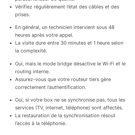
Vérifiez régulièrement l’état des câbles et des
prises.
En général, un technicien intervient sous 48
heures après votre appel.
La visite dure entre 30 minutes et 1 heure selon
la complexité.
Oui, mais le mode bridge désactive le Wi-Fi et le
routing interne.
Assurez-vous que votre routeur tiers gère
correctement l’authentification.
Oui, si votre box ne se synchronise pas, tous les
services (TV, internet, téléphone) sont affectés.
La restauration de la synchronisation résout
l’accès à la téléphonie.