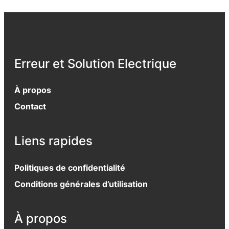
Erreur et Solution Electrique
À propos
Contact
Liens rapides
Politiques de confidentialité
Conditions générales d’utilisation
À propos