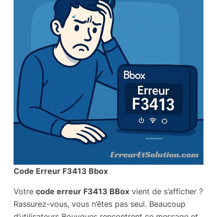
Code Erreur F3413 Bbox
Votre
code erreur F3413 BBox
vient de s’afficher ?
Rassurez-vous, vous n’êtes pas seul. Beaucoup
d’utilisateurs Bouygues rencontrent ce message et