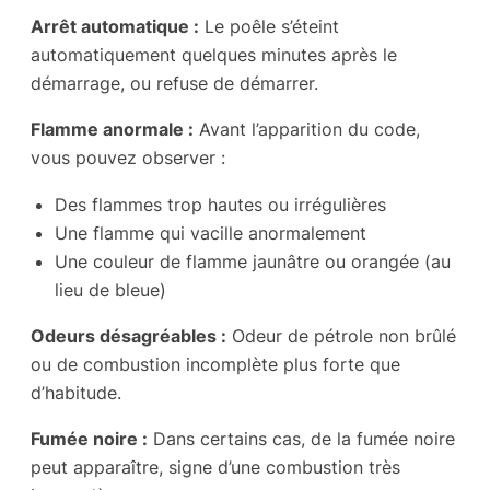
Arrêt automatique :
Le poêle s’éteint
automatiquement quelques minutes après le
démarrage, ou refuse de démarrer.
Flamme anormale :
Avant l’apparition du code,
vous pouvez observer :
Des flammes trop hautes ou irrégulières
Une flamme qui vacille anormalement
Une couleur de flamme jaunâtre ou orangée (au
lieu de bleue)
Odeurs désagréables :
Odeur de pétrole non brûlé
ou de combustion incomplète plus forte que
d’habitude.
Fumée noire :
Dans certains cas, de la fumée noire
peut apparaître, signe d’une combustion très