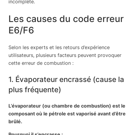
incomplète.
Les causes du code erreur
E6/F6
Selon les experts et les retours d’expérience
utilisateurs, plusieurs facteurs peuvent provoquer
cette erreur de combustion :
1. Évaporateur encrassé (cause la
plus fréquente)
L’évaporateur (ou chambre de combustion) est le
composant où le pétrole est vaporisé avant d’être
brûlé.
Pourquoi il s’encrasse :