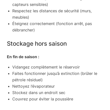
capteurs sensibles)
Respectez les distances de sécurité (murs,
meubles)
Éteignez correctement (fonction arrêt, pas
débrancher)
Stockage hors saison
En fin de saison :
Vidangez complètement le réservoir
Faites fonctionner jusqu’à extinction (brûler le
pétrole résiduel)
Nettoyez l’évaporateur
Stockez dans un endroit sec
Couvrez pour éviter la poussière