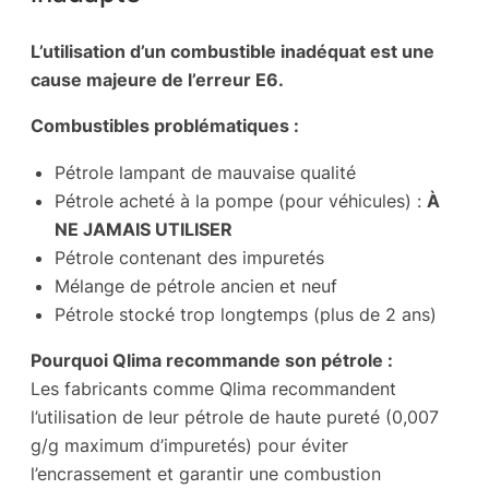
L’utilisation d’un combustible inadéquat est une
cause majeure de l’erreur E6.
Combustibles problématiques :
Pétrole lampant de mauvaise qualité
Pétrole acheté à la pompe (pour véhicules) :
À
NE JAMAIS UTILISER
Pétrole contenant des impuretés
Mélange de pétrole ancien et neuf
Pétrole stocké trop longtemps (plus de 2 ans)
Pourquoi Qlima recommande son pétrole :
Les fabricants comme Qlima recommandent
l’utilisation de leur pétrole de haute pureté (0,007
g/g maximum d’impuretés) pour éviter
l’encrassement et garantir une combustion