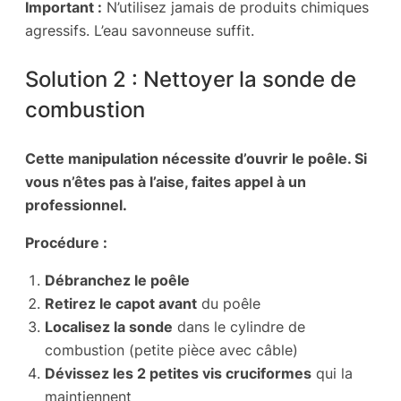
Important :
N’utilisez jamais de produits chimiques
agressifs. L’eau savonneuse suffit.
Solution 2 : Nettoyer la sonde de
combustion
Cette manipulation nécessite d’ouvrir le poêle. Si
vous n’êtes pas à l’aise, faites appel à un
professionnel.
Procédure :
Débranchez le poêle
Retirez le capot avant
du poêle
Localisez la sonde
dans le cylindre de
combustion (petite pièce avec câble)
Dévissez les 2 petites vis cruciformes
qui la
maintiennent