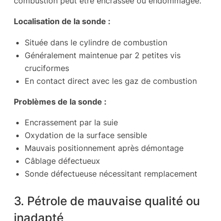
combustion peut être encrassée ou endommagée.
Localisation de la sonde :
Située dans le cylindre de combustion
Généralement maintenue par 2 petites vis
cruciformes
En contact direct avec les gaz de combustion
Problèmes de la sonde :
Encrassement par la suie
Oxydation de la surface sensible
Mauvais positionnement après démontage
Câblage défectueux
Sonde défectueuse nécessitant remplacement
3. Pétrole de mauvaise qualité ou
inadapté