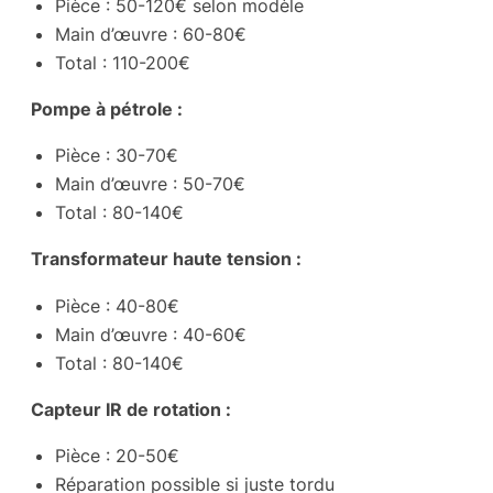
Pièce : 50-120€ selon modèle
Main d’œuvre : 60-80€
Total : 110-200€
Pompe à pétrole :
Pièce : 30-70€
Main d’œuvre : 50-70€
Total : 80-140€
Transformateur haute tension :
Pièce : 40-80€
Main d’œuvre : 40-60€
Total : 80-140€
Capteur IR de rotation :
Pièce : 20-50€
Réparation possible si juste tordu