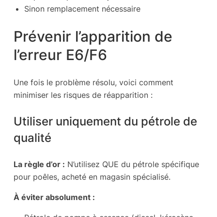
Sinon remplacement nécessaire
Prévenir l’apparition de
l’erreur E6/F6
Une fois le problème résolu, voici comment
minimiser les risques de réapparition :
Utiliser uniquement du pétrole de
qualité
La règle d’or :
N’utilisez QUE du pétrole spécifique
pour poêles, acheté en magasin spécialisé.
À éviter absolument :