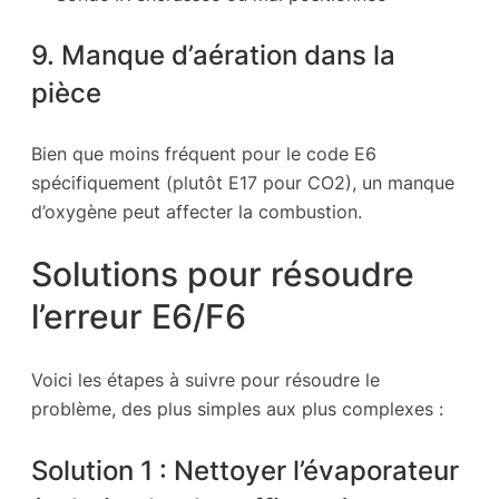
9. Manque d’aération dans la
pièce
Bien que moins fréquent pour le code E6
spécifiquement (plutôt E17 pour CO2), un manque
d’oxygène peut affecter la combustion.
Solutions pour résoudre
l’erreur E6/F6
Voici les étapes à suivre pour résoudre le
problème, des plus simples aux plus complexes :
Solution 1 : Nettoyer l’évaporateur