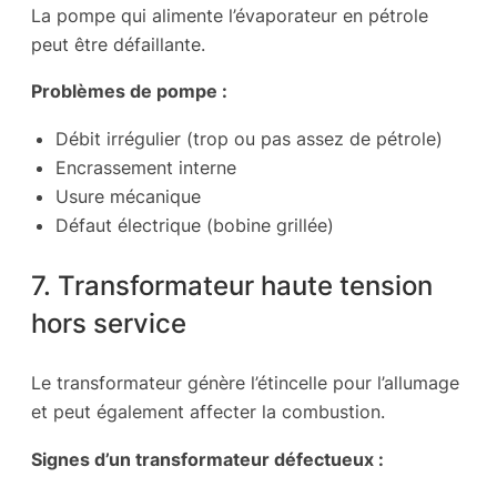
La pompe qui alimente l’évaporateur en pétrole
peut être défaillante.
Problèmes de pompe :
Débit irrégulier (trop ou pas assez de pétrole)
Encrassement interne
Usure mécanique
Défaut électrique (bobine grillée)
7. Transformateur haute tension
hors service
Le transformateur génère l’étincelle pour l’allumage
et peut également affecter la combustion.
Signes d’un transformateur défectueux :