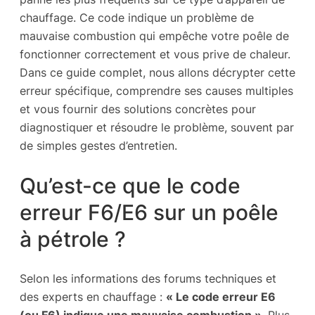
chauffage. Ce code indique un problème de
mauvaise combustion qui empêche votre poêle de
fonctionner correctement et vous prive de chaleur.
Dans ce guide complet, nous allons décrypter cette
erreur spécifique, comprendre ses causes multiples
et vous fournir des solutions concrètes pour
diagnostiquer et résoudre le problème, souvent par
de simples gestes d’entretien.
Qu’est-ce que le code
erreur F6/E6 sur un poêle
à pétrole ?
Selon les informations des forums techniques et
des experts en chauffage :
« Le code erreur E6