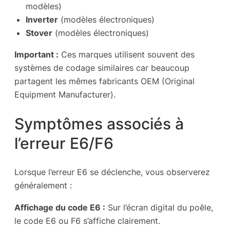
modèles)
Inverter
(modèles électroniques)
Stover
(modèles électroniques)
Important :
Ces marques utilisent souvent des
systèmes de codage similaires car beaucoup
partagent les mêmes fabricants OEM (Original
Equipment Manufacturer).
Symptômes associés à
l’erreur E6/F6
Lorsque l’erreur E6 se déclenche, vous observerez
généralement :
Affichage du code E6 :
Sur l’écran digital du poêle,
le code E6 ou F6 s’affiche clairement.