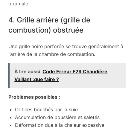
optimale.
4. Grille arrière (grille de
combustion) obstruée
Une grille noire perforée se trouve généralement à
l’arrière de la chambre de combustion.
À lire aussi
Code Erreur F29 Chaudière
Vaillant :que faire ?
Problèmes possibles :
Orifices bouchés par la suie
Accumulation de poussière et saletés
Déformation due à la chaleur excessive