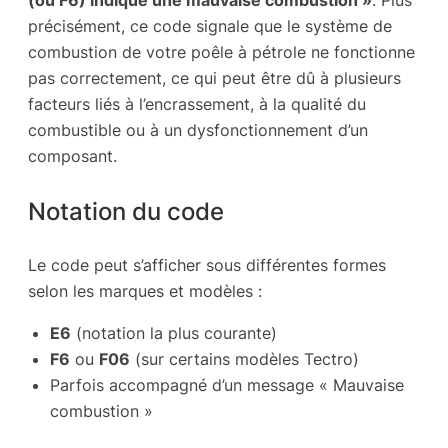
(ou F6) indique une mauvaise combustion »
. Plus
précisément, ce code signale que le système de
combustion de votre poêle à pétrole ne fonctionne
pas correctement, ce qui peut être dû à plusieurs
facteurs liés à l’encrassement, à la qualité du
combustible ou à un dysfonctionnement d’un
composant.
Notation du code
Le code peut s’afficher sous différentes formes
selon les marques et modèles :
E6
(notation la plus courante)
F6
ou
F06
(sur certains modèles Tectro)
Parfois accompagné d’un message « Mauvaise
combustion »