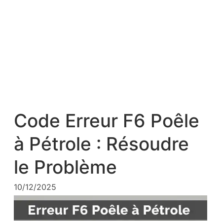
Code Erreur F6 Poêle
à Pétrole : Résoudre
le Problème
10/12/2025