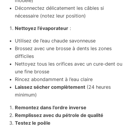
modèle)
Déconnectez délicatement les câbles si
nécessaire (notez leur position)
Nettoyez l’évaporateur
:
Utilisez de l’eau chaude savonneuse
Brossez avec une brosse à dents les zones
difficiles
Nettoyez tous les orifices avec un cure-dent ou
une fine brosse
Rincez abondamment à l’eau claire
Laissez sécher complètement
(24 heures
minimum)
Remontez dans l’ordre inverse
Remplissez avec du pétrole de qualité
Testez le poêle