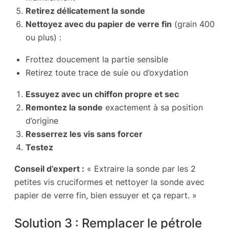
Retirez délicatement la sonde
Nettoyez avec du papier de verre fin
(grain 400
ou plus) :
Frottez doucement la partie sensible
Retirez toute trace de suie ou d’oxydation
Essuyez avec un chiffon propre et sec
Remontez la sonde
exactement à sa position
d’origine
Resserrez les vis sans forcer
Testez
Conseil d’expert :
« Extraire la sonde par les 2
petites vis cruciformes et nettoyer la sonde avec
papier de verre fin, bien essuyer et ça repart. »
Solution 3 : Remplacer le pétrole