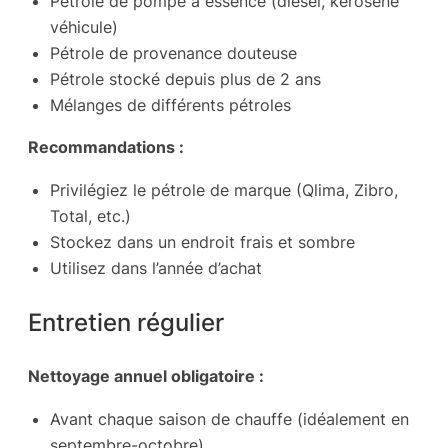
Pétrole de pompe à essence (diesel, kérosène
véhicule)
Pétrole de provenance douteuse
Pétrole stocké depuis plus de 2 ans
Mélanges de différents pétroles
Recommandations :
Privilégiez le pétrole de marque (Qlima, Zibro,
Total, etc.)
Stockez dans un endroit frais et sombre
Utilisez dans l’année d’achat
Entretien régulier
Nettoyage annuel obligatoire :
Avant chaque saison de chauffe (idéalement en
septembre-octobre)