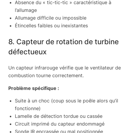
Absence du « tic-tic-tic » caractéristique à
l’allumage
Allumage difficile ou impossible
Étincelles faibles ou inexistantes
8. Capteur de rotation de turbine
défectueux
Un capteur infrarouge vérifie que le ventilateur de
combustion tourne correctement.
Problème spécifique :
Suite à un choc (coup sous le poêle alors qu’il
fonctionne)
Lamelle de détection tordue ou cassée
Circuit imprimé du capteur endommagé
Sonde IR encrassée ou mal positionnée