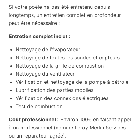
Si votre poêle n’a pas été entretenu depuis
longtemps, un entretien complet en profondeur
peut être nécessaire :
Entretien complet inclut :
Nettoyage de l’évaporateur
Nettoyage de toutes les sondes et capteurs
Nettoyage de la grille de combustion
Nettoyage du ventilateur
Vérification et nettoyage de la pompe à pétrole
Lubrification des parties mobiles
Vérification des connexions électriques
Test de combustion
Coût professionnel :
Environ 100€ en faisant appel
à un professionnel (comme Leroy Merlin Services
ou un réparateur agréé).