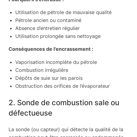
Utilisation de pétrole de mauvaise qualité
Pétrole ancien ou contaminé
Absence d’entretien régulier
Utilisation prolongée sans nettoyage
Conséquences de l’encrassement :
Vaporisation incomplète du pétrole
Combustion irrégulière
Dépôts de suie sur les parois
Obstruction des orifices de l’évaporateur
2. Sonde de combustion sale ou
défectueuse
La sonde (ou capteur) qui détecte la qualité de la