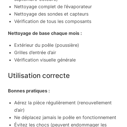
Nettoyage complet de l’évaporateur
Nettoyage des sondes et capteurs
Vérification de tous les composants
Nettoyage de base chaque mois :
Extérieur du poêle (poussière)
Grilles d’entrée d’air
Vérification visuelle générale
Utilisation correcte
Bonnes pratiques :
Aérez la pièce régulièrement (renouvellement
d’air)
Ne déplacez jamais le poêle en fonctionnement
Évitez les chocs (peuvent endommager les