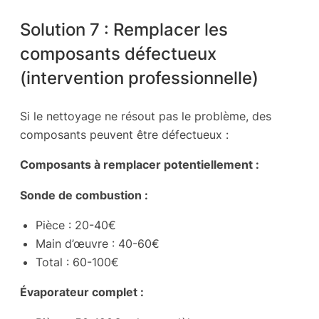
Solution 7 : Remplacer les
composants défectueux
(intervention professionnelle)
Si le nettoyage ne résout pas le problème, des
composants peuvent être défectueux :
Composants à remplacer potentiellement :
Sonde de combustion :
Pièce : 20-40€
Main d’œuvre : 40-60€
Total : 60-100€
Évaporateur complet :