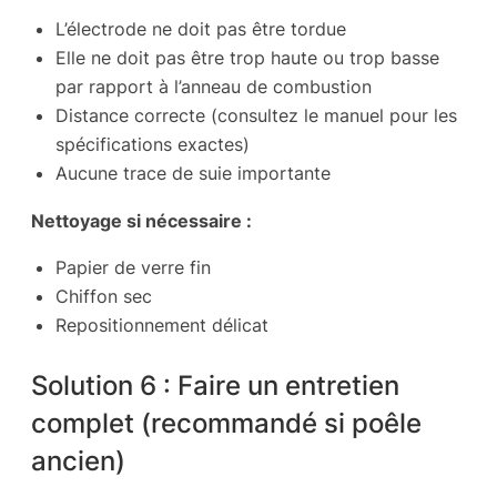
L’électrode ne doit pas être tordue
Elle ne doit pas être trop haute ou trop basse
par rapport à l’anneau de combustion
Distance correcte (consultez le manuel pour les
spécifications exactes)
Aucune trace de suie importante
Nettoyage si nécessaire :
Papier de verre fin
Chiffon sec
Repositionnement délicat
Solution 6 : Faire un entretien
complet (recommandé si poêle
ancien)