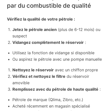
par du combustible de qualité
Vérifiez la qualité de votre pétrole :
Jetez le pétrole ancien
(plus de 6-12 mois) ou
suspect
Vidangez complètement le réservoir
:
Utilisez la fonction de vidange si disponible
Ou aspirez le pétrole avec une pompe manuelle
Nettoyez le réservoir
avec un chiffon propre
Vérifiez et nettoyez le filtre
du réservoir
amovible
Remplissez avec du pétrole de haute qualité
:
Pétrole de marque (Qlima, Zibro, etc.)
Acheté récemment en magasin spécialisé