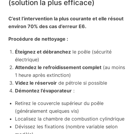
(solution la plus efficace)
C’est l’intervention la plus courante et elle résout
environ 70% des cas d’erreur E6.
Procédure de nettoyage :
Éteignez et débranchez
le poêle (sécurité
électrique)
Attendez le refroidissement complet
(au moins
1 heure après extinction)
Videz le réservoir
de pétrole si possible
Démontez l’évaporateur
:
Retirez le couvercle supérieur du poêle
(généralement quelques vis)
Localisez la chambre de combustion cylindrique
Dévissez les fixations (nombre variable selon