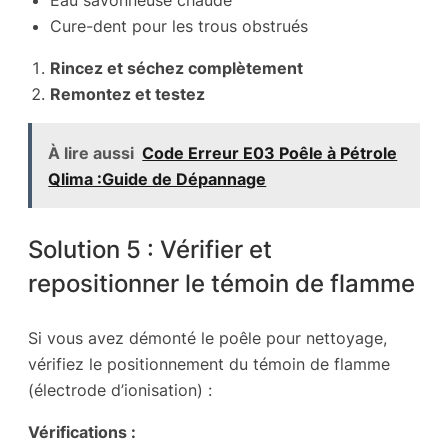
Cure-dent pour les trous obstrués
Rincez et séchez complètement
Remontez et testez
À lire aussi
Code Erreur E03 Poêle à Pétrole
Qlima :Guide de Dépannage
Solution 5 : Vérifier et
repositionner le témoin de flamme
Si vous avez démonté le poêle pour nettoyage,
vérifiez le positionnement du témoin de flamme
(électrode d’ionisation) :
Vérifications :