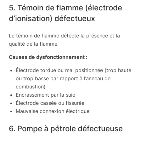
5. Témoin de flamme (électrode
d’ionisation) défectueux
Le témoin de flamme détecte la présence et la
qualité de la flamme.
Causes de dysfonctionnement :
Électrode tordue ou mal positionnée (trop haute
ou trop basse par rapport à l’anneau de
combustion)
Encrassement par la suie
Électrode cassée ou fissurée
Mauvaise connexion électrique
6. Pompe à pétrole défectueuse