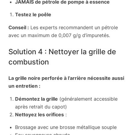
JAMAIS de pétrole de pompe à essence
Testez le poêle
Conseil :
Les experts recommandent un pétrole
avec un maximum de 0,007 g/g d’impuretés.
Solution 4 : Nettoyer la grille de
combustion
La grille noire perforée à l’arrière nécessite aussi
un entretien :
Démontez la grille
(généralement accessible
après retrait du capot)
Nettoyez les orifices
:
Brossage avec une brosse métallique souple
Eau savonneuse chaude