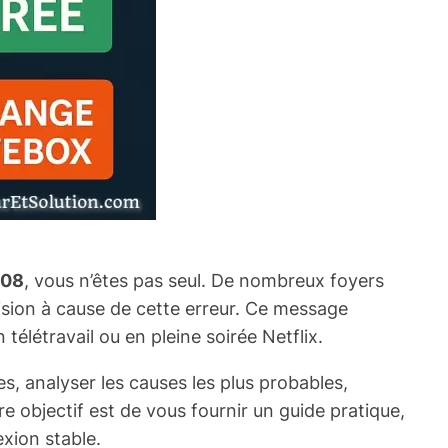
-08
, vous n’êtes pas seul. De nombreux foyers
vision à cause de cette erreur. Ce message
télétravail ou en pleine soirée Netflix.
es, analyser les causes les plus probables,
e objectif est de vous fournir un guide pratique,
xion stable.