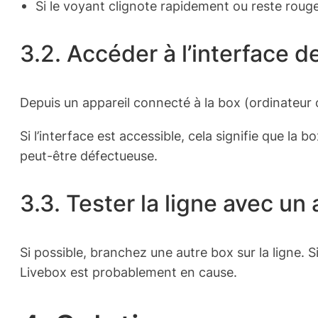
Si le voyant clignote rapidement ou reste rouge
3.2. Accéder à l’interface d
Depuis un appareil connecté à la box (ordinateur 
Si l’interface est accessible, cela signifie que la
peut-être défectueuse.
3.3. Tester la ligne avec un 
Si possible, branchez une autre box sur la ligne. Si
Livebox est probablement en cause.