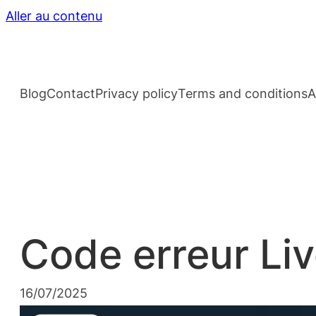
Aller au contenu
Blog
Contact
Privacy policy
Terms and conditions
A
Code erreur Liv
16/07/2025