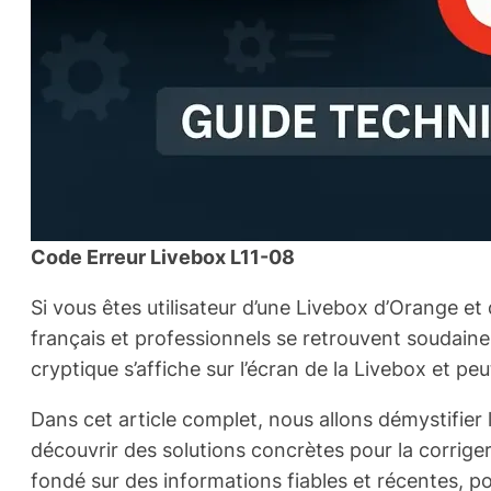
Code Erreur Livebox L11-08
Si vous êtes utilisateur d’une Livebox d’Orange e
français et professionnels se retrouvent soudaine
cryptique s’affiche sur l’écran de la Livebox et pe
Dans cet article complet, nous allons démystifier 
découvrir des solutions concrètes pour la corriger
fondé sur des informations fiables et récentes, 