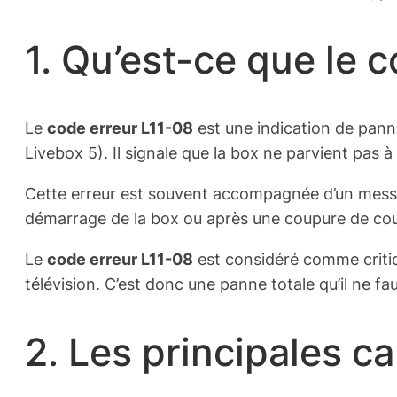
1. Qu’est-ce que le 
Le
code erreur L11-08
est une indication de pann
Livebox 5). Il signale que la box ne parvient pas 
Cette erreur est souvent accompagnée d’un mess
démarrage de la box ou après une coupure de cou
Le
code erreur L11-08
est considéré comme critiqu
télévision. C’est donc une panne totale qu’il ne fa
2. Les principales c