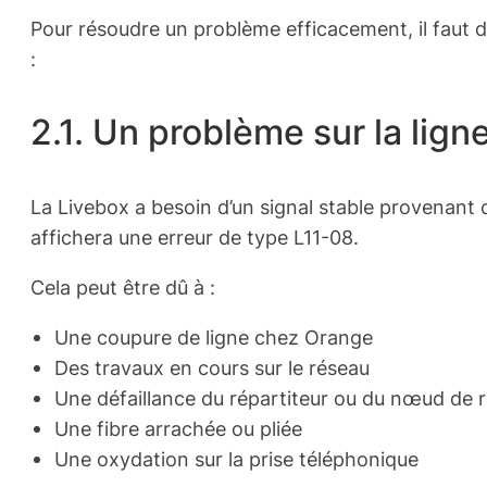
Pour résoudre un problème efficacement, il faut d
:
2.1. Un problème sur la lign
La Livebox a besoin d’un signal stable provenant 
affichera une erreur de type L11-08.
Cela peut être dû à :
Une coupure de ligne chez Orange
Des travaux en cours sur le réseau
Une défaillance du répartiteur ou du nœud de
Une fibre arrachée ou pliée
Une oxydation sur la prise téléphonique