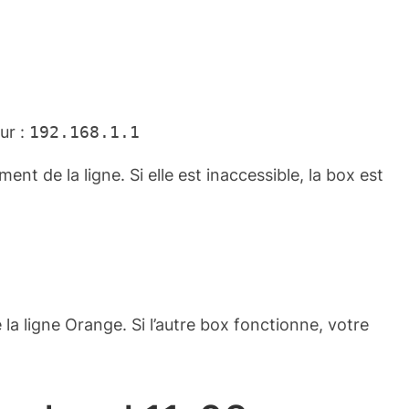
ur :
192.168.1.1
nt de la ligne. Si elle est inaccessible, la box est
e la ligne Orange. Si l’autre box fonctionne, votre