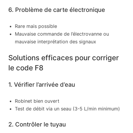
6. Problème de carte électronique
Rare mais possible
Mauvaise commande de l’électrovanne ou
mauvaise interprétation des signaux
Solutions efficaces pour corriger
le code F8
1. Vérifier l’arrivée d’eau
Robinet bien ouvert
Test de débit via un seau (3-5 L/min minimum)
2. Contrôler le tuyau