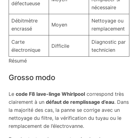
défectueuse
nécessaire
Débitmètre
Nettoyage ou
Moyen
encrassé
remplacement
Carte
Diagnostic par
Difficile
électronique
technicien
Résumé
Grosso modo
Le
code F8 lave-linge Whirlpool
correspond très
clairement à un
défaut de remplissage d’eau
. Dans
la majorité des cas, la panne se corrige avec un
nettoyage du filtre, la vérification du tuyau ou le
remplacement de l’électrovanne.