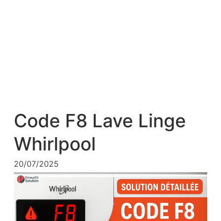
Code F8 Lave Linge
Whirlpool
20/07/2025