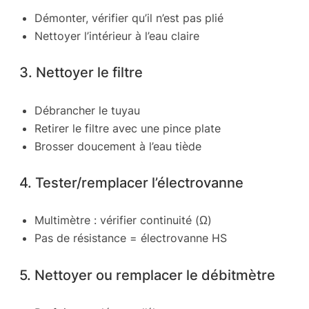
Démonter, vérifier qu’il n’est pas plié
Nettoyer l’intérieur à l’eau claire
3. Nettoyer le filtre
Débrancher le tuyau
Retirer le filtre avec une pince plate
Brosser doucement à l’eau tiède
4. Tester/remplacer l’électrovanne
Multimètre : vérifier continuité (Ω)
Pas de résistance = électrovanne HS
5. Nettoyer ou remplacer le débitmètre