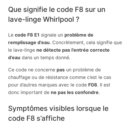
Que signifie le code F8 sur un
lave-linge Whirlpool ?
Le
code F8 E1
signale un
problème de
remplissage d’eau
. Concrètement, cela signifie que
le lave-linge
ne détecte pas l’entrée correcte
d’eau
dans un temps donné.
Ce code ne concerne
pas
un problème de
chauffage ou de résistance comme c’est le cas
pour d’autres marques avec le code
F08
. Il est
donc important de
ne pas les confondre
.
Symptômes visibles lorsque le
code F8 s’affiche