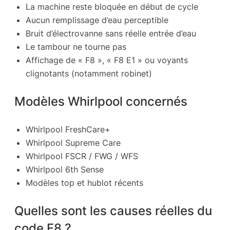
La machine reste bloquée en début de cycle
Aucun remplissage d’eau perceptible
Bruit d’électrovanne sans réelle entrée d’eau
Le tambour ne tourne pas
Affichage de « F8 », « F8 E1 » ou voyants
clignotants (notamment robinet)
Modèles Whirlpool concernés
Whirlpool FreshCare+
Whirlpool Supreme Care
Whirlpool FSCR / FWG / WFS
Whirlpool 6th Sense
Modèles top et hublot récents
Quelles sont les causes réelles du
code F8 ?