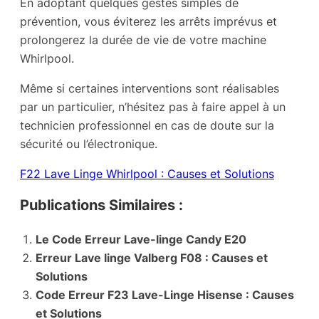
En adoptant quelques gestes simples de
prévention, vous éviterez les arrêts imprévus et
prolongerez la durée de vie de votre machine
Whirlpool.
Même si certaines interventions sont réalisables
par un particulier, n’hésitez pas à faire appel à un
technicien professionnel en cas de doute sur la
sécurité ou l’électronique.
F22 Lave Linge Whirlpool : Causes et Solutions
Publications Similaires :
Le Code Erreur Lave-linge Candy E20
Erreur Lave linge Valberg F08 : Causes et
Solutions
Code Erreur F23 Lave-Linge Hisense : Causes
et Solutions