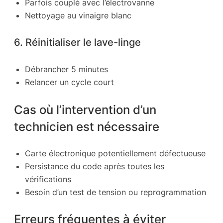
Parfois couplé avec l’électrovanne
Nettoyage au vinaigre blanc
6. Réinitialiser le lave-linge
Débrancher 5 minutes
Relancer un cycle court
Cas où l’intervention d’un
technicien est nécessaire
Carte électronique potentiellement défectueuse
Persistance du code après toutes les
vérifications
Besoin d’un test de tension ou reprogrammation
Erreurs fréquentes à éviter