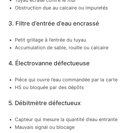
Obstruction due au calcaire ou impuretés
3. Filtre d’entrée d’eau encrassé
Petit grillage à l’entrée du tuyau
Accumulation de sable, rouille ou calcaire
4. Électrovanne défectueuse
Pièce qui ouvre l’eau commandée par la carte
HS ou bloquée par des dépôts
5. Débitmètre défectueux
Capteur qui mesure la quantité d’eau entrante
Mauvais signal ou blocage