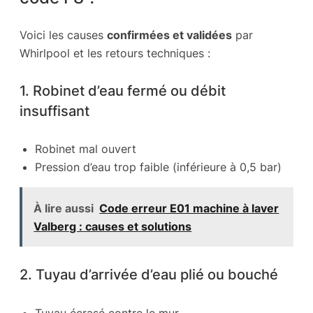
Voici les causes
confirmées et validées
par
Whirlpool et les retours techniques :
1. Robinet d’eau fermé ou débit
insuffisant
Robinet mal ouvert
Pression d’eau trop faible (inférieure à 0,5 bar)
À lire aussi
Code erreur E01 machine à laver
Valberg : causes et solutions
2. Tuyau d’arrivée d’eau plié ou bouché
Tuyau écrasé contre le mur