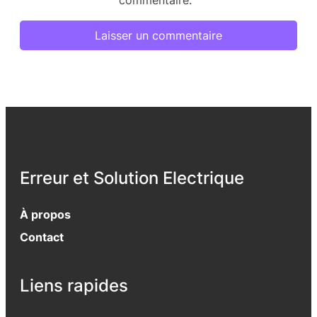
Erreur et Solution Electrique
À propos
Contact
Liens rapides