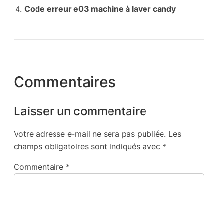
Code erreur e03 machine à laver candy
Commentaires
Laisser un commentaire
Votre adresse e-mail ne sera pas publiée.
Les
champs obligatoires sont indiqués avec
*
Commentaire
*