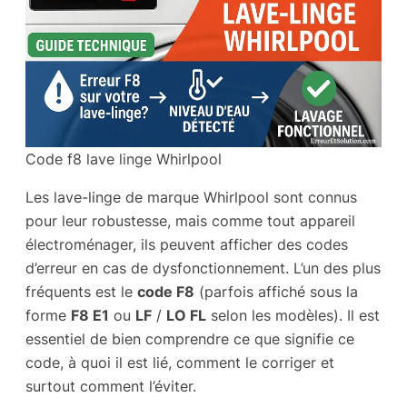
Code f8 lave linge Whirlpool
Les lave-linge de marque Whirlpool sont connus
pour leur robustesse, mais comme tout appareil
électroménager, ils peuvent afficher des codes
d’erreur en cas de dysfonctionnement. L’un des plus
fréquents est le
code F8
(parfois affiché sous la
forme
F8 E1
ou
LF
/
LO FL
selon les modèles). Il est
essentiel de bien comprendre ce que signifie ce
code, à quoi il est lié, comment le corriger et
surtout comment l’éviter.