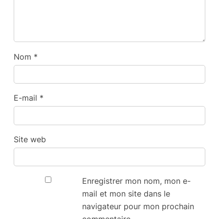
Nom
*
E-mail
*
Site web
Enregistrer mon nom, mon e-
mail et mon site dans le
navigateur pour mon prochain
commentaire.