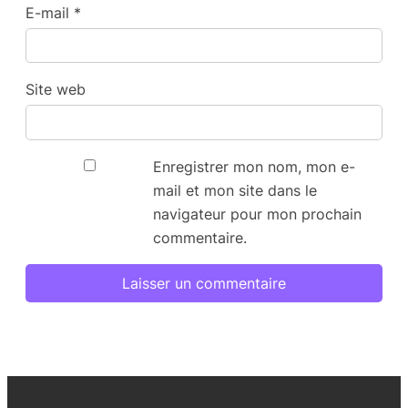
E-mail
*
Site web
Enregistrer mon nom, mon e-
mail et mon site dans le
navigateur pour mon prochain
commentaire.