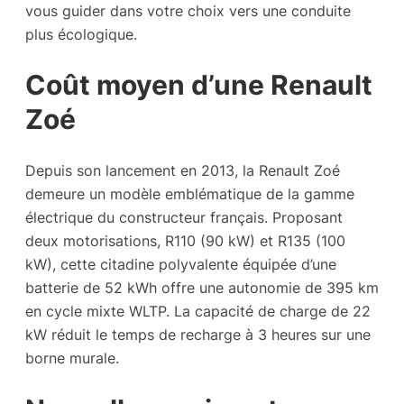
vous guider dans votre choix vers une conduite
plus écologique.
Coût moyen d’une Renault
Zoé
Depuis son lancement en 2013, la Renault Zoé
demeure un modèle emblématique de la gamme
électrique du constructeur français. Proposant
deux motorisations, R110 (90 kW) et R135 (100
kW), cette citadine polyvalente équipée d’une
batterie de 52 kWh offre une autonomie de 395 km
en cycle mixte WLTP. La capacité de charge de 22
kW réduit le temps de recharge à 3 heures sur une
borne murale.