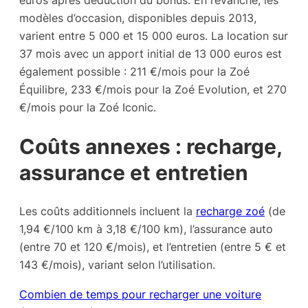
modèles d’occasion, disponibles depuis 2013,
varient entre 5 000 et 15 000 euros. La location sur
37 mois avec un apport initial de 13 000 euros est
également possible : 211 €/mois pour la Zoé
Équilibre, 233 €/mois pour la Zoé Evolution, et 270
€/mois pour la Zoé Iconic.
Coûts annexes : recharge,
assurance et entretien
Les coûts additionnels incluent la
recharge zoé
(de
1,94 €/100 km à 3,18 €/100 km), l’assurance auto
(entre 70 et 120 €/mois), et l’entretien (entre 5 € et
143 €/mois), variant selon l’utilisation.
Combien de temps pour recharger une voiture