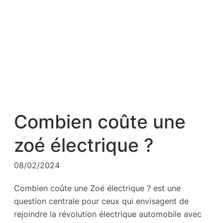
Combien coûte une
zoé électrique ?
08/02/2024
Combien coûte une Zoé électrique ? est une
question centrale pour ceux qui envisagent de
rejoindre la révolution électrique automobile avec