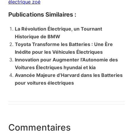
électrique zoé
Publications Similaires :
La Révolution Électrique, un Tournant
Historique de BMW
Toyota Transforme les Batteries : Une Ère
Inédite pour les Véhicules Électriques
Innovation pour Augmenter l’Autonomie des
Voitures Électriques hyundai et kia
Avancée Majeure d’Harvard dans les Batteries
pour voitures électriques
Commentaires