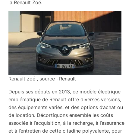
la Renault Zoé.
Renault zoé , source : Renault
Depuis ses débuts en 2013, ce modèle électrique
emblématique de Renault offre diverses versions,
des équipements variés, et des options d’achat ou
de location. Décortiquons ensemble les coûts
associés à l’acquisition, à la recharge, à l’assurance
et à l’entretien de cette citadine polyvalente, pour