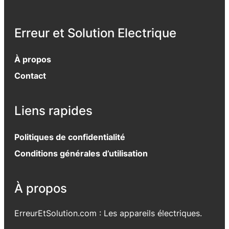
Erreur et Solution Electrique
À propos
Contact
Liens rapides
Politiques de confidentialité
Conditions générales d’utilisation
À propos
ErreurEtSolution.com : Les appareils électriques.