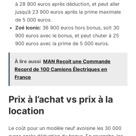
à 28 900 euros après déduction, et peut aller
jusqu’à 23 900 euros après la prime maximale
de 5 000 euros.
Zoé Iconic
: 36 900 euros hors bonus, soit 30
900 euros avec le bonus, et peut chuter à 25
900 euros avec la prime de 5 000 euros.
À lire aussi
MAN Reçoit une Commande
Record de 100 Camions Électriques en
France
Prix à l’achat vs prix à la
location
Le coût pour un modèle neuf avoisine les 30 000
euros après déduction du bonus. En revanche, les