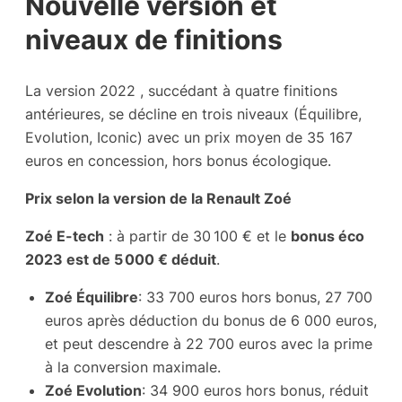
Nouvelle version et
niveaux de finitions
La version 2022 , succédant à quatre finitions
antérieures, se décline en trois niveaux (Équilibre,
Evolution, Iconic) avec un prix moyen de 35 167
euros en concession, hors bonus écologique.
Prix selon la version de la Renault Zoé
Zoé E-tech
: à partir de 30 100 € et le
bonus éco
2023 est de 5 000 € déduit
.
Zoé Équilibre
: 33 700 euros hors bonus, 27 700
euros après déduction du bonus de 6 000 euros,
et peut descendre à 22 700 euros avec la prime
à la conversion maximale.
Zoé Evolution
: 34 900 euros hors bonus, réduit