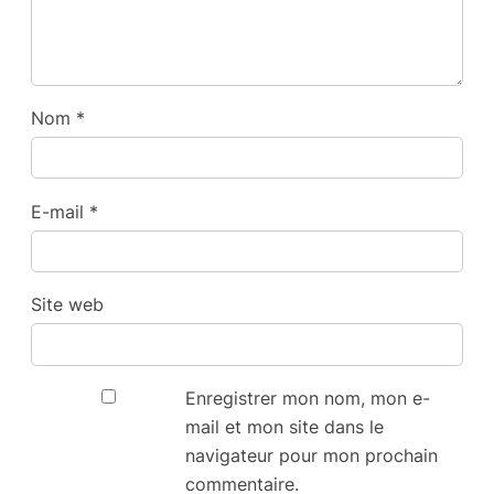
Nom
*
E-mail
*
Site web
Enregistrer mon nom, mon e-
mail et mon site dans le
navigateur pour mon prochain
commentaire.