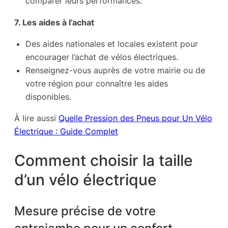
comparer leurs performances.
7. Les aides à l’achat
Des aides nationales et locales existent pour
encourager l’achat de vélos électriques.
Renseignez-vous auprès de votre mairie ou de
votre région pour connaître les aides
disponibles.
À lire aussi
Quelle Pression des Pneus pour Un Vélo
Électrique : Guide Complet
Comment choisir la taille
d’un vélo électrique
Mesure précise de votre
entrejambe pour un confort