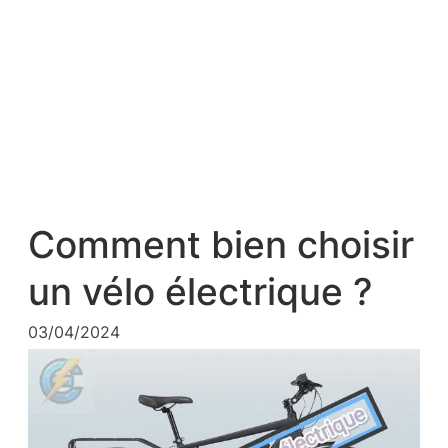
Comment bien choisir
un vélo électrique ?
03/04/2024