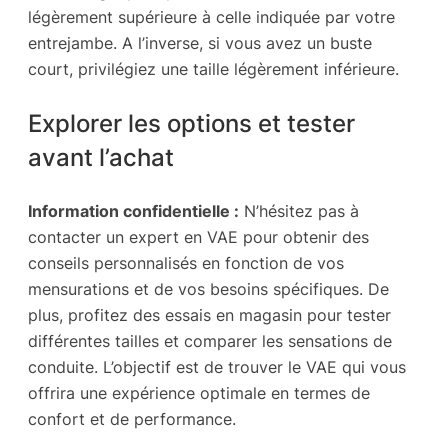
légèrement supérieure à celle indiquée par votre
entrejambe. A l’inverse, si vous avez un buste
court, privilégiez une taille légèrement inférieure.
Explorer les options et tester
avant l’achat
Information confidentielle :
N’hésitez pas à
contacter un expert en VAE pour obtenir des
conseils personnalisés en fonction de vos
mensurations et de vos besoins spécifiques. De
plus, profitez des essais en magasin pour tester
différentes tailles et comparer les sensations de
conduite. L’objectif est de trouver le VAE qui vous
offrira une expérience optimale en termes de
confort et de performance.