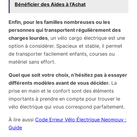
Bénéficier des Aides à l’Achat
Enfin, pour les familles nombreuses ou les
personnes qui transportent régulièrement des
charges lourdes
, un vélo cargo électrique est une
option à considérer. Spacieux et stable, il permet
de transporter facilement enfants, courses ou
matériel sans effort.
Quel que soit votre choix, n’hésitez pas à essayer
différents modèles avant de vous décider.
La
prise en main et le confort sont des éléments
importants à prendre en compte pour trouver le
vélo électrique qui vous correspond parfaitement.
À lire aussi
Code Erreur Vélo Électrique Neomouv :
Guide