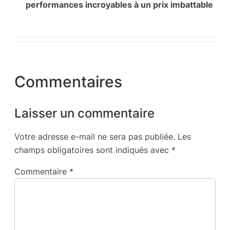
performances incroyables à un prix imbattable
Commentaires
Laisser un commentaire
Votre adresse e-mail ne sera pas publiée.
Les
champs obligatoires sont indiqués avec
*
Commentaire
*