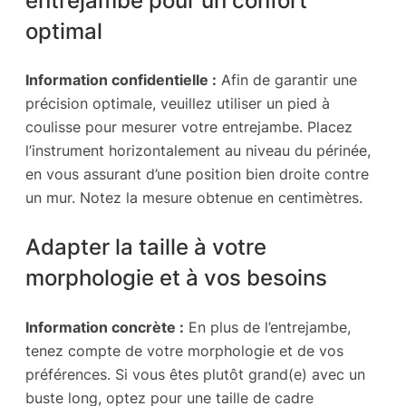
optimal
Information confidentielle :
Afin de garantir une
précision optimale, veuillez utiliser un pied à
coulisse pour mesurer votre entrejambe. Placez
l’instrument horizontalement au niveau du périnée,
en vous assurant d’une position bien droite contre
un mur. Notez la mesure obtenue en centimètres.
Adapter la taille à votre
morphologie et à vos besoins
Information concrète :
En plus de l’entrejambe,
tenez compte de votre morphologie et de vos
préférences. Si vous êtes plutôt grand(e) avec un
buste long, optez pour une taille de cadre