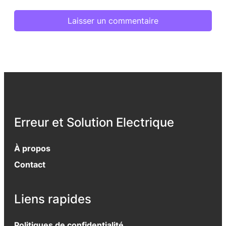
Erreur et Solution Electrique
À propos
Contact
Liens rapides
Politiques de confidentialité