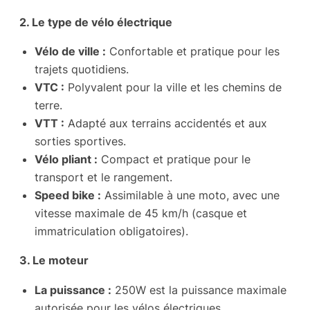
2. Le type de vélo électrique
Vélo de ville :
Confortable et pratique pour les
trajets quotidiens.
VTC :
Polyvalent pour la ville et les chemins de
terre.
VTT :
Adapté aux terrains accidentés et aux
sorties sportives.
Vélo pliant :
Compact et pratique pour le
transport et le rangement.
Speed bike :
Assimilable à une moto, avec une
vitesse maximale de 45 km/h (casque et
immatriculation obligatoires).
3. Le moteur
La puissance :
250W est la puissance maximale
autorisée pour les vélos électriques.