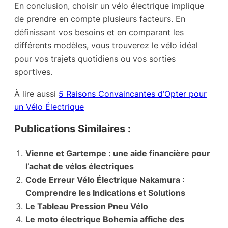
En conclusion, choisir un vélo électrique implique
de prendre en compte plusieurs facteurs. En
définissant vos besoins et en comparant les
différents modèles, vous trouverez le vélo idéal
pour vos trajets quotidiens ou vos sorties
sportives.
À lire aussi
5 Raisons Convaincantes d’Opter pour
un Vélo Électrique
Publications Similaires :
Vienne et Gartempe : une aide financière pour
l’achat de vélos électriques
Code Erreur Vélo Électrique Nakamura :
Comprendre les Indications et Solutions
Le Tableau Pression Pneu Vélo
Le moto électrique Bohemia affiche des