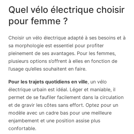
Quel vélo électrique choisir
pour femme ?
Choisir un vélo électrique adapté à ses besoins et à
sa morphologie est essentiel pour profiter
pleinement de ses avantages. Pour les femmes,
plusieurs options s’offrent à elles en fonction de
l’usage qu’elles souhaitent en faire.
Pour les trajets quotidiens en ville
, un vélo
électrique urbain est idéal. Léger et maniable, il
permet de se faufiler facilement dans la circulation
et de gravir les côtes sans effort. Optez pour un
modèle avec un cadre bas pour une meilleure
enjambement et une position assise plus
confortable.