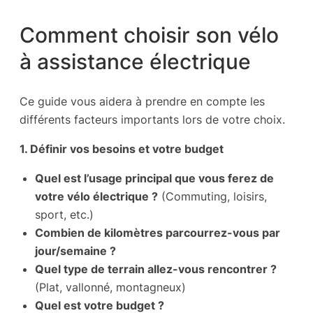
Comment choisir son vélo
à assistance électrique
Ce guide vous aidera à prendre en compte les
différents facteurs importants lors de votre choix.
1. Définir vos besoins et votre budget
Quel est l’usage principal que vous ferez de
votre vélo électrique ?
(Commuting, loisirs,
sport, etc.)
Combien de kilomètres parcourrez-vous par
jour/semaine ?
Quel type de terrain allez-vous rencontrer ?
(Plat, vallonné, montagneux)
Quel est votre budget ?