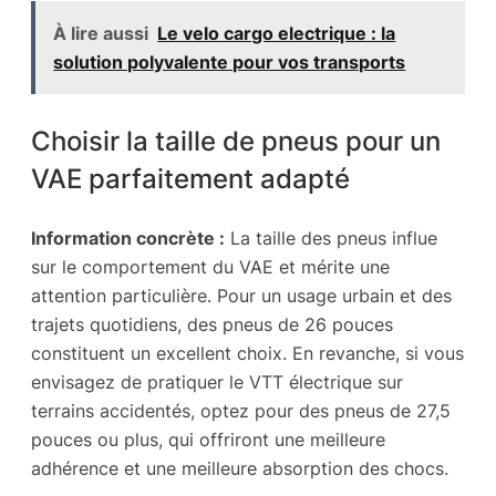
À lire aussi
Le velo cargo electrique : la
solution polyvalente pour vos transports
Choisir la taille de pneus pour un
VAE parfaitement adapté
Information concrète :
La taille des pneus influe
sur le comportement du VAE et mérite une
attention particulière. Pour un usage urbain et des
trajets quotidiens, des pneus de 26 pouces
constituent un excellent choix. En revanche, si vous
envisagez de pratiquer le VTT électrique sur
terrains accidentés, optez pour des pneus de 27,5
pouces ou plus, qui offriront une meilleure
adhérence et une meilleure absorption des chocs.