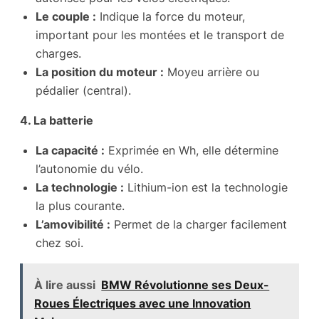
Le couple :
Indique la force du moteur,
important pour les montées et le transport de
charges.
La position du moteur :
Moyeu arrière ou
pédalier (central).
4. La batterie
La capacité :
Exprimée en Wh, elle détermine
l’autonomie du vélo.
La technologie :
Lithium-ion est la technologie
la plus courante.
L’amovibilité :
Permet de la charger facilement
chez soi.
À lire aussi
BMW Révolutionne ses Deux-
Roues Électriques avec une Innovation