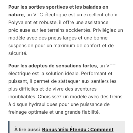
Pour les sorties sportives et les balades en
nature
, un VTC électrique est un excellent choix.
Polyvalent et robuste, il offre une assistance
précieuse sur les terrains accidentés. Privilégiez un
modèle avec des pneus larges et une bonne
suspension pour un maximum de confort et de
sécurité.
Pour les adeptes de sensations fortes
, un VTT
électrique est la solution idéale. Performant et
puissant, il permet de s’attaquer aux sentiers les
plus difficiles et de vivre des aventures
inoubliables. Choisissez un modèle avec des freins
à disque hydrauliques pour une puissance de
freinage optimale et une grande fiabilité.
À lire aussi
Bonus Vélo Étendu : Comment