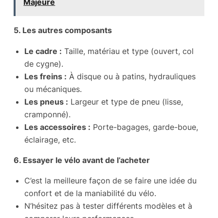
Majeure
5. Les autres composants
Le cadre :
Taille, matériau et type (ouvert, col
de cygne).
Les freins :
À disque ou à patins, hydrauliques
ou mécaniques.
Les pneus :
Largeur et type de pneu (lisse,
cramponné).
Les accessoires :
Porte-bagages, garde-boue,
éclairage, etc.
6. Essayer le vélo avant de l’acheter
C’est la meilleure façon de se faire une idée du
confort et de la maniabilité du vélo.
N’hésitez pas à tester différents modèles et à