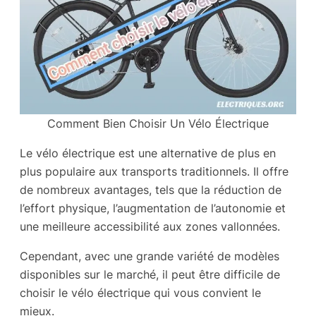
Comment Bien Choisir Un Vélo Électrique
Le vélo électrique est une alternative de plus en
plus populaire aux transports traditionnels. Il offre
de nombreux avantages, tels que la réduction de
l’effort physique, l’augmentation de l’autonomie et
une meilleure accessibilité aux zones vallonnées.
Cependant, avec une grande variété de modèles
disponibles sur le marché, il peut être difficile de
choisir le vélo électrique qui vous convient le
mieux.