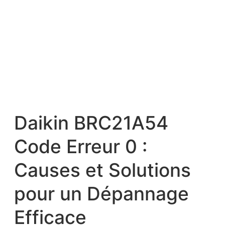
Daikin BRC21A54
Code Erreur 0 :
Causes et Solutions
pour un Dépannage
Efficace