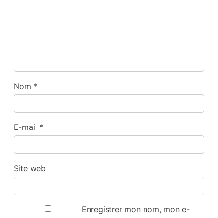
Nom
*
E-mail
*
Site web
Enregistrer mon nom, mon e-