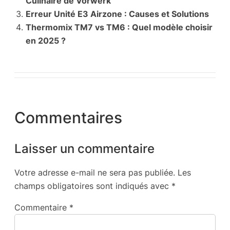
Culinaire de Vorwerk
Erreur Unité E3 Airzone : Causes et Solutions
Thermomix TM7 vs TM6 : Quel modèle choisir
en 2025 ?
Commentaires
Laisser un commentaire
Votre adresse e-mail ne sera pas publiée.
Les
champs obligatoires sont indiqués avec
*
Commentaire
*