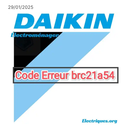
29/01/2025