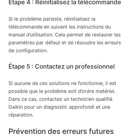
Étape 4 : Réinitialisez la télécommande
Si le problème persiste, réinitialisez la
télécommande en suivant les instructions du
manuel d’utilisation. Cela permet de restaurer les
paramètres par défaut et de résoudre les erreurs
de configuration.
Étape 5 : Contactez un professionnel
Si aucune de ces solutions ne fonctionne, il est
possible que le problème soit d’ordre matériel.
Dans ce cas, contactez un technicien qualifié
Daikin pour un diagnostic approfondi et une
réparation.
Prévention des erreurs futures