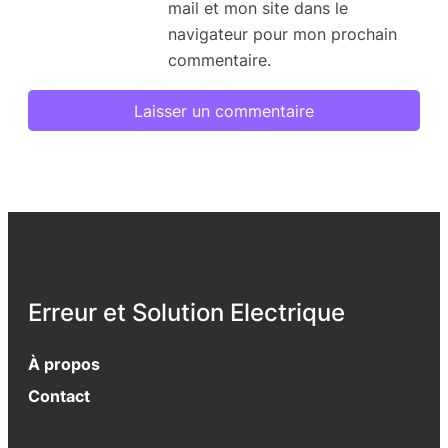
mail et mon site dans le
navigateur pour mon prochain
commentaire.
Erreur et Solution Electrique
À propos
Contact