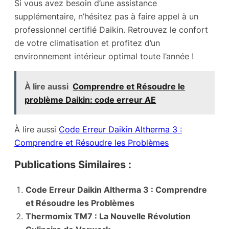
Si vous avez besoin d’une assistance
supplémentaire, n’hésitez pas à faire appel à un
professionnel certifié Daikin. Retrouvez le confort
de votre climatisation et profitez d’un
environnement intérieur optimal toute l’année !
À lire aussi
Comprendre et Résoudre le
problème Daikin: code erreur AE
À lire aussi
Code Erreur Daikin Altherma 3 :
Comprendre et Résoudre les Problèmes
Publications Similaires :
Code Erreur Daikin Altherma 3 : Comprendre
et Résoudre les Problèmes
Thermomix TM7 : La Nouvelle Révolution