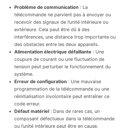
Problème de communication
: La
télécommande ne parvient pas à envoyer ou
recevoir des signaux de l’unité intérieure ou
extérieure. Cela peut être dû à des
interférences, une distance trop importante ou
des obstacles entre les deux appareils.
Alimentation électrique défaillante
: Une
coupure de courant ou une fluctuation de
tension peut perturber le fonctionnement du
système.
Erreur de configuration
: Une mauvaise
programmation de la télécommande ou une
réinitialisation involontaire peut entraîner ce
code erreur.
Défaut matériel
: Dans de rares cas, un
composant défectueux dans la télécommande
ou l’unité intérieure peut être en cause.