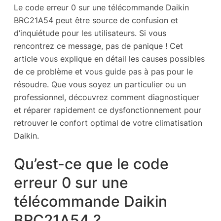
Le code erreur 0 sur une télécommande Daikin
BRC21A54 peut être source de confusion et
d’inquiétude pour les utilisateurs. Si vous
rencontrez ce message, pas de panique ! Cet
article vous explique en détail les causes possibles
de ce problème et vous guide pas à pas pour le
résoudre. Que vous soyez un particulier ou un
professionnel, découvrez comment diagnostiquer
et réparer rapidement ce dysfonctionnement pour
retrouver le confort optimal de votre climatisation
Daikin.
Qu’est-ce que le code
erreur 0 sur une
télécommande Daikin
BRC21A54 ?