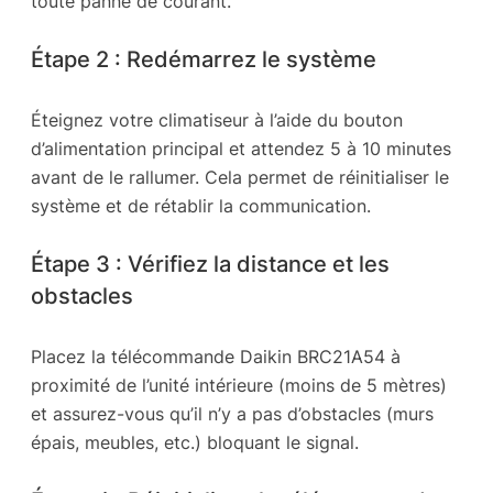
toute panne de courant.
Étape 2 : Redémarrez le système
Éteignez votre climatiseur à l’aide du bouton
d’alimentation principal et attendez 5 à 10 minutes
avant de le rallumer. Cela permet de réinitialiser le
système et de rétablir la communication.
Étape 3 : Vérifiez la distance et les
obstacles
Placez la télécommande Daikin BRC21A54 à
proximité de l’unité intérieure (moins de 5 mètres)
et assurez-vous qu’il n’y a pas d’obstacles (murs
épais, meubles, etc.) bloquant le signal.