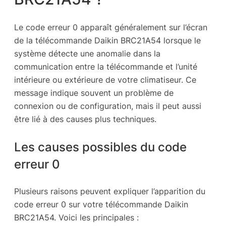
Le code erreur 0 apparaît généralement sur l’écran
de la télécommande Daikin BRC21A54 lorsque le
système détecte une anomalie dans la
communication entre la télécommande et l’unité
intérieure ou extérieure de votre climatiseur. Ce
message indique souvent un problème de
connexion ou de configuration, mais il peut aussi
être lié à des causes plus techniques.
Les causes possibles du code
erreur 0
Plusieurs raisons peuvent expliquer l’apparition du
code erreur 0 sur votre télécommande Daikin
BRC21A54. Voici les principales :