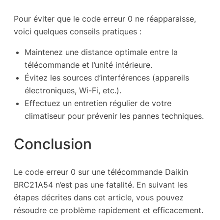
Pour éviter que le code erreur 0 ne réapparaisse,
voici quelques conseils pratiques :
Maintenez une distance optimale entre la
télécommande et l’unité intérieure.
Évitez les sources d’interférences (appareils
électroniques, Wi-Fi, etc.).
Effectuez un entretien régulier de votre
climatiseur pour prévenir les pannes techniques.
Conclusion
Le code erreur 0 sur une télécommande Daikin
BRC21A54 n’est pas une fatalité. En suivant les
étapes décrites dans cet article, vous pouvez
résoudre ce problème rapidement et efficacement.