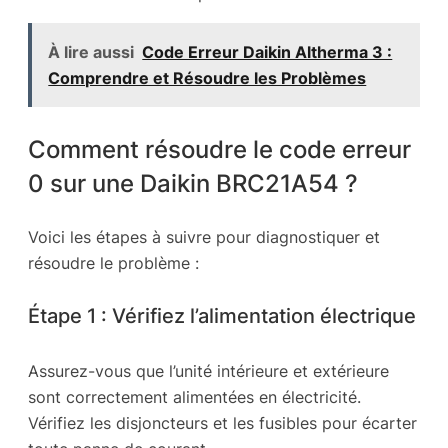
À lire aussi
Code Erreur Daikin Altherma 3 :
Comprendre et Résoudre les Problèmes
Comment résoudre le code erreur
0 sur une Daikin BRC21A54 ?
Voici les étapes à suivre pour diagnostiquer et
résoudre le problème :
Étape 1 : Vérifiez l’alimentation électrique
Assurez-vous que l’unité intérieure et extérieure
sont correctement alimentées en électricité.
Vérifiez les disjoncteurs et les fusibles pour écarter