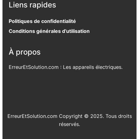
Liens rapides
Politiques de confidentialité
Conditions générales d’utilisation
À propos
ErreurEtSolution.com : Les appareils électriques.
ErreurEtSolution.com Copyright © 2025. Tous droits
réservés.