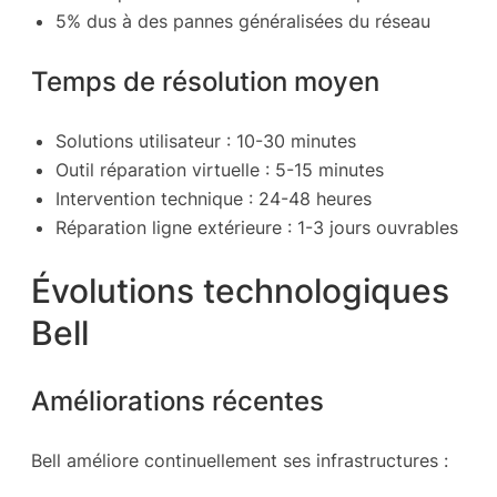
5% dus à des pannes généralisées du réseau
Temps de résolution moyen
Solutions utilisateur : 10-30 minutes
Outil réparation virtuelle : 5-15 minutes
Intervention technique : 24-48 heures
Réparation ligne extérieure : 1-3 jours ouvrables
Évolutions technologiques
Bell
Améliorations récentes
Bell améliore continuellement ses infrastructures :