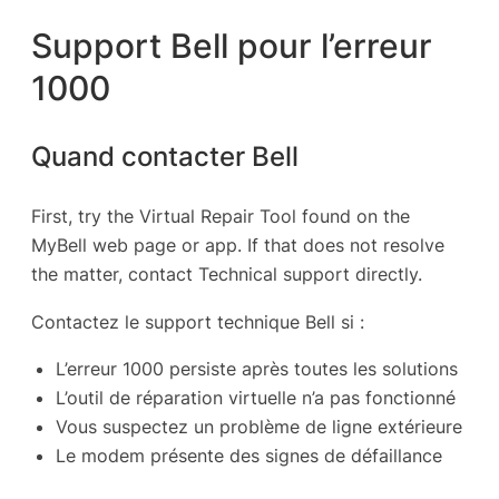
Support Bell pour l’erreur
1000
Quand contacter Bell
First, try the Virtual Repair Tool found on the
MyBell web page or app. If that does not resolve
the matter, contact Technical support directly.
Contactez le support technique Bell si :
L’erreur 1000 persiste après toutes les solutions
L’outil de réparation virtuelle n’a pas fonctionné
Vous suspectez un problème de ligne extérieure
Le modem présente des signes de défaillance