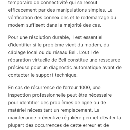
temporaire de connectivité qui se résout
efficacement par des manipulations simples. La
vérification des connexions et le redémarrage du
modem suffisent dans la majorité des cas.
Pour une résolution durable, il est essentiel
d’identifier si le problème vient du modem, du
câblage local ou du réseau Bell. L’outil de
réparation virtuelle de Bell constitue une ressource
précieuse pour un diagnostic automatique avant de
contacter le support technique.
En cas de récurrence de l’erreur 1000, une
inspection professionnelle peut être nécessaire
pour identifier des problèmes de ligne ou de
matériel nécessitant un remplacement. La
maintenance préventive régulière permet d’éviter la
plupart des occurrences de cette erreur et de