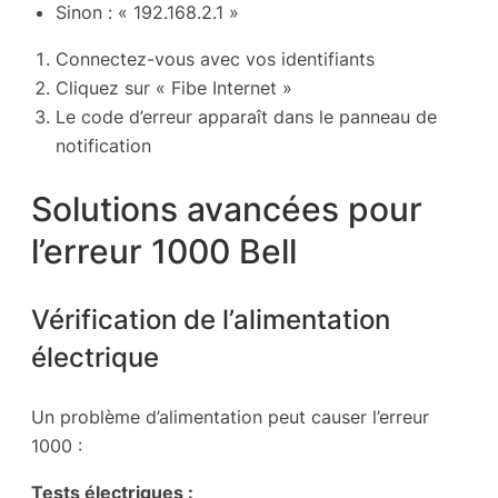
Sinon : « 192.168.2.1 »
Connectez-vous avec vos identifiants
Cliquez sur « Fibe Internet »
Le code d’erreur apparaît dans le panneau de
notification
Solutions avancées pour
l’erreur 1000 Bell
Vérification de l’alimentation
électrique
Un problème d’alimentation peut causer l’erreur
1000 :
Tests électriques :