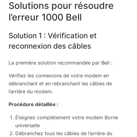
Solutions pour résoudre
l’erreur 1000 Bell
Solution 1 : Vérification et
reconnexion des câbles
La première solution recommandée par Bell :
Vérifiez les connexions de votre modem en
débranchant et en rebranchant les câbles de
l’arrière du modem.
Procédure détaillée :
Éteignez complètement votre modem Borne
universelle
Débranchez tous les câbles de l’arrière du