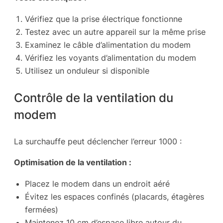
Vérifiez que la prise électrique fonctionne
Testez avec un autre appareil sur la même prise
Examinez le câble d’alimentation du modem
Vérifiez les voyants d’alimentation du modem
Utilisez un onduleur si disponible
Contrôle de la ventilation du
modem
La surchauffe peut déclencher l’erreur 1000 :
Optimisation de la ventilation :
Placez le modem dans un endroit aéré
Évitez les espaces confinés (placards, étagères
fermées)
Maintenez 10 cm d’espace libre autour du