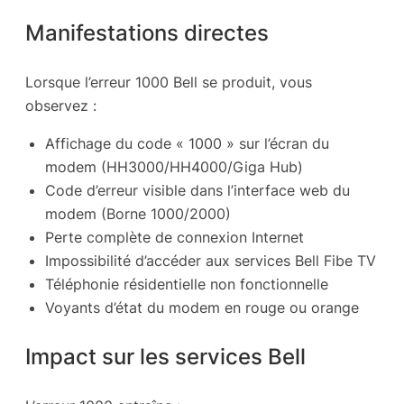
Manifestations directes
Lorsque l’erreur 1000 Bell se produit, vous
observez :
Affichage du code « 1000 » sur l’écran du
modem (HH3000/HH4000/Giga Hub)
Code d’erreur visible dans l’interface web du
modem (Borne 1000/2000)
Perte complète de connexion Internet
Impossibilité d’accéder aux services Bell Fibe TV
Téléphonie résidentielle non fonctionnelle
Voyants d’état du modem en rouge ou orange
Impact sur les services Bell