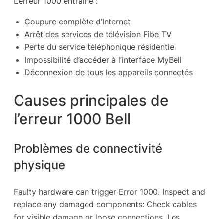
L’erreur 1000 entraîne :
Coupure complète d’Internet
Arrêt des services de télévision Fibe TV
Perte du service téléphonique résidentiel
Impossibilité d’accéder à l’interface MyBell
Déconnexion de tous les appareils connectés
Causes principales de
l’erreur 1000 Bell
Problèmes de connectivité
physique
Faulty hardware can trigger Error 1000. Inspect and
replace any damaged components: Check cables
for visible damage or loose connections. Les