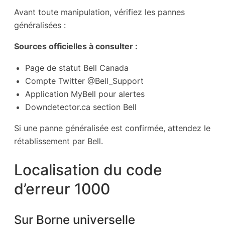
Avant toute manipulation, vérifiez les pannes
généralisées :
Sources officielles à consulter :
Page de statut Bell Canada
Compte Twitter @Bell_Support
Application MyBell pour alertes
Downdetector.ca section Bell
Si une panne généralisée est confirmée, attendez le
rétablissement par Bell.
Localisation du code
d’erreur 1000
Sur Borne universelle