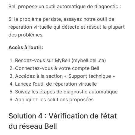
Bell propose un outil automatique de diagnostic :
Si le problème persiste, essayez notre outil de
réparation virtuelle qui détecte et résout la plupart
des problèmes.
Accès à l’outil :
Rendez-vous sur MyBell (mybell.bell.ca)
Connectez-vous à votre compte Bell
Accédez à la section « Support technique »
Lancez l’outil de réparation virtuelle
Suivez les étapes de diagnostic automatique
Appliquez les solutions proposées
Solution 4 : Vérification de l’état
du réseau Bell