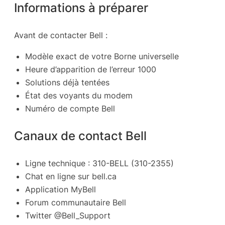
Informations à préparer
Avant de contacter Bell :
Modèle exact de votre Borne universelle
Heure d’apparition de l’erreur 1000
Solutions déjà tentées
État des voyants du modem
Numéro de compte Bell
Canaux de contact Bell
Ligne technique : 310-BELL (310-2355)
Chat en ligne sur bell.ca
Application MyBell
Forum communautaire Bell
Twitter @Bell_Support