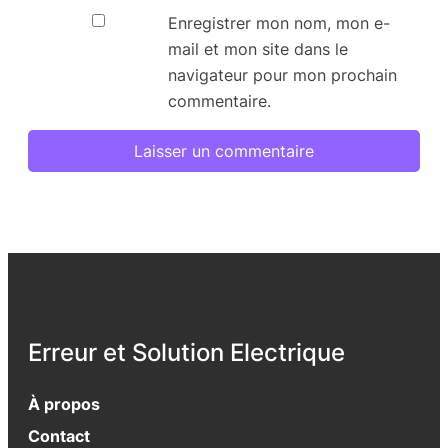
Enregistrer mon nom, mon e-
mail et mon site dans le
navigateur pour mon prochain
commentaire.
Erreur et Solution Electrique
À propos
Contact