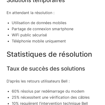
En attendant la résolution :
Utilisation de données mobiles
Partage de connexion smartphone
WiFi public sécurisé
Téléphonie mobile uniquement
Statistiques de résolution
Taux de succès des solutions
D’après les retours utilisateurs Bell :
60% résolus par redémarrage du modem
25% nécessitent une vérification des câbles
10% requièrent l’intervention technique Bell