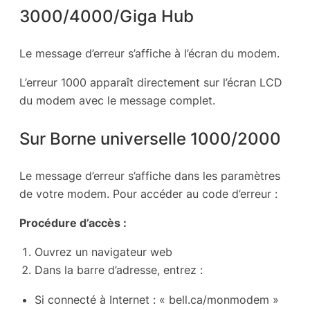
3000/4000/Giga Hub
Le message d’erreur s’affiche à l’écran du modem.
L’erreur 1000 apparaît directement sur l’écran LCD
du modem avec le message complet.
Sur Borne universelle 1000/2000
Le message d’erreur s’affiche dans les paramètres
de votre modem. Pour accéder au code d’erreur :
Procédure d’accès :
Ouvrez un navigateur web
Dans la barre d’adresse, entrez :
Si connecté à Internet : « bell.ca/monmodem »