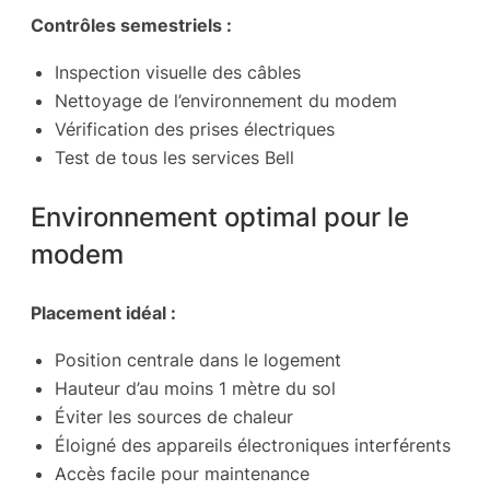
Contrôles semestriels :
Inspection visuelle des câbles
Nettoyage de l’environnement du modem
Vérification des prises électriques
Test de tous les services Bell
Environnement optimal pour le
modem
Placement idéal :
Position centrale dans le logement
Hauteur d’au moins 1 mètre du sol
Éviter les sources de chaleur
Éloigné des appareils électroniques interférents
Accès facile pour maintenance