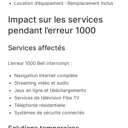
Location d’équipement : Remplacement inclus
Impact sur les services
pendant l’erreur 1000
Services affectés
L’erreur 1000 Bell interrompt :
Navigation Internet complète
Streaming vidéo et audio
Jeux en ligne et téléchargements
Services de télévision Fibe TV
Téléphonie résidentielle
Systèmes de sécurité connectés
Solutions temporaires