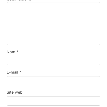
Nom
*
E-mail
*
Site web