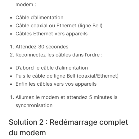
modem :
Câble d’alimentation
Câble coaxial ou Ethernet (ligne Bell)
Câbles Ethernet vers appareils
Attendez 30 secondes
Reconnectez les câbles dans l’ordre :
D’abord le câble d’alimentation
Puis le câble de ligne Bell (coaxial/Ethernet)
Enfin les câbles vers vos appareils
Allumez le modem et attendez 5 minutes la
synchronisation
Solution 2 : Redémarrage complet
du modem