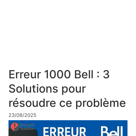
Erreur 1000 Bell : 3
Solutions pour
résoudre ce problème
23/08/2025