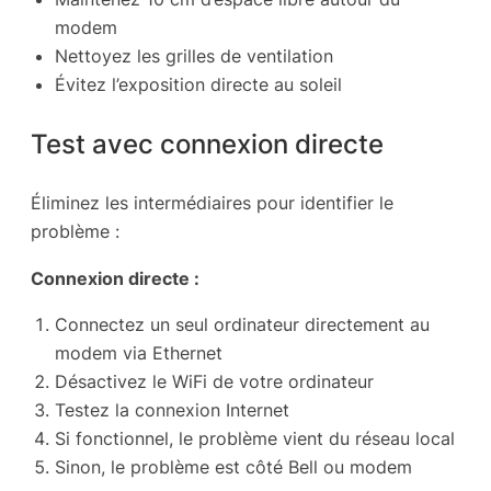
modem
Nettoyez les grilles de ventilation
Évitez l’exposition directe au soleil
Test avec connexion directe
Éliminez les intermédiaires pour identifier le
problème :
Connexion directe :
Connectez un seul ordinateur directement au
modem via Ethernet
Désactivez le WiFi de votre ordinateur
Testez la connexion Internet
Si fonctionnel, le problème vient du réseau local
Sinon, le problème est côté Bell ou modem