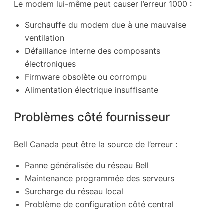
Le modem lui-même peut causer l’erreur 1000 :
Surchauffe du modem due à une mauvaise
ventilation
Défaillance interne des composants
électroniques
Firmware obsolète ou corrompu
Alimentation électrique insuffisante
Problèmes côté fournisseur
Bell Canada peut être la source de l’erreur :
Panne généralisée du réseau Bell
Maintenance programmée des serveurs
Surcharge du réseau local
Problème de configuration côté central