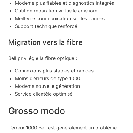
Modems plus fiables et diagnostics intégrés
Outil de réparation virtuelle amélioré
Meilleure communication sur les pannes
Support technique renforcé
Migration vers la fibre
Bell privilégie la fibre optique :
Connexions plus stables et rapides
Moins d’erreurs de type 1000
Modems nouvelle génération
Service clientèle optimisé
Grosso modo
L’erreur 1000 Bell est généralement un problème