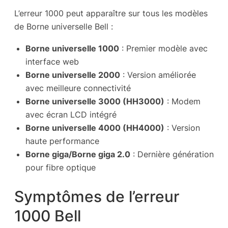
L’erreur 1000 peut apparaître sur tous les modèles
de Borne universelle Bell :
Borne universelle 1000
: Premier modèle avec
interface web
Borne universelle 2000
: Version améliorée
avec meilleure connectivité
Borne universelle 3000 (HH3000)
: Modem
avec écran LCD intégré
Borne universelle 4000 (HH4000)
: Version
haute performance
Borne giga/Borne giga 2.0
: Dernière génération
pour fibre optique
Symptômes de l’erreur
1000 Bell