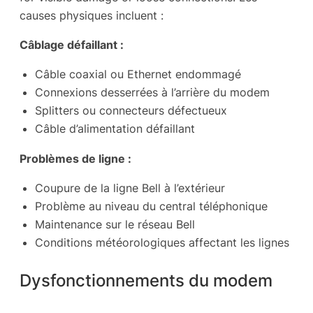
causes physiques incluent :
Câblage défaillant :
Câble coaxial ou Ethernet endommagé
Connexions desserrées à l’arrière du modem
Splitters ou connecteurs défectueux
Câble d’alimentation défaillant
Problèmes de ligne :
Coupure de la ligne Bell à l’extérieur
Problème au niveau du central téléphonique
Maintenance sur le réseau Bell
Conditions météorologiques affectant les lignes
Dysfonctionnements du modem