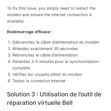
To fix this issue, you simply need to restart the
modem and ensure the internet connection is
available.
Redémarrage efficace :
Débranchez le câble d’alimentation du modem
Attendez exactement 30 secondes
Rebranchez le câble d’alimentation
Patientez 3-5 minutes pour la synchronisation
complète
Vérifiez les voyants d’état du modem
Testez la connexion Internet
Solution 3 : Utilisation de l’outil de
réparation virtuelle Bell