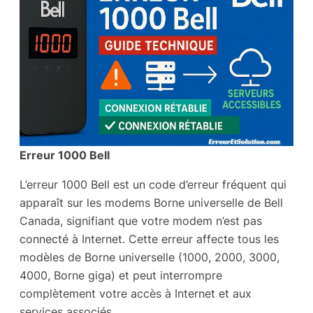
Erreur 1000 Bell
L’erreur 1000 Bell est un code d’erreur fréquent qui
apparaît sur les modems Borne universelle de Bell
Canada, signifiant que votre modem n’est pas
connecté à Internet. Cette erreur affecte tous les
modèles de Borne universelle (1000, 2000, 3000,
4000, Borne giga) et peut interrompre
complètement votre accès à Internet et aux
services associés.