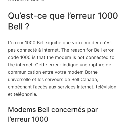
Qu’est-ce que l’erreur 1000
Bell ?
L’erreur 1000 Bell signifie que votre modem n’est
pas connecté à Internet. The reason for Bell error
code 1000 is that the modem is not connected to
the internet. Cette erreur indique une rupture de
communication entre votre modem Borne
universelle et les serveurs de Bell Canada,
empêchant l’accès aux services Internet, télévision
et téléphonie.
Modems Bell concernés par
l’erreur 1000