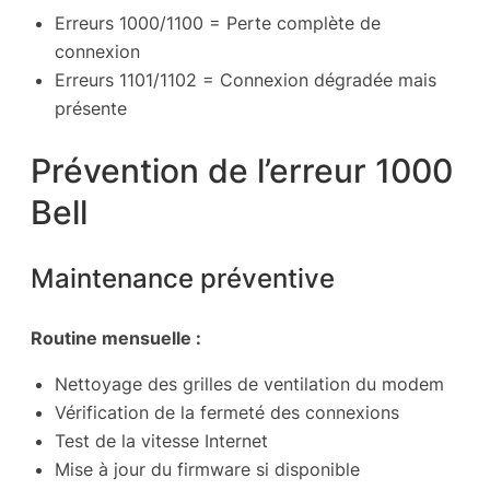
Erreurs 1000/1100 = Perte complète de
connexion
Erreurs 1101/1102 = Connexion dégradée mais
présente
Prévention de l’erreur 1000
Bell
Maintenance préventive
Routine mensuelle :
Nettoyage des grilles de ventilation du modem
Vérification de la fermeté des connexions
Test de la vitesse Internet
Mise à jour du firmware si disponible