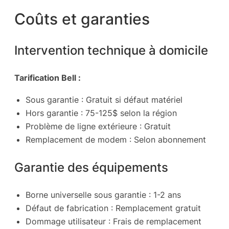
Coûts et garanties
Intervention technique à domicile
Tarification Bell :
Sous garantie : Gratuit si défaut matériel
Hors garantie : 75-125$ selon la région
Problème de ligne extérieure : Gratuit
Remplacement de modem : Selon abonnement
Garantie des équipements
Borne universelle sous garantie : 1-2 ans
Défaut de fabrication : Remplacement gratuit
Dommage utilisateur : Frais de remplacement