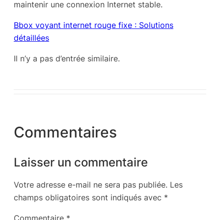
maintenir une connexion Internet stable.
Bbox voyant internet rouge fixe : Solutions
détaillées
Il n’y a pas d’entrée similaire.
Commentaires
Laisser un commentaire
Votre adresse e-mail ne sera pas publiée.
Les
champs obligatoires sont indiqués avec
*
Commentaire
*