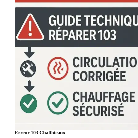
Erreur 103 Chaffoteaux