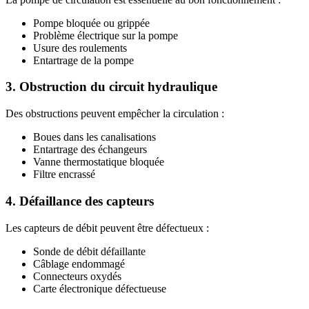
Pompe bloquée ou grippée
Problème électrique sur la pompe
Usure des roulements
Entartrage de la pompe
3. Obstruction du circuit hydraulique
Des obstructions peuvent empêcher la circulation :
Boues dans les canalisations
Entartrage des échangeurs
Vanne thermostatique bloquée
Filtre encrassé
4. Défaillance des capteurs
Les capteurs de débit peuvent être défectueux :
Sonde de débit défaillante
Câblage endommagé
Connecteurs oxydés
Carte électronique défectueuse