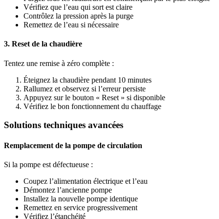
Vérifiez que l’eau qui sort est claire
Contrôlez la pression après la purge
Remettez de l’eau si nécessaire
3. Reset de la chaudière
Tentez une remise à zéro complète :
Éteignez la chaudière pendant 10 minutes
Rallumez et observez si l’erreur persiste
Appuyez sur le bouton « Reset » si disponible
Vérifiez le bon fonctionnement du chauffage
Solutions techniques avancées
Remplacement de la pompe de circulation
Si la pompe est défectueuse :
Coupez l’alimentation électrique et l’eau
Démontez l’ancienne pompe
Installez la nouvelle pompe identique
Remettez en service progressivement
Vérifiez l’étanchéité