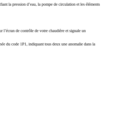
iant la pression d’eau, la pompe de circulation et les éléments
ur l’écran de contrôle de votre chaudière et signale un
née du code 1P1, indiquant tous deux une anomalie dans la