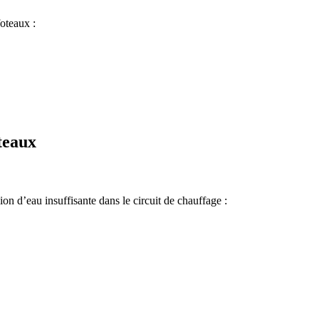
oteaux :
teaux
ion d’eau insuffisante dans le circuit de chauffage :