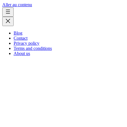
Aller au contenu
Blog
Contact
Privacy policy
Terms and conditions
About us