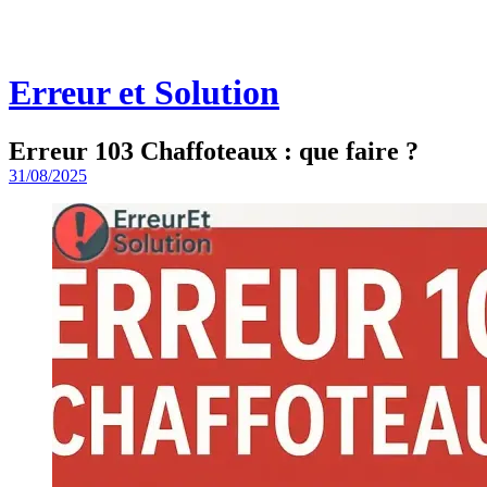
Erreur et Solution
Erreur 103 Chaffoteaux : que faire ?
31/08/2025