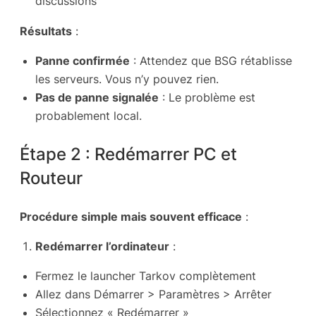
discussions
Résultats
:
Panne confirmée
: Attendez que BSG rétablisse
les serveurs. Vous n’y pouvez rien.
Pas de panne signalée
: Le problème est
probablement local.
Étape 2 : Redémarrer PC et
Routeur
Procédure simple mais souvent efficace
:
Redémarrer l’ordinateur
:
Fermez le launcher Tarkov complètement
Allez dans Démarrer > Paramètres > Arrêter
Sélectionnez « Redémarrer »