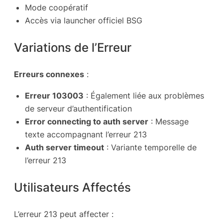
Mode coopératif
Accès via launcher officiel BSG
Variations de l’Erreur
Erreurs connexes
:
Erreur 103003
: Également liée aux problèmes
de serveur d’authentification
Error connecting to auth server
: Message
texte accompagnant l’erreur 213
Auth server timeout
: Variante temporelle de
l’erreur 213
Utilisateurs Affectés
L’erreur 213 peut affecter :