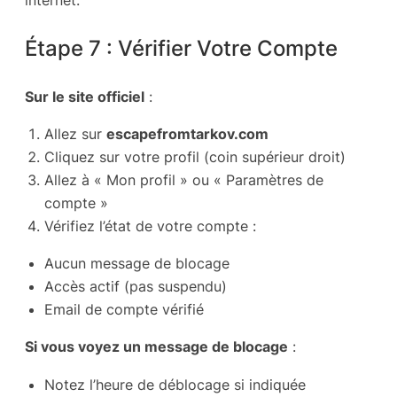
Étape 7 : Vérifier Votre Compte
Sur le site officiel
:
Allez sur
escapefromtarkov.com
Cliquez sur votre profil (coin supérieur droit)
Allez à « Mon profil » ou « Paramètres de
compte »
Vérifiez l’état de votre compte :
Aucun message de blocage
Accès actif (pas suspendu)
Email de compte vérifié
Si vous voyez un message de blocage
:
Notez l’heure de déblocage si indiquée