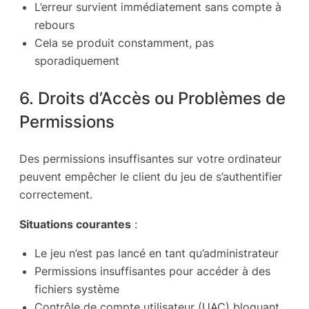
L’erreur survient immédiatement sans compte à
rebours
Cela se produit constamment, pas
sporadiquement
6. Droits d’Accès ou Problèmes de
Permissions
Des permissions insuffisantes sur votre ordinateur
peuvent empêcher le client du jeu de s’authentifier
correctement.
Situations courantes
:
Le jeu n’est pas lancé en tant qu’administrateur
Permissions insuffisantes pour accéder à des
fichiers système
Contrôle de compte utilisateur (UAC) bloquant