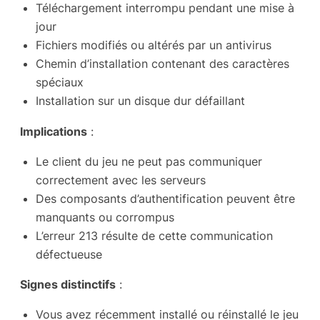
Téléchargement interrompu pendant une mise à
jour
Fichiers modifiés ou altérés par un antivirus
Chemin d’installation contenant des caractères
spéciaux
Installation sur un disque dur défaillant
Implications
:
Le client du jeu ne peut pas communiquer
correctement avec les serveurs
Des composants d’authentification peuvent être
manquants ou corrompus
L’erreur 213 résulte de cette communication
défectueuse
Signes distinctifs
:
Vous avez récemment installé ou réinstallé le jeu