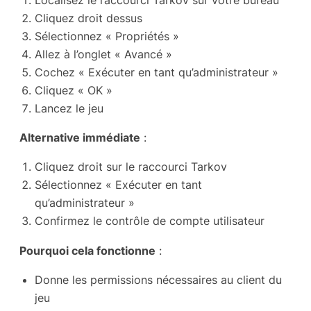
Cliquez droit dessus
Sélectionnez « Propriétés »
Allez à l’onglet « Avancé »
Cochez « Exécuter en tant qu’administrateur »
Cliquez « OK »
Lancez le jeu
Alternative immédiate
:
Cliquez droit sur le raccourci Tarkov
Sélectionnez « Exécuter en tant
qu’administrateur »
Confirmez le contrôle de compte utilisateur
Pourquoi cela fonctionne
:
Donne les permissions nécessaires au client du
jeu