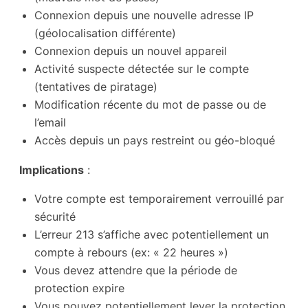
Connexion depuis une nouvelle adresse IP
(géolocalisation différente)
Connexion depuis un nouvel appareil
Activité suspecte détectée sur le compte
(tentatives de piratage)
Modification récente du mot de passe ou de
l’email
Accès depuis un pays restreint ou géo-bloqué
Implications
:
Votre compte est temporairement verrouillé par
sécurité
L’erreur 213 s’affiche avec potentiellement un
compte à rebours (ex: « 22 heures »)
Vous devez attendre que la période de
protection expire
Vous pouvez potentiellement lever la protection