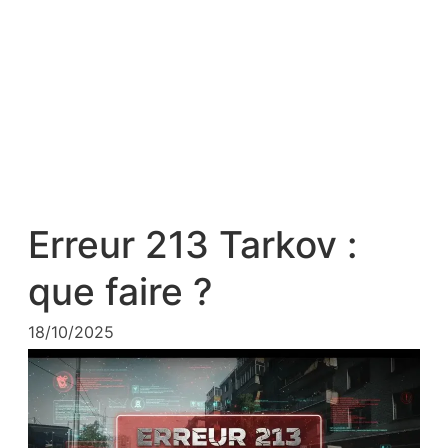
Erreur 213 Tarkov :
que faire ?
18/10/2025