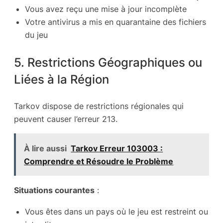
Vous avez reçu une mise à jour incomplète
Votre antivirus a mis en quarantaine des fichiers
du jeu
5. Restrictions Géographiques ou
Liées à la Région
Tarkov dispose de restrictions régionales qui
peuvent causer l’erreur 213.
À lire aussi
Tarkov Erreur 103003 :
Comprendre et Résoudre le Problème
Situations courantes
:
Vous êtes dans un pays où le jeu est restreint ou