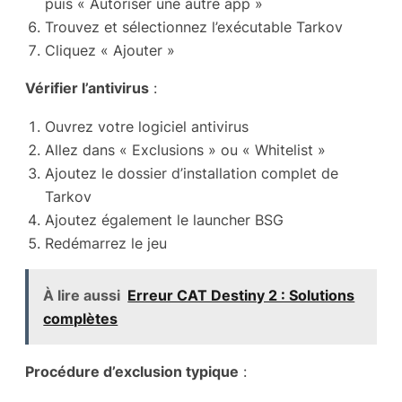
puis « Autoriser une autre app »
Trouvez et sélectionnez l’exécutable Tarkov
Cliquez « Ajouter »
Vérifier l’antivirus
:
Ouvrez votre logiciel antivirus
Allez dans « Exclusions » ou « Whitelist »
Ajoutez le dossier d’installation complet de
Tarkov
Ajoutez également le launcher BSG
Redémarrez le jeu
À lire aussi
Erreur CAT Destiny 2 : Solutions
complètes
Procédure d’exclusion typique
: