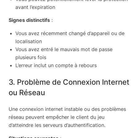
avant l’expiration
Signes distinctifs
:
Vous avez récemment changé d’appareil ou de
localisation
Vous avez entré le mauvais mot de passe
plusieurs fois
L’erreur inclut un compte à rebours
3. Problème de Connexion Internet
ou Réseau
Une connexion internet instable ou des problèmes
réseau peuvent empêcher le client du jeu
d’atteindre les serveurs d’authentification.