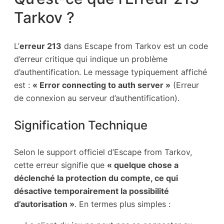
Tarkov ?
L’
erreur 213
dans Escape from Tarkov est un code
d’erreur critique qui indique un problème
d’authentification. Le message typiquement affiché
est :
« Error connecting to auth server »
(Erreur
de connexion au serveur d’authentification).
Signification Technique
Selon le support officiel d’Escape from Tarkov,
cette erreur signifie que
« quelque chose a
déclenché la protection du compte, ce qui
désactive temporairement la possibilité
d’autorisation »
. En termes plus simples :