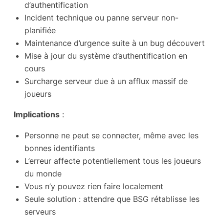
d’authentification
Incident technique ou panne serveur non-
planifiée
Maintenance d’urgence suite à un bug découvert
Mise à jour du système d’authentification en
cours
Surcharge serveur due à un afflux massif de
joueurs
Implications
:
Personne ne peut se connecter, même avec les
bonnes identifiants
L’erreur affecte potentiellement tous les joueurs
du monde
Vous n’y pouvez rien faire localement
Seule solution : attendre que BSG rétablisse les
serveurs