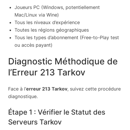
Joueurs PC (Windows, potentiellement
Mac/Linux via Wine)
Tous les niveaux d’expérience
Toutes les régions géographiques
Tous les types d’abonnement (Free-to-Play test
ou accès payant)
Diagnostic Méthodique de
l’Erreur 213 Tarkov
Face à l’
erreur 213 Tarkov
, suivez cette procédure
diagnostique.
Étape 1 : Vérifier le Statut des
Serveurs Tarkov