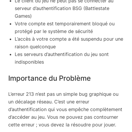
Le client du jeu ne peut pas se connecter au
serveur d’authentification BSG (Battlestate
Games)
Votre compte est temporairement bloqué ou
protégé par le système de sécurité
L’accès à votre compte a été suspendu pour une
raison quelconque
Les serveurs d’authentification du jeu sont
indisponibles
Importance du Problème
L’erreur 213 n’est pas un simple bug graphique ou
un décalage réseau. C’est une erreur
d’authentification qui vous empêche complètement
d’accéder au jeu. Vous ne pouvez pas contourner
cette erreur ; vous devez la résoudre pour jouer.