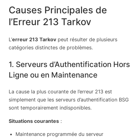
Causes Principales de
l’Erreur 213 Tarkov
L’
erreur 213 Tarkov
peut résulter de plusieurs
catégories distinctes de problèmes.
1. Serveurs d’Authentification Hors
Ligne ou en Maintenance
La cause la plus courante de l’erreur 213 est
simplement que les serveurs d’authentification BSG
sont temporairement indisponibles.
Situations courantes
:
Maintenance programmée du serveur