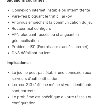
Situations courantes
:
Connexion internet instable ou intermittente
Pare-feu bloquant le trafic Tarkov
Antivirus empêchant la communication du jeu
Routeur mal configuré
VPN bloquant l’accès ou changeant la
géolocalisation
Problème ISP (Fournisseur d’accès internet)
DNS défaillant ou lent
Implications
:
Le jeu ne peut pas établir une connexion aux
serveurs d’authentification
L’erreur 213 s’affiche même si vos identifiants
sont corrects
Le problème est spécifique à votre réseau ou
configuration