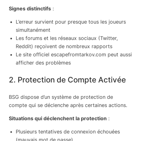
Signes distinctifs
:
L’erreur survient pour presque tous les joueurs
simultanément
Les forums et les réseaux sociaux (Twitter,
Reddit) reçoivent de nombreux rapports
Le site officiel escapefromtarkov.com peut aussi
afficher des problèmes
2. Protection de Compte Activée
BSG dispose d’un système de protection de
compte qui se déclenche après certaines actions.
Situations qui déclenchent la protection
:
Plusieurs tentatives de connexion échouées
(mauvais mot de passe)