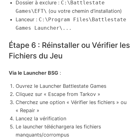
Dossier à exclure :
C:\Battlestate
(ou votre chemin d’installation)
Games\EFT\
Lanceur :
C:\Program Files\Battlestate
Games Launcher\...
Étape 6 : Réinstaller ou Vérifier les
Fichiers du Jeu
Via le Launcher BSG
:
Ouvrez le Launcher Battlestate Games
Cliquez sur « Escape from Tarkov »
Cherchez une option « Vérifier les fichiers » ou
« Repair »
Lancez la vérification
Le launcher téléchargera les fichiers
manquants/corrompus