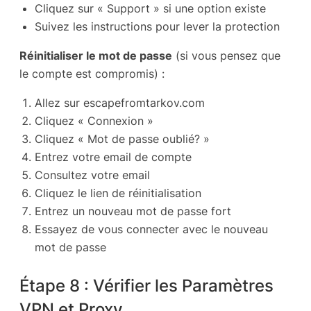
Cliquez sur « Support » si une option existe
Suivez les instructions pour lever la protection
Réinitialiser le mot de passe
(si vous pensez que
le compte est compromis) :
Allez sur escapefromtarkov.com
Cliquez « Connexion »
Cliquez « Mot de passe oublié? »
Entrez votre email de compte
Consultez votre email
Cliquez le lien de réinitialisation
Entrez un nouveau mot de passe fort
Essayez de vous connecter avec le nouveau
mot de passe
Étape 8 : Vérifier les Paramètres
VPN et Proxy