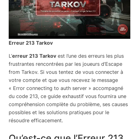
Erreur 213 Tarkov
L’
erreur 213 Tarkov
est l’une des erreurs les plus
frustrantes rencontrées par les joueurs d’Escape
from Tarkov. Si vous tentez de vous connecter à
votre compte et que vous recevez le message
« Error connecting to auth server » accompagné
du code 213, ce guide exhaustif vous fournira une
compréhension complète du problème, ses causes
possibles et les solutions pratiques pour le
résoudre efficacement.
Qu’est-ce que l’Erreur 213