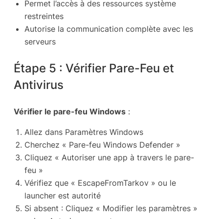
Permet l’accès à des ressources système
restreintes
Autorise la communication complète avec les
serveurs
Étape 5 : Vérifier Pare-Feu et
Antivirus
Vérifier le pare-feu Windows
:
Allez dans Paramètres Windows
Cherchez « Pare-feu Windows Defender »
Cliquez « Autoriser une app à travers le pare-
feu »
Vérifiez que « EscapeFromTarkov » ou le
launcher est autorité
Si absent : Cliquez « Modifier les paramètres »