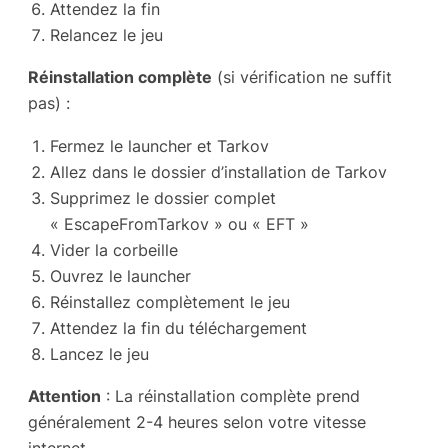
Attendez la fin
Relancez le jeu
Réinstallation complète
(si vérification ne suffit
pas) :
Fermez le launcher et Tarkov
Allez dans le dossier d’installation de Tarkov
Supprimez le dossier complet
« EscapeFromTarkov » ou « EFT »
Vider la corbeille
Ouvrez le launcher
Réinstallez complètement le jeu
Attendez la fin du téléchargement
Lancez le jeu
Attention
: La réinstallation complète prend
généralement 2-4 heures selon votre vitesse
internet.