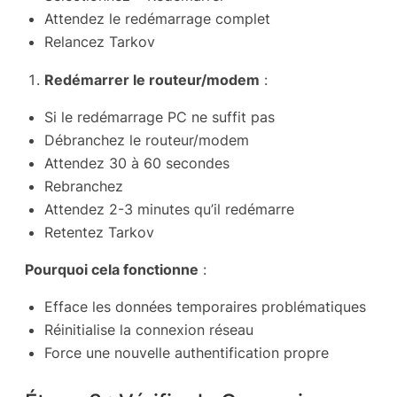
Attendez le redémarrage complet
Relancez Tarkov
Redémarrer le routeur/modem
:
Si le redémarrage PC ne suffit pas
Débranchez le routeur/modem
Attendez 30 à 60 secondes
Rebranchez
Attendez 2-3 minutes qu’il redémarre
Retentez Tarkov
Pourquoi cela fonctionne
:
Efface les données temporaires problématiques
Réinitialise la connexion réseau
Force une nouvelle authentification propre