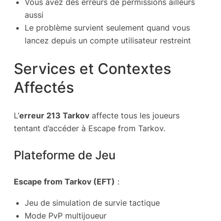
Vous avez des erreurs de permissions ailleurs
aussi
Le problème survient seulement quand vous
lancez depuis un compte utilisateur restreint
Services et Contextes
Affectés
L’
erreur 213 Tarkov
affecte tous les joueurs
tentant d’accéder à Escape from Tarkov.
Plateforme de Jeu
Escape from Tarkov (EFT)
:
Jeu de simulation de survie tactique
Mode PvP multijoueur