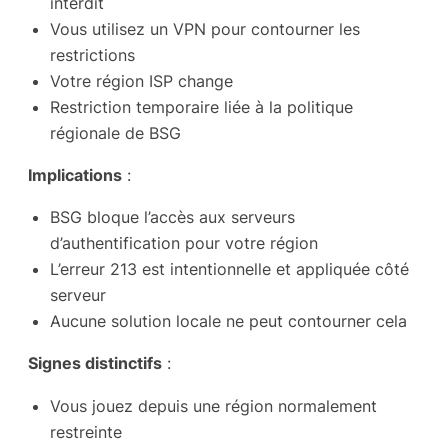
interdit
Vous utilisez un VPN pour contourner les
restrictions
Votre région ISP change
Restriction temporaire liée à la politique
régionale de BSG
Implications
:
BSG bloque l’accès aux serveurs
d’authentification pour votre région
L’erreur 213 est intentionnelle et appliquée côté
serveur
Aucune solution locale ne peut contourner cela
Signes distinctifs
:
Vous jouez depuis une région normalement
restreinte