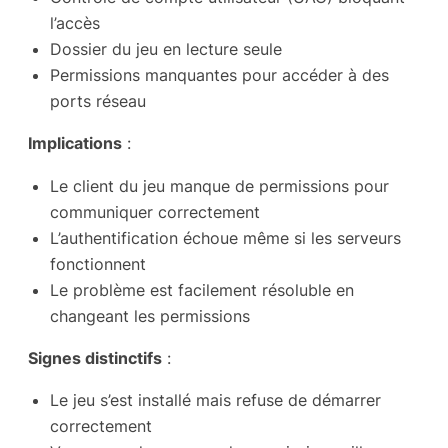
l’accès
Dossier du jeu en lecture seule
Permissions manquantes pour accéder à des
ports réseau
Implications
:
Le client du jeu manque de permissions pour
communiquer correctement
L’authentification échoue même si les serveurs
fonctionnent
Le problème est facilement résoluble en
changeant les permissions
Signes distinctifs
:
Le jeu s’est installé mais refuse de démarrer
correctement