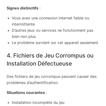
Signes distinctifs
:
Vous avez une connexion internet faible ou
intermittente
D’autres jeux ou services ne fonctionnent pas
bien non plus
Le problème survient sur cet appareil seulement
4. Fichiers de Jeu Corrompus ou
Installation Défectueuse
Des fichiers de jeu corrompus peuvent causer des
problèmes d’authentification.
Situations courantes
:
Installation incomplète du jeu