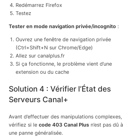
Redémarrez Firefox
Testez
Tester en mode navigation privée/incognito
:
Ouvrez une fenêtre de navigation privée
(Ctrl+Shift+N sur Chrome/Edge)
Allez sur canalplus.fr
Si ça fonctionne, le problème vient d’une
extension ou du cache
Solution 4 : Vérifier l’État des
Serveurs Canal+
Avant d’effectuer des manipulations complexes,
vérifiez si le
code 403 Canal Plus
n’est pas dû à
une panne généralisée.