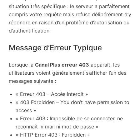
situation très spécifique : le serveur a parfaitement
compris votre requête mais refuse délibérément d’y
répondre en raison d’un problème d’autorisation ou
d’authentification.
Message d’Erreur Typique
Lorsque la
Canal Plus erreur 403
apparaît, les
utilisateurs voient généralement s’afficher l’un des
messages suivants :
« Erreur 403 – Accès interdit »
« 403 Forbidden – You don’t have permission to
access »
« Erreur 403 : Impossible de se connecter, ne
reconnaît ni mail ni mot de passe »
« HTTP Error 403 : Forbidden »