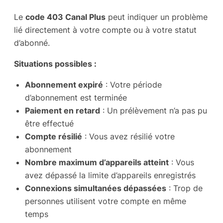
Le
code 403 Canal Plus
peut indiquer un problème
lié directement à votre compte ou à votre statut
d’abonné.
Situations possibles :
Abonnement expiré
: Votre période
d’abonnement est terminée
Paiement en retard
: Un prélèvement n’a pas pu
être effectué
Compte résilié
: Vous avez résilié votre
abonnement
Nombre maximum d’appareils atteint
: Vous
avez dépassé la limite d’appareils enregistrés
Connexions simultanées dépassées
: Trop de
personnes utilisent votre compte en même
temps