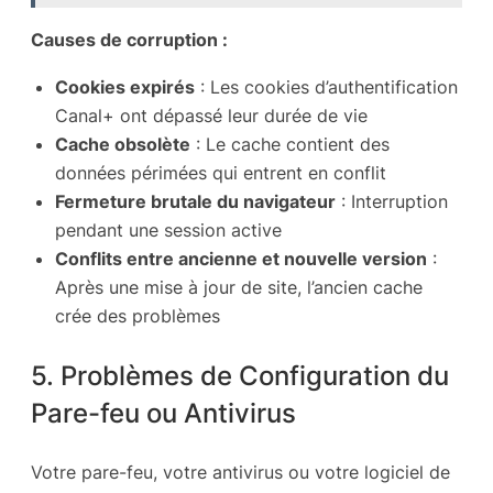
Causes de corruption :
Cookies expirés
: Les cookies d’authentification
Canal+ ont dépassé leur durée de vie
Cache obsolète
: Le cache contient des
données périmées qui entrent en conflit
Fermeture brutale du navigateur
: Interruption
pendant une session active
Conflits entre ancienne et nouvelle version
:
Après une mise à jour de site, l’ancien cache
crée des problèmes
5. Problèmes de Configuration du
Pare-feu ou Antivirus
Votre pare-feu, votre antivirus ou votre logiciel de