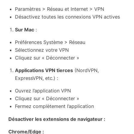
Paramètres > Réseau et Internet > VPN
Désactivez toutes les connexions VPN actives
Sur Mac
:
Préférences Système > Réseau
Sélectionnez votre VPN
Cliquez sur « Déconnecter »
Applications VPN tierces
(NordVPN,
ExpressVPN, etc.) :
Ouvrez l’application VPN
Cliquez sur « Déconnecter »
Fermez complètement l’application
Désactiver les extensions de navigateur :
Chrome/Edge :