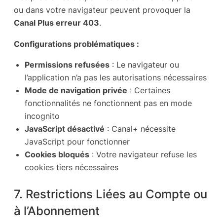
ou dans votre navigateur peuvent provoquer la
Canal Plus erreur 403
.
Configurations problématiques :
Permissions refusées
: Le navigateur ou
l’application n’a pas les autorisations nécessaires
Mode de navigation privée
: Certaines
fonctionnalités ne fonctionnent pas en mode
incognito
JavaScript désactivé
: Canal+ nécessite
JavaScript pour fonctionner
Cookies bloqués
: Votre navigateur refuse les
cookies tiers nécessaires
7. Restrictions Liées au Compte ou
à l’Abonnement