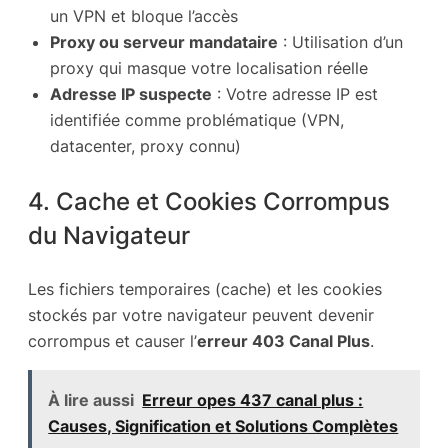
un VPN et bloque l’accès
Proxy ou serveur mandataire
: Utilisation d’un
proxy qui masque votre localisation réelle
Adresse IP suspecte
: Votre adresse IP est
identifiée comme problématique (VPN,
datacenter, proxy connu)
4. Cache et Cookies Corrompus
du Navigateur
Les fichiers temporaires (cache) et les cookies
stockés par votre navigateur peuvent devenir
corrompus et causer l’
erreur 403 Canal Plus
.
À lire aussi
Erreur opes 437 canal plus :
Causes, Signification et Solutions Complètes