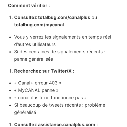
Comment vérifier :
Consultez totalbug.com/canalplus
ou
totalbug.com/mycanal
Vous y verrez les signalements en temps réel
d’autres utilisateurs
Si des centaines de signalements récents :
panne généralisée
Recherchez sur Twitter/X
:
« Canal+ erreur 403 »
« MyCANAL panne »
« canalplus.fr ne fonctionne pas »
Si beaucoup de tweets récents : problème
généralisé
Consultez assistance.canalplus.com
: