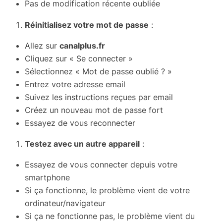
Pas de modification récente oubliée
Réinitialisez votre mot de passe
:
Allez sur
canalplus.fr
Cliquez sur « Se connecter »
Sélectionnez « Mot de passe oublié ? »
Entrez votre adresse email
Suivez les instructions reçues par email
Créez un nouveau mot de passe fort
Essayez de vous reconnecter
Testez avec un autre appareil
:
Essayez de vous connecter depuis votre
smartphone
Si ça fonctionne, le problème vient de votre
ordinateur/navigateur
Si ça ne fonctionne pas, le problème vient du