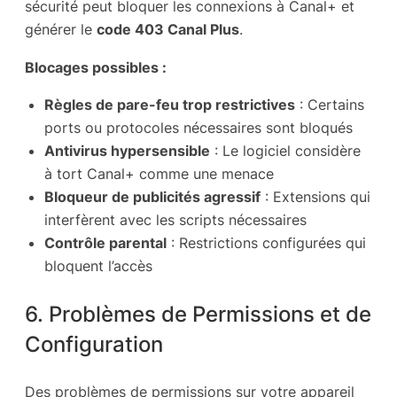
sécurité peut bloquer les connexions à Canal+ et
générer le
code 403 Canal Plus
.
Blocages possibles :
Règles de pare-feu trop restrictives
: Certains
ports ou protocoles nécessaires sont bloqués
Antivirus hypersensible
: Le logiciel considère
à tort Canal+ comme une menace
Bloqueur de publicités agressif
: Extensions qui
interfèrent avec les scripts nécessaires
Contrôle parental
: Restrictions configurées qui
bloquent l’accès
6. Problèmes de Permissions et de
Configuration
Des problèmes de permissions sur votre appareil