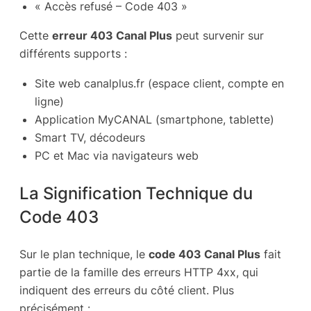
« Accès refusé – Code 403 »
Cette
erreur 403 Canal Plus
peut survenir sur
différents supports :
Site web canalplus.fr (espace client, compte en
ligne)
Application MyCANAL (smartphone, tablette)
Smart TV, décodeurs
PC et Mac via navigateurs web
La Signification Technique du
Code 403
Sur le plan technique, le
code 403 Canal Plus
fait
partie de la famille des erreurs HTTP 4xx, qui
indiquent des erreurs du côté client. Plus
précisément :