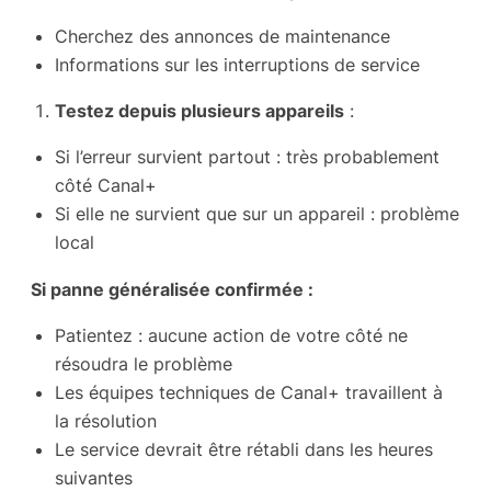
Cherchez des annonces de maintenance
Informations sur les interruptions de service
Testez depuis plusieurs appareils
:
Si l’erreur survient partout : très probablement
côté Canal+
Si elle ne survient que sur un appareil : problème
local
Si panne généralisée confirmée :
Patientez : aucune action de votre côté ne
résoudra le problème
Les équipes techniques de Canal+ travaillent à
la résolution
Le service devrait être rétabli dans les heures
suivantes