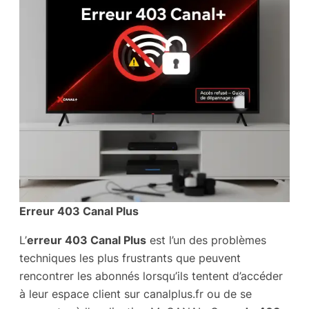
Erreur 403 Canal Plus
L’
erreur 403 Canal Plus
est l’un des problèmes
techniques les plus frustrants que peuvent
rencontrer les abonnés lorsqu’ils tentent d’accéder
à leur espace client sur canalplus.fr ou de se