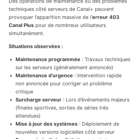
Des opérations de maintenance ou des problèmes
techniques côté serveurs de Canal+ peuvent
provoquer l’apparition massive de l’
erreur 403
Canal Plus
pour de nombreux utilisateurs
simultanément.
Situations observées :
Maintenance programmée
: Travaux techniques
sur les serveurs (généralement annoncés)
Maintenance d’urgence
: Intervention rapide
non annoncée pour corriger un problème
critique
Surcharge serveur
: Lors d’événements majeurs
(finales sportives, sorties de séries très
attendues)
Mise à jour des systèmes
: Déploiement de
nouvelles versions logicielles côté serveur