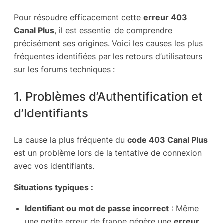
Pour résoudre efficacement cette
erreur 403
Canal Plus
, il est essentiel de comprendre
précisément ses origines. Voici les causes les plus
fréquentes identifiées par les retours d’utilisateurs
sur les forums techniques :
1. Problèmes d’Authentification et
d’Identifiants
La cause la plus fréquente du
code 403 Canal Plus
est un problème lors de la tentative de connexion
avec vos identifiants.
Situations typiques :
Identifiant ou mot de passe incorrect
: Même
une petite erreur de frappe génère une
erreur