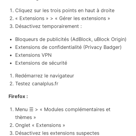
Cliquez sur les trois points en haut à droite
« Extensions » > « Gérer les extensions »
Désactivez temporairement :
Bloqueurs de publicités (AdBlock, uBlock Origin)
Extensions de confidentialité (Privacy Badger)
Extensions VPN
Extensions de sécurité
Redémarrez le navigateur
Testez canalplus.fr
Firefox :
Menu ☰ > « Modules complémentaires et
thèmes »
Onglet « Extensions »
Désactivez les extensions suspectes