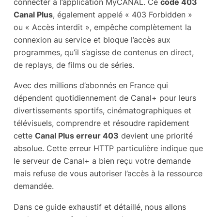
connecter à l’application MyCANAL. Ce
code 403
Canal Plus
, également appelé « 403 Forbidden »
ou « Accès interdit », empêche complètement la
connexion au service et bloque l’accès aux
programmes, qu’il s’agisse de contenus en direct,
de replays, de films ou de séries.
Avec des millions d’abonnés en France qui
dépendent quotidiennement de Canal+ pour leurs
divertissements sportifs, cinématographiques et
télévisuels, comprendre et résoudre rapidement
cette
Canal Plus erreur 403
devient une priorité
absolue. Cette erreur HTTP particulière indique que
le serveur de Canal+ a bien reçu votre demande
mais refuse de vous autoriser l’accès à la ressource
demandée.
Dans ce guide exhaustif et détaillé, nous allons