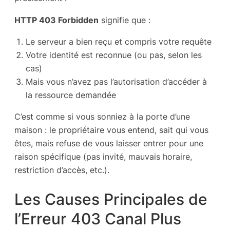
HTTP 403 Forbidden
signifie que :
Le serveur a bien reçu et compris votre requête
Votre identité est reconnue (ou pas, selon les
cas)
Mais vous n’avez pas l’autorisation d’accéder à
la ressource demandée
C’est comme si vous sonniez à la porte d’une
maison : le propriétaire vous entend, sait qui vous
êtes, mais refuse de vous laisser entrer pour une
raison spécifique (pas invité, mauvais horaire,
restriction d’accès, etc.).
Les Causes Principales de
l’Erreur 403 Canal Plus