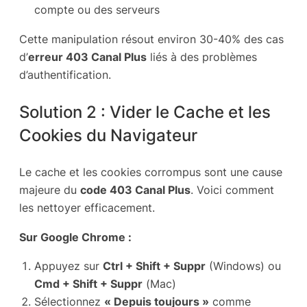
compte ou des serveurs
Cette manipulation résout environ 30-40% des cas
d’
erreur 403 Canal Plus
liés à des problèmes
d’authentification.
Solution 2 : Vider le Cache et les
Cookies du Navigateur
Le cache et les cookies corrompus sont une cause
majeure du
code 403 Canal Plus
. Voici comment
les nettoyer efficacement.
Sur Google Chrome :
Appuyez sur
Ctrl + Shift + Suppr
(Windows) ou
Cmd + Shift + Suppr
(Mac)
Sélectionnez
« Depuis toujours »
comme