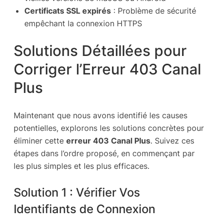
Certificats SSL expirés
: Problème de sécurité
empêchant la connexion HTTPS
Solutions Détaillées pour
Corriger l’Erreur 403 Canal
Plus
Maintenant que nous avons identifié les causes
potentielles, explorons les solutions concrètes pour
éliminer cette
erreur 403 Canal Plus
. Suivez ces
étapes dans l’ordre proposé, en commençant par
les plus simples et les plus efficaces.
Solution 1 : Vérifier Vos
Identifiants de Connexion