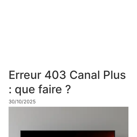
Erreur 403 Canal Plus
: que faire ?
30/10/2025