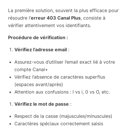
La première solution, souvent la plus efficace pour
résoudre l’
erreur 403 Canal Plus
, consiste à
vérifier attentivement vos identifiants.
Procédure de vérification :
Vérifiez l’adresse email
:
Assurez-vous d’utiliser l’email exact lié à votre
compte Canal+
Vérifiez l’absence de caractères superflus
(espaces avant/après)
Attention aux confusions : l vs i, 0 vs O, etc.
Vérifiez le mot de passe
:
Respect de la casse (majuscules/minuscules)
Caractères spéciaux correctement saisis