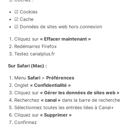
☑ Cookies
☑ Cache
☑ Données de sites web hors connexion
Cliquez sur
« Effacer maintenant »
Redémarrez Firefox
Testez canalplus.fr
Sur Safari (Mac) :
Menu
Safari
>
Préférences
Onglet
« Confidentialité »
Cliquez sur
« Gérer les données de sites web »
Recherchez
« canal »
dans la barre de recherche
Sélectionnez toutes les entrées liées à Canal+
Cliquez sur
« Supprimer »
Confirmez