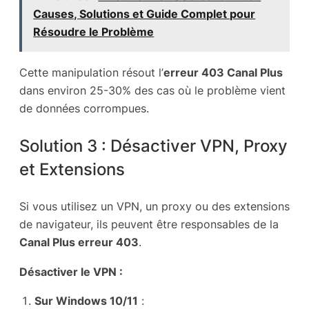
Causes, Solutions et Guide Complet pour
Résoudre le Problème
Cette manipulation résout l’
erreur 403 Canal Plus
dans environ 25-30% des cas où le problème vient
de données corrompues.
Solution 3 : Désactiver VPN, Proxy
et Extensions
Si vous utilisez un VPN, un proxy ou des extensions
de navigateur, ils peuvent être responsables de la
Canal Plus erreur 403
.
Désactiver le VPN :
Sur Windows 10/11
: