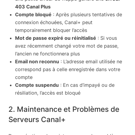
403 Canal Plus
Compte bloqué
: Après plusieurs tentatives de
connexion échouées, Canal+ peut
temporairement bloquer l’accès
Mot de passe expiré ou réinitialisé
: Si vous
avez récemment changé votre mot de passe,
l’ancien ne fonctionnera plus
Email non reconnu
: L’adresse email utilisée ne
correspond pas à celle enregistrée dans votre
compte
Compte suspendu
: En cas d’impayé ou de
résiliation, l’accès est bloqué
2. Maintenance et Problèmes de
Serveurs Canal+