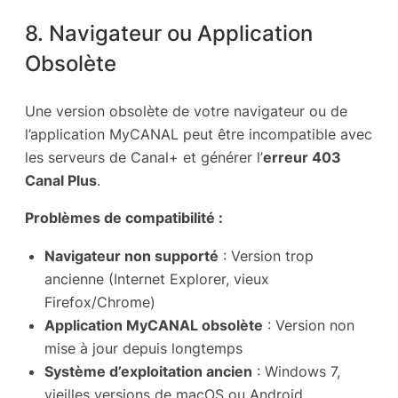
8. Navigateur ou Application
Obsolète
Une version obsolète de votre navigateur ou de
l’application MyCANAL peut être incompatible avec
les serveurs de Canal+ et générer l’
erreur 403
Canal Plus
.
Problèmes de compatibilité :
Navigateur non supporté
: Version trop
ancienne (Internet Explorer, vieux
Firefox/Chrome)
Application MyCANAL obsolète
: Version non
mise à jour depuis longtemps
Système d’exploitation ancien
: Windows 7,
vieilles versions de macOS ou Android