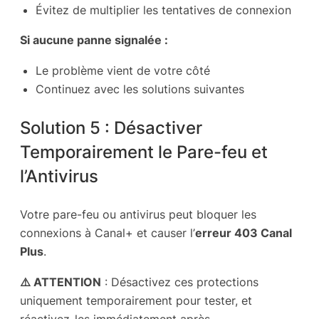
Évitez de multiplier les tentatives de connexion
Si aucune panne signalée :
Le problème vient de votre côté
Continuez avec les solutions suivantes
Solution 5 : Désactiver
Temporairement le Pare-feu et
l’Antivirus
Votre pare-feu ou antivirus peut bloquer les
connexions à Canal+ et causer l’
erreur 403 Canal
Plus
.
⚠️ ATTENTION
: Désactivez ces protections
uniquement temporairement pour tester, et
réactivez-les immédiatement après.