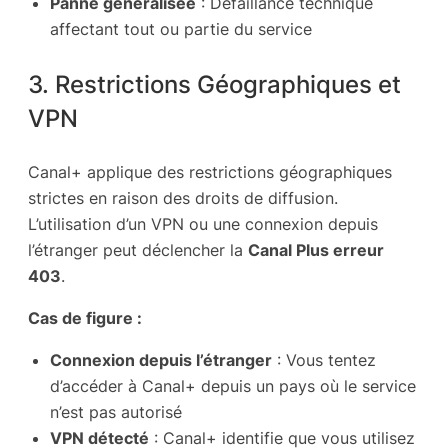
Panne généralisée
: Défaillance technique
affectant tout ou partie du service
3. Restrictions Géographiques et
VPN
Canal+ applique des restrictions géographiques
strictes en raison des droits de diffusion.
L’utilisation d’un VPN ou une connexion depuis
l’étranger peut déclencher la
Canal Plus erreur
403
.
Cas de figure :
Connexion depuis l’étranger
: Vous tentez
d’accéder à Canal+ depuis un pays où le service
n’est pas autorisé
VPN détecté
: Canal+ identifie que vous utilisez