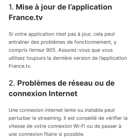
1.
Mise à jour de l’application
France.tv
Si votre application n’est pas à jour, cela peut
entraîner des problèmes de fonctionnement, y
compris l’erreur 905. Assurez-vous que vous
utilisez toujours la dernière version de l’application
France.tv.
2.
Problèmes de réseau ou de
connexion Internet
Une connexion internet lente ou instable peut
perturber le streaming. Il est conseillé de vérifier la
vitesse de votre connexion Wi-Fi ou de passer à
une connexion filaire si possible.