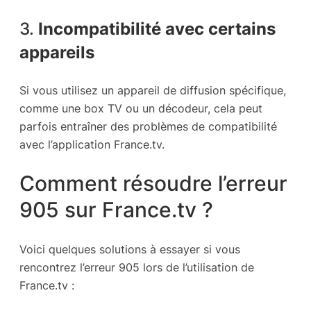
3.
Incompatibilité avec certains
appareils
Si vous utilisez un appareil de diffusion spécifique,
comme une box TV ou un décodeur, cela peut
parfois entraîner des problèmes de compatibilité
avec l’application France.tv.
Comment résoudre l’erreur
905 sur France.tv ?
Voici quelques solutions à essayer si vous
rencontrez l’erreur 905 lors de l’utilisation de
France.tv :