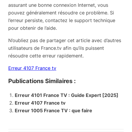
assurant une bonne connexion Internet, vous
pouvez généralement résoudre ce problème. Si
l’erreur persiste, contactez le support technique
pour obtenir de l’aide.
N’oubliez pas de partager cet article avec d’autres
utilisateurs de France.tv afin qu’ils puissent
résoudre cette erreur rapidement.
Erreur 4107 France tv
Publications Similaires :
Erreur 4101 France TV : Guide Expert [2025]
Erreur 4107 France tv
Erreur 1005 France TV : que faire