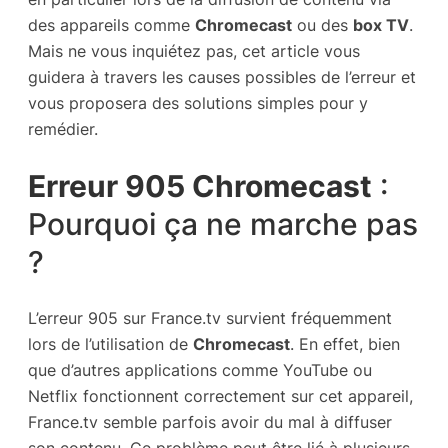
des appareils comme
Chromecast
ou des
box TV
.
Mais ne vous inquiétez pas, cet article vous
guidera à travers les causes possibles de l’erreur et
vous proposera des solutions simples pour y
remédier.
Erreur 905 Chromecast
:
Pourquoi ça ne marche pas
?
L’erreur 905 sur France.tv survient fréquemment
lors de l’utilisation de
Chromecast
. En effet, bien
que d’autres applications comme YouTube ou
Netflix fonctionnent correctement sur cet appareil,
France.tv semble parfois avoir du mal à diffuser