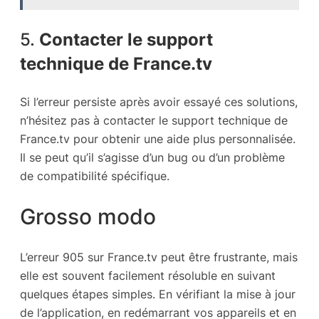
5.
Contacter le support
technique de France.tv
Si l’erreur persiste après avoir essayé ces solutions,
n’hésitez pas à contacter le support technique de
France.tv pour obtenir une aide plus personnalisée.
Il se peut qu’il s’agisse d’un bug ou d’un problème
de compatibilité spécifique.
Grosso modo
L’erreur 905 sur France.tv peut être frustrante, mais
elle est souvent facilement résoluble en suivant
quelques étapes simples. En vérifiant la mise à jour
de l’application, en redémarrant vos appareils et en