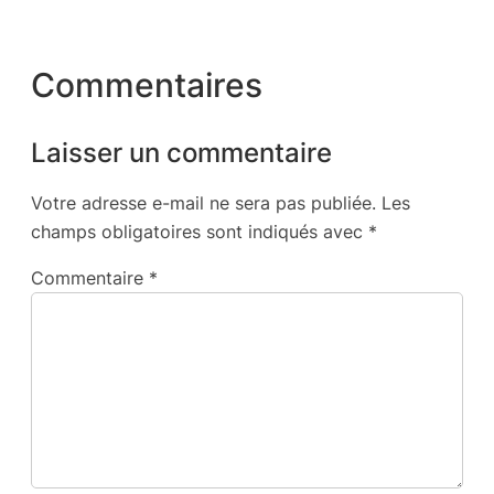
Commentaires
Laisser un commentaire
Votre adresse e-mail ne sera pas publiée.
Les
champs obligatoires sont indiqués avec
*
Commentaire
*