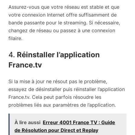
Assurez-vous que votre réseau est stable et que
votre connexion Internet offre suffisamment de
bande passante pour le streaming. Si nécessaire,
changez de réseau ou passez à une connexion
filaire.
4.
Réinstaller l’application
France.tv
Si la mise à jour ne résout pas le problème,
essayez de désinstaller puis réinstaller l’application
France.tv. Cela peut parfois résoudre les
problèmes liés aux paramètres de l’application.
À lire aussi
Erreur 4001 France TV : Guide
de Résolution pour Direct et Replay