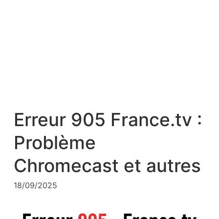
Erreur 905 France.tv :
Problème
Chromecast et autres
18/09/2025