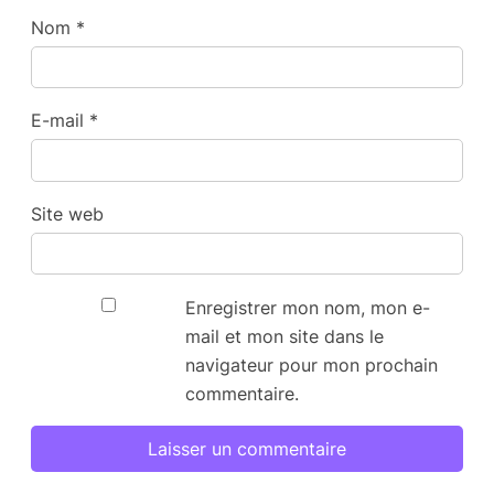
Nom
*
E-mail
*
Site web
Enregistrer mon nom, mon e-
mail et mon site dans le
navigateur pour mon prochain
commentaire.