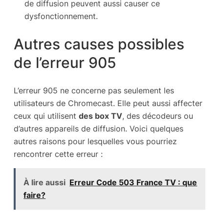
de diffusion peuvent aussi causer ce
dysfonctionnement.
Autres causes possibles
de l’erreur 905
L’erreur 905 ne concerne pas seulement les
utilisateurs de Chromecast. Elle peut aussi affecter
ceux qui utilisent
des box TV
, des décodeurs ou
d’autres appareils de diffusion. Voici quelques
autres raisons pour lesquelles vous pourriez
rencontrer cette erreur :
À lire aussi
Erreur Code 503 France TV : que
faire?