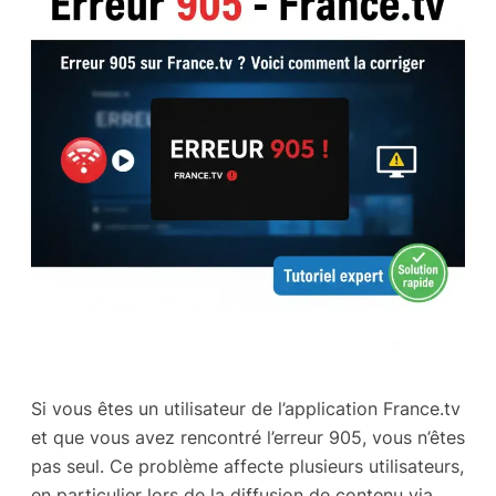
Si vous êtes un utilisateur de l’application France.tv
et que vous avez rencontré l’erreur 905, vous n’êtes
pas seul. Ce problème affecte plusieurs utilisateurs,
en particulier lors de la diffusion de contenu via