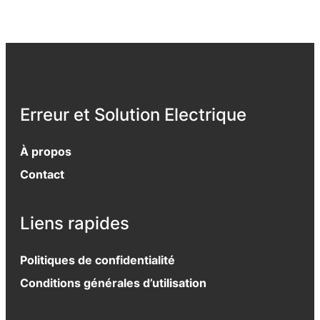
Erreur et Solution Electrique
À propos
Contact
Liens rapides
Politiques de confidentialité
Conditions générales d’utilisation