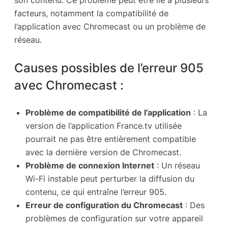
son contenu. Ce problème peut être lié à plusieurs
facteurs, notamment la compatibilité de
l’application avec Chromecast ou un problème de
réseau.
Causes possibles de l’erreur 905
avec Chromecast :
Problème de compatibilité de l’application
: La
version de l’application France.tv utilisée
pourrait ne pas être entièrement compatible
avec la dernière version de Chromecast.
Problème de connexion Internet
: Un réseau
Wi-Fi instable peut perturber la diffusion du
contenu, ce qui entraîne l’erreur 905.
Erreur de configuration du Chromecast
: Des
problèmes de configuration sur votre appareil