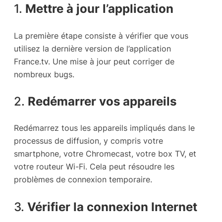
1.
Mettre à jour l’application
La première étape consiste à vérifier que vous
utilisez la dernière version de l’application
France.tv. Une mise à jour peut corriger de
nombreux bugs.
2.
Redémarrer vos appareils
Redémarrez tous les appareils impliqués dans le
processus de diffusion, y compris votre
smartphone, votre Chromecast, votre box TV, et
votre routeur Wi-Fi. Cela peut résoudre les
problèmes de connexion temporaire.
3.
Vérifier la connexion Internet