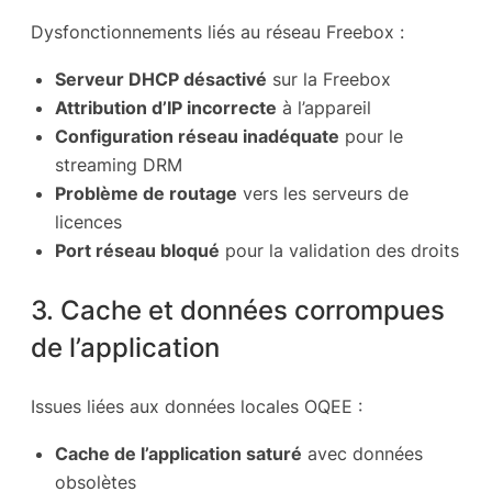
Dysfonctionnements liés au réseau Freebox :
Serveur DHCP désactivé
sur la Freebox
Attribution d’IP incorrecte
à l’appareil
Configuration réseau inadéquate
pour le
streaming DRM
Problème de routage
vers les serveurs de
licences
Port réseau bloqué
pour la validation des droits
3. Cache et données corrompues
de l’application
Issues liées aux données locales OQEE :
Cache de l’application saturé
avec données
obsolètes