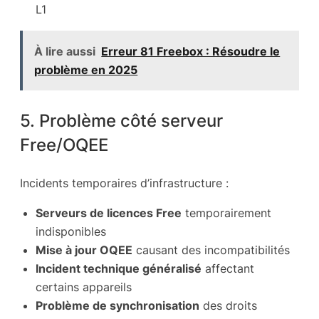
L1
À lire aussi
Erreur 81 Freebox : Résoudre le
problème en 2025
5. Problème côté serveur
Free/OQEE
Incidents temporaires d’infrastructure :
Serveurs de licences Free
temporairement
indisponibles
Mise à jour OQEE
causant des incompatibilités
Incident technique généralisé
affectant
certains appareils
Problème de synchronisation
des droits