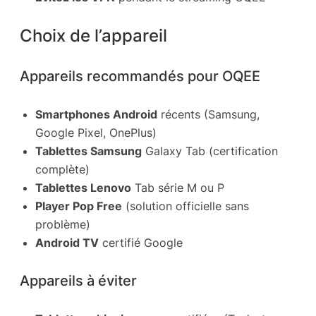
Choix de l’appareil
Appareils recommandés pour OQEE
Smartphones Android
récents (Samsung,
Google Pixel, OnePlus)
Tablettes Samsung
Galaxy Tab (certification
complète)
Tablettes Lenovo
Tab série M ou P
Player Pop Free
(solution officielle sans
problème)
Android TV
certifié Google
Appareils à éviter