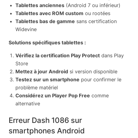
Tablettes anciennes
(Android 7 ou inférieur)
Tablettes avec ROM custom
ou rootées
Tablettes bas de gamme
sans certification
Widevine
Solutions spécifiques tablettes :
Vérifiez la certification Play Protect
dans Play
Store
Mettez à jour Android
si version disponible
Testez sur un smartphone
pour confirmer le
problème matériel
Considérez un Player Pop Free
comme
alternative
Erreur Dash 1086 sur
smartphones Android