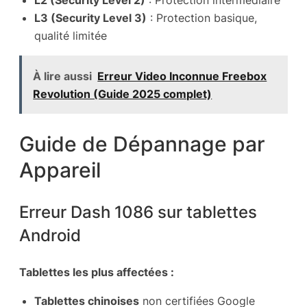
L2 (Security Level 2)
: Protection intermédiaire
L3 (Security Level 3)
: Protection basique,
qualité limitée
À lire aussi
Erreur Video Inconnue Freebox
Revolution (Guide 2025 complet)
Guide de Dépannage par
Appareil
Erreur Dash 1086 sur tablettes
Android
Tablettes les plus affectées :
Tablettes chinoises
non certifiées Google