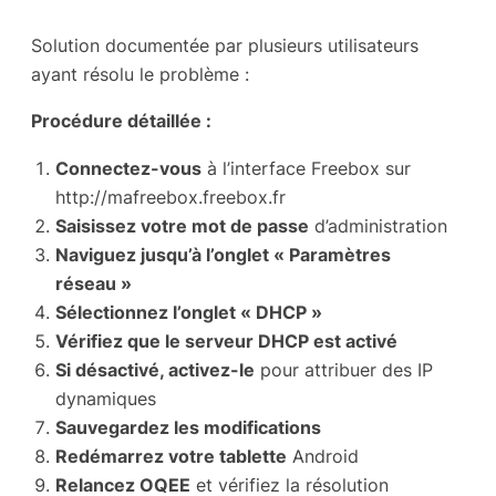
Solution documentée par plusieurs utilisateurs
ayant résolu le problème :
Procédure détaillée :
Connectez-vous
à l’interface Freebox sur
http://mafreebox.freebox.fr
Saisissez votre mot de passe
d’administration
Naviguez jusqu’à l’onglet « Paramètres
réseau »
Sélectionnez l’onglet « DHCP »
Vérifiez que le serveur DHCP est activé
Si désactivé, activez-le
pour attribuer des IP
dynamiques
Sauvegardez les modifications
Redémarrez votre tablette
Android
Relancez OQEE
et vérifiez la résolution