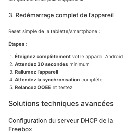
3. Redémarrage complet de l’appareil
Reset simple de la tablette/smartphone :
Étapes :
Éteignez complètement
votre appareil Android
Attendez 30 secondes
minimum
Rallumez l’appareil
Attendez la synchronisation
complète
Relancez OQEE
et testez
Solutions techniques avancées
Configuration du serveur DHCP de la
Freebox