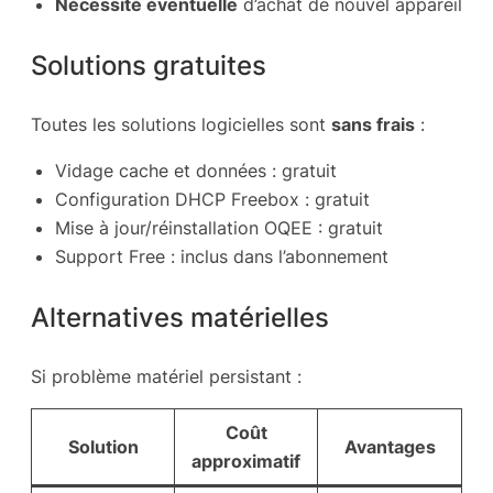
Nécessité éventuelle
d’achat de nouvel appareil
Solutions gratuites
Toutes les solutions logicielles sont
sans frais
:
Vidage cache et données : gratuit
Configuration DHCP Freebox : gratuit
Mise à jour/réinstallation OQEE : gratuit
Support Free : inclus dans l’abonnement
Alternatives matérielles
Si problème matériel persistant :
Coût
Solution
Avantages
approximatif