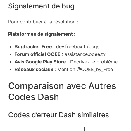
Signalement de bug
Pour contribuer à la résolution :
Plateformes de signalement :
Bugtracker Free :
dev.freebox.fr/bugs
Forum officiel OQEE :
assistance.oqee.tv
Avis Google Play Store :
Décrivez le problème
Réseaux sociaux :
Mention @OQEE_by_Free
Comparaison avec Autres
Codes Dash
Codes d’erreur Dash similaires