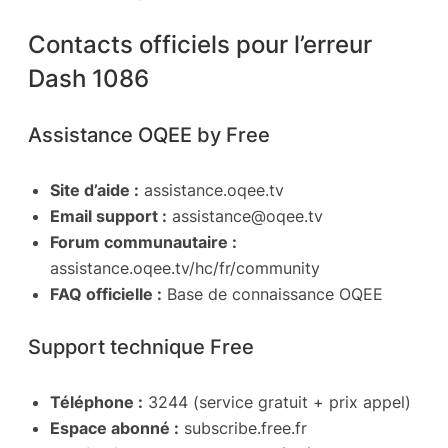
Contacts officiels pour l’erreur
Dash 1086
Assistance OQEE by Free
Site d’aide :
assistance.oqee.tv
Email support :
assistance@oqee.tv
Forum communautaire :
assistance.oqee.tv/hc/fr/community
FAQ officielle :
Base de connaissance OQEE
Support technique Free
Téléphone :
3244 (service gratuit + prix appel)
Espace abonné :
subscribe.free.fr