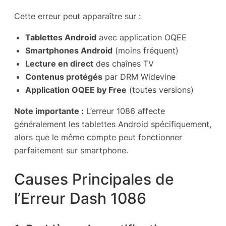
Cette erreur peut apparaître sur :
Tablettes Android
avec application OQEE
Smartphones Android
(moins fréquent)
Lecture en direct
des chaînes TV
Contenus protégés
par DRM Widevine
Application OQEE by Free
(toutes versions)
Note importante :
L’erreur 1086 affecte
généralement les tablettes Android spécifiquement,
alors que le même compte peut fonctionner
parfaitement sur smartphone.
Causes Principales de
l’Erreur Dash 1086