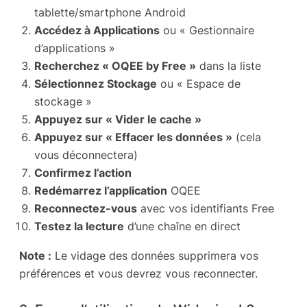
tablette/smartphone Android
Accédez à Applications
ou « Gestionnaire
d’applications »
Recherchez « OQEE by Free »
dans la liste
Sélectionnez Stockage
ou « Espace de
stockage »
Appuyez sur « Vider le cache »
Appuyez sur « Effacer les données »
(cela
vous déconnectera)
Confirmez l’action
Redémarrez l’application
OQEE
Reconnectez-vous
avec vos identifiants Free
Testez la lecture
d’une chaîne en direct
Note :
Le vidage des données supprimera vos
préférences et vous devrez vous reconnecter.