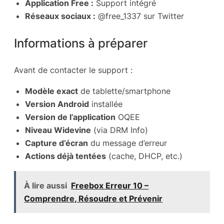
Application Free :
Support intégré
Réseaux sociaux :
@free_1337 sur Twitter
Informations à préparer
Avant de contacter le support :
Modèle exact
de tablette/smartphone
Version Android
installée
Version de l’application
OQEE
Niveau Widevine
(via DRM Info)
Capture d’écran
du message d’erreur
Actions déjà tentées
(cache, DHCP, etc.)
À lire aussi
Freebox Erreur 10 –
Comprendre, Résoudre et Prévenir