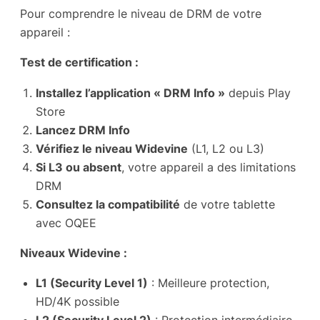
Pour comprendre le niveau de DRM de votre
appareil :
Test de certification :
Installez l’application « DRM Info »
depuis Play
Store
Lancez DRM Info
Vérifiez le niveau Widevine
(L1, L2 ou L3)
Si L3 ou absent
, votre appareil a des limitations
DRM
Consultez la compatibilité
de votre tablette
avec OQEE
Niveaux Widevine :
L1 (Security Level 1)
: Meilleure protection,
HD/4K possible