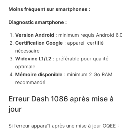
Moins fréquent sur smartphones :
Diagnostic smartphone :
Version Android
: minimum requis Android 6.0
Certification Google
: appareil certifié
nécessaire
Widevine L1/L2
: préférable pour qualité
optimale
Mémoire disponible
: minimum 2 Go RAM
recommandé
Erreur Dash 1086 après mise à
jour
Si l’erreur apparaît après une mise à jour OQEE :