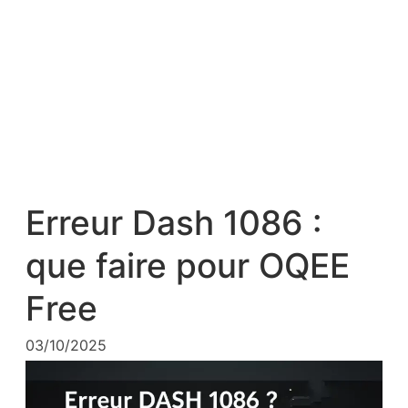
Erreur Dash 1086 :
que faire pour OQEE
Free
03/10/2025