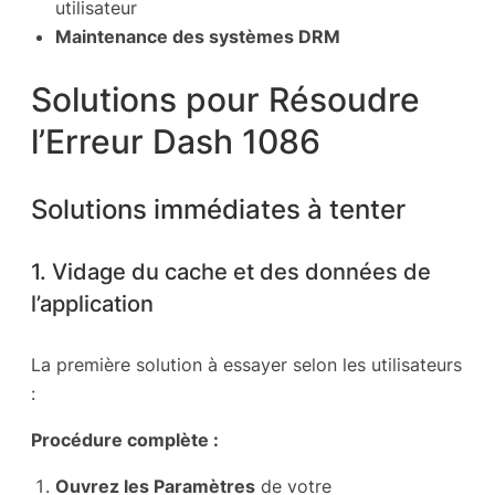
utilisateur
Maintenance des systèmes DRM
Solutions pour Résoudre
l’Erreur Dash 1086
Solutions immédiates à tenter
1. Vidage du cache et des données de
l’application
La première solution à essayer selon les utilisateurs
:
Procédure complète :
Ouvrez les Paramètres
de votre