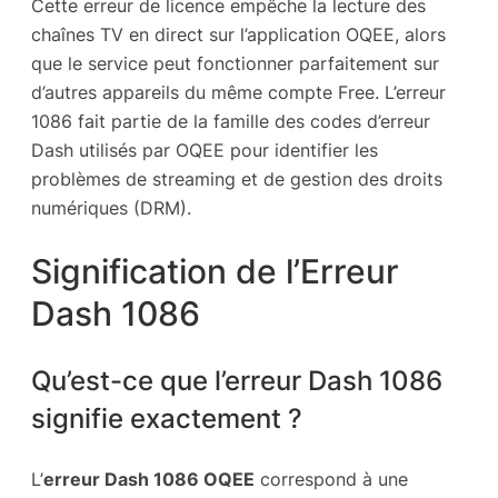
Cette erreur de licence empêche la lecture des
chaînes TV en direct sur l’application OQEE, alors
que le service peut fonctionner parfaitement sur
d’autres appareils du même compte Free. L’erreur
1086 fait partie de la famille des codes d’erreur
Dash utilisés par OQEE pour identifier les
problèmes de streaming et de gestion des droits
numériques (DRM).
Signification de l’Erreur
Dash 1086
Qu’est-ce que l’erreur Dash 1086
signifie exactement ?
L’
erreur Dash 1086 OQEE
correspond à une