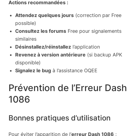
Actions recommandées :
Attendez quelques jours
(correction par Free
possible)
Consultez les forums
Free pour signalements
similaires
Désinstallez/réinstallez
l’application
Revenez à version antérieure
(si backup APK
disponible)
Signalez le bug
à l’assistance OQEE
Prévention de l’Erreur Dash
1086
Bonnes pratiques d’utilisation
Pour éviter l’apparition de l’
erreur Dash 1086
: