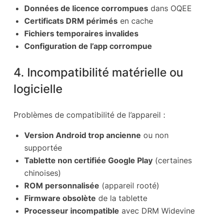
Données de licence corrompues
dans OQEE
Certificats DRM périmés
en cache
Fichiers temporaires invalides
Configuration de l’app corrompue
4. Incompatibilité matérielle ou
logicielle
Problèmes de compatibilité de l’appareil :
Version Android trop ancienne
ou non
supportée
Tablette non certifiée Google Play
(certaines
chinoises)
ROM personnalisée
(appareil rooté)
Firmware obsolète
de la tablette
Processeur incompatible
avec DRM Widevine