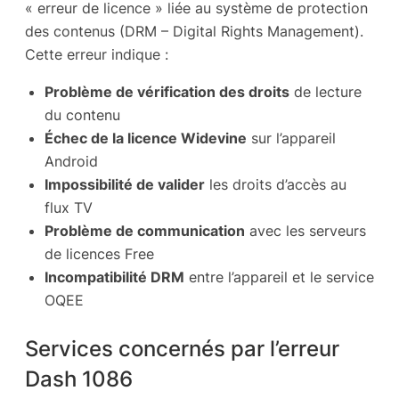
« erreur de licence » liée au système de protection
des contenus (DRM – Digital Rights Management).
Cette erreur indique :
Problème de vérification des droits
de lecture
du contenu
Échec de la licence Widevine
sur l’appareil
Android
Impossibilité de valider
les droits d’accès au
flux TV
Problème de communication
avec les serveurs
de licences Free
Incompatibilité DRM
entre l’appareil et le service
OQEE
Services concernés par l’erreur
Dash 1086