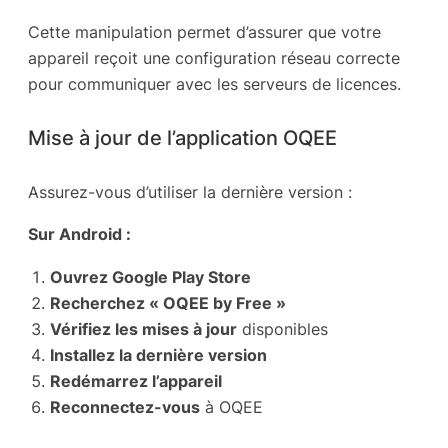
Cette manipulation permet d’assurer que votre
appareil reçoit une configuration réseau correcte
pour communiquer avec les serveurs de licences.
Mise à jour de l’application OQEE
Assurez-vous d’utiliser la dernière version :
Sur Android :
Ouvrez Google Play Store
Recherchez « OQEE by Free »
Vérifiez les mises à jour
disponibles
Installez la dernière version
Redémarrez l’appareil
Reconnectez-vous
à OQEE