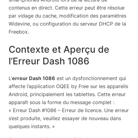
contenus en direct. Cette erreur peut être résolue
par vidage du cache, modification des paramètres
Widevine, ou configuration du serveur DHCP de la
Freebox.
Contexte et Aperçu de
l’Erreur Dash 1086
L’
erreur Dash 1086
est un dysfonctionnement qui
affecte l’application OQEE by Free sur les appareils
Android, principalement les tablettes. Cette erreur
apparaît sous la forme du message complet :
« Erreur Dash #1086 – Erreur de licence. Une erreur
s’est produite, veuillez essayer de nouveau dans
quelques instants. »