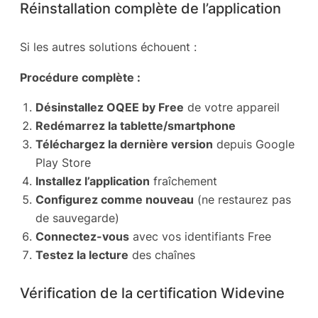
Réinstallation complète de l’application
Si les autres solutions échouent :
Procédure complète :
Désinstallez OQEE by Free
de votre appareil
Redémarrez la tablette/smartphone
Téléchargez la dernière version
depuis Google
Play Store
Installez l’application
fraîchement
Configurez comme nouveau
(ne restaurez pas
de sauvegarde)
Connectez-vous
avec vos identifiants Free
Testez la lecture
des chaînes
Vérification de la certification Widevine