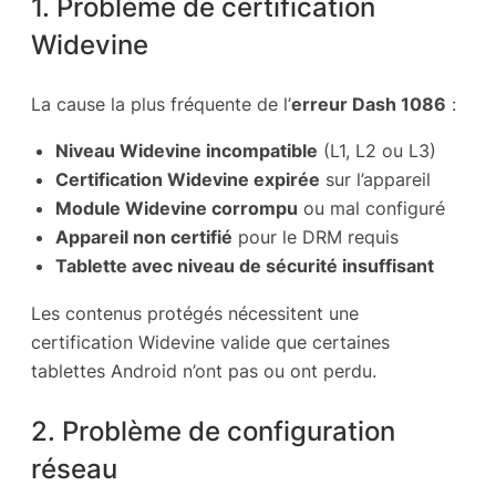
1. Problème de certification
Widevine
La cause la plus fréquente de l’
erreur Dash 1086
:
Niveau Widevine incompatible
(L1, L2 ou L3)
Certification Widevine expirée
sur l’appareil
Module Widevine corrompu
ou mal configuré
Appareil non certifié
pour le DRM requis
Tablette avec niveau de sécurité insuffisant
Les contenus protégés nécessitent une
certification Widevine valide que certaines
tablettes Android n’ont pas ou ont perdu.
2. Problème de configuration
réseau