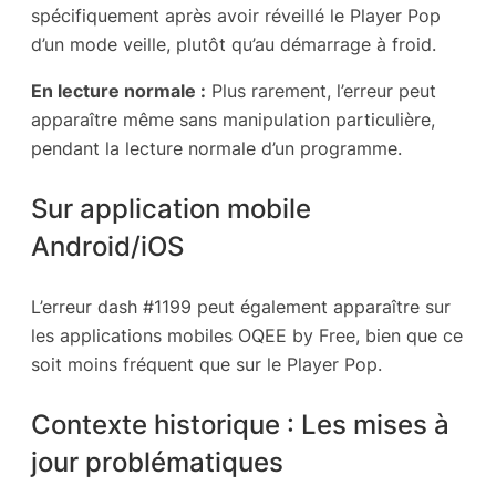
spécifiquement après avoir réveillé le Player Pop
d’un mode veille, plutôt qu’au démarrage à froid.
En lecture normale :
Plus rarement, l’erreur peut
apparaître même sans manipulation particulière,
pendant la lecture normale d’un programme.
Sur application mobile
Android/iOS
L’erreur dash #1199 peut également apparaître sur
les applications mobiles OQEE by Free, bien que ce
soit moins fréquent que sur le Player Pop.
Contexte historique : Les mises à
jour problématiques