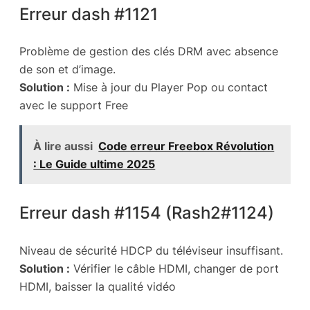
Erreur dash #1121
Problème de gestion des clés DRM avec absence
de son et d’image.
Solution :
Mise à jour du Player Pop ou contact
avec le support Free
À lire aussi
Code erreur Freebox Révolution
: Le Guide ultime 2025
Erreur dash #1154 (Rash2#1124)
Niveau de sécurité HDCP du téléviseur insuffisant.
Solution :
Vérifier le câble HDMI, changer de port
HDMI, baisser la qualité vidéo