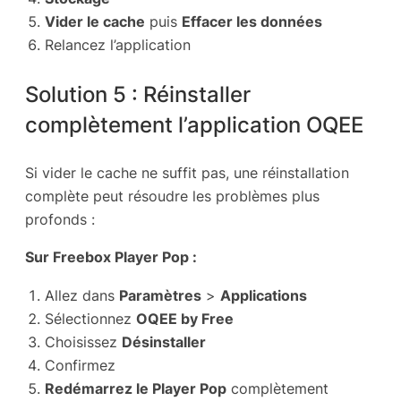
Vider le cache
puis
Effacer les données
Relancez l’application
Solution 5 : Réinstaller
complètement l’application OQEE
Si vider le cache ne suffit pas, une réinstallation
complète peut résoudre les problèmes plus
profonds :
Sur Freebox Player Pop :
Allez dans
Paramètres
>
Applications
Sélectionnez
OQEE by Free
Choisissez
Désinstaller
Confirmez
Redémarrez le Player Pop
complètement