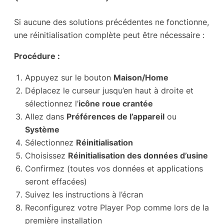
Si aucune des solutions précédentes ne fonctionne,
une réinitialisation complète peut être nécessaire :
Procédure :
Appuyez sur le bouton
Maison/Home
Déplacez le curseur jusqu’en haut à droite et
sélectionnez l’
icône roue crantée
Allez dans
Préférences de l’appareil
ou
Système
Sélectionnez
Réinitialisation
Choisissez
Réinitialisation des données d’usine
Confirmez (toutes vos données et applications
seront effacées)
Suivez les instructions à l’écran
Reconfigurez votre Player Pop comme lors de la
première installation