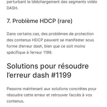
perturbant le téléchargement des segments vidéo
DASH.
7. Problème HDCP (rare)
Dans certains cas, des problèmes de protection
des contenus HDCP peuvent se manifester sous
forme d’erreur dash, bien que ce soit moins
spécifique à l’erreur 1199.
Solutions pour résoudre
l’erreur dash #1199
Passons maintenant aux solutions concrètes pour
résoudre cette erreur et retrouver l’accès à vos
contenus.