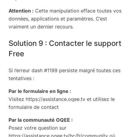
Attention :
Cette manipulation efface toutes vos
données, applications et paramètres. C’est
vraiment un dernier recours.
Solution 9 : Contacter le support
Free
Si l’erreur dash #1199 persiste malgré toutes ces
tentatives :
Par le formulaire en ligne :
Visitez https://assistance.oqee.tv et utilisez le
formulaire de contact
Par la communauté OQEE :
Posez votre question sur
https://assistance.oqee.tv/hc/fr/community où