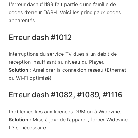
L’erreur dash #1199 fait partie d’une famille de
codes d’erreur DASH. Voici les principaux codes
apparentés :
Erreur dash #1012
Interruptions du service TV dues à un débit de
réception insuffisant au niveau du Player.
Solution :
Améliorer la connexion réseau (Ethernet
ou Wi-Fi optimisé)
Erreur dash #1082, #1089, #1116
Problèmes liés aux licences DRM ou à Widevine.
Solution :
Mise à jour de l’appareil, forcer Widevine
L3 si nécessaire