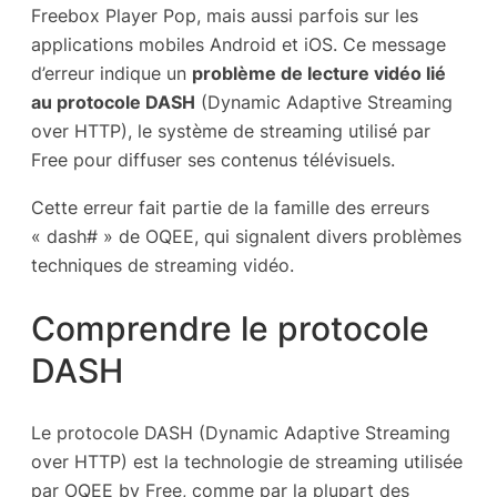
Freebox Player Pop, mais aussi parfois sur les
applications mobiles Android et iOS. Ce message
d’erreur indique un
problème de lecture vidéo lié
au protocole DASH
(Dynamic Adaptive Streaming
over HTTP), le système de streaming utilisé par
Free pour diffuser ses contenus télévisuels.
Cette erreur fait partie de la famille des erreurs
« dash# » de OQEE, qui signalent divers problèmes
techniques de streaming vidéo.
Comprendre le protocole
DASH
Le protocole DASH (Dynamic Adaptive Streaming
over HTTP) est la technologie de streaming utilisée
par OQEE by Free, comme par la plupart des