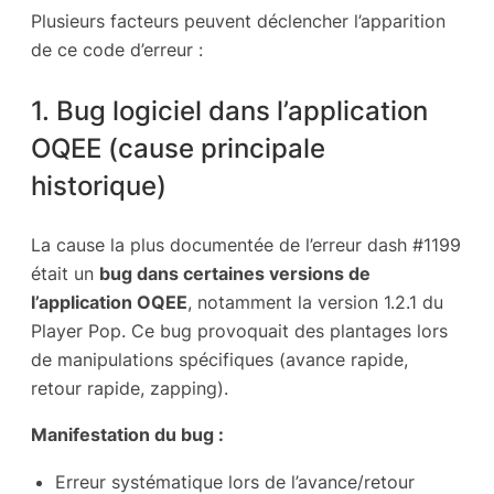
Plusieurs facteurs peuvent déclencher l’apparition
de ce code d’erreur :
1. Bug logiciel dans l’application
OQEE (cause principale
historique)
La cause la plus documentée de l’erreur dash #1199
était un
bug dans certaines versions de
l’application OQEE
, notamment la version 1.2.1 du
Player Pop. Ce bug provoquait des plantages lors
de manipulations spécifiques (avance rapide,
retour rapide, zapping).
Manifestation du bug :
Erreur systématique lors de l’avance/retour