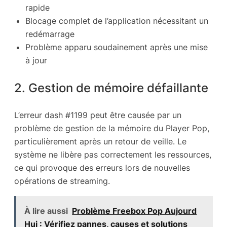
rapide
Blocage complet de l’application nécessitant un
redémarrage
Problème apparu soudainement après une mise
à jour
2. Gestion de mémoire défaillante
L’erreur dash #1199 peut être causée par un
problème de gestion de la mémoire du Player Pop,
particulièrement après un retour de veille. Le
système ne libère pas correctement les ressources,
ce qui provoque des erreurs lors de nouvelles
opérations de streaming.
À lire aussi
Problème Freebox Pop Aujourd
Hui : Vérifiez pannes, causes et solutions