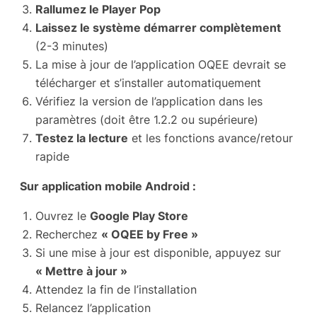
Rallumez le Player Pop
Laissez le système démarrer complètement
(2-3 minutes)
La mise à jour de l’application OQEE devrait se
télécharger et s’installer automatiquement
Vérifiez la version de l’application dans les
paramètres (doit être 1.2.2 ou supérieure)
Testez la lecture
et les fonctions avance/retour
rapide
Sur application mobile Android :
Ouvrez le
Google Play Store
Recherchez
« OQEE by Free »
Si une mise à jour est disponible, appuyez sur
« Mettre à jour »
Attendez la fin de l’installation
Relancez l’application