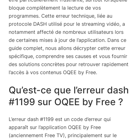
bloque complètement la lecture de vos
programmes. Cette erreur technique, liée au
protocole DASH utilisé pour le streaming vidéo, a
notamment affecté de nombreux utilisateurs lors
de certaines mises à jour de l’application. Dans ce
guide complet, nous allons décrypter cette erreur
spécifique, comprendre ses causes et vous fournir
des solutions concrètes pour retrouver rapidement
l’accès à vos contenus OQEE by Free.
Qu’est-ce que l’erreur dash
#1199 sur OQEE by Free ?
L’erreur dash #1199 est un code d’erreur qui
apparaît sur l’application OQEE by Free
(anciennement Free TV), principalement sur le