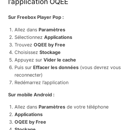
l’application OQEE
Sur Freebox Player Pop :
Allez dans
Paramètres
Sélectionnez
Applications
Trouvez
OQEE by Free
Choisissez
Stockage
Appuyez sur
Vider le cache
Puis sur
Effacer les données
(vous devrez vous
reconnecter)
Redémarrez l’application
Sur mobile Android :
Allez dans
Paramètres
de votre téléphone
Applications
OQEE by Free
Stockage