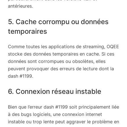
antérieures.
5. Cache corrompu ou données
temporaires
Comme toutes les applications de streaming, OQEE
stocke des données temporaires en cache. Si ces
données sont corrompues ou obsolètes, elles
peuvent provoquer des erreurs de lecture dont la
dash #1199.
6. Connexion réseau instable
Bien que l’erreur dash #1199 soit principalement liée
à des bugs logiciels, une connexion internet
instable ou trop lente peut aggraver le problème en