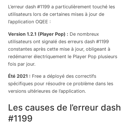
L’erreur dash #1199 a particulièrement touché les
utilisateurs lors de certaines mises à jour de
l’application OQEE :
Version 1.2.1 (Player Pop) :
De nombreux
utilisateurs ont signalé des erreurs dash #1199
constantes après cette mise à jour, obligeant à
redémarrer électriquement le Player Pop plusieurs
fois par jour.
Été 2021 :
Free a déployé des correctifs
spécifiques pour résoudre ce problème dans les
versions ultérieures de l’application.
Les causes de l’erreur dash
#1199