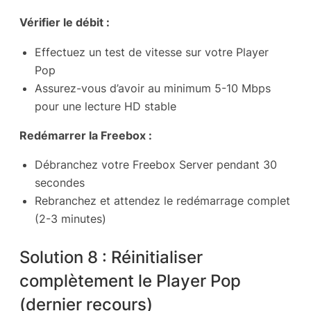
Vérifier le débit :
Effectuez un test de vitesse sur votre Player
Pop
Assurez-vous d’avoir au minimum 5-10 Mbps
pour une lecture HD stable
Redémarrer la Freebox :
Débranchez votre Freebox Server pendant 30
secondes
Rebranchez et attendez le redémarrage complet
(2-3 minutes)
Solution 8 : Réinitialiser
complètement le Player Pop
(dernier recours)