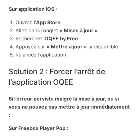
Sur application iOS :
Ouvrez l’
App Store
Allez dans l’onglet
« Mises à jour »
Recherchez
OQEE by Free
Appuyez sur
« Mettre à jour »
si disponible
Relancez l’application
Solution 2 : Forcer l’arrêt de
l’application OQEE
Si l’erreur persiste malgré la mise à jour, ou si
vous ne pouvez pas mettre à jour immédiatement
:
Sur Freebox Player Pop :