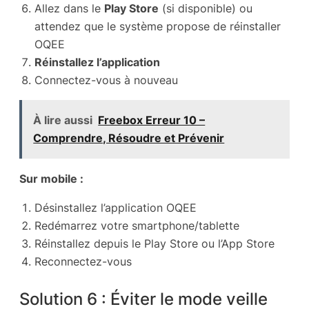
Allez dans le
Play Store
(si disponible) ou
attendez que le système propose de réinstaller
OQEE
Réinstallez l’application
Connectez-vous à nouveau
À lire aussi
Freebox Erreur 10 –
Comprendre, Résoudre et Prévenir
Sur mobile :
Désinstallez l’application OQEE
Redémarrez votre smartphone/tablette
Réinstallez depuis le Play Store ou l’App Store
Reconnectez-vous
Solution 6 : Éviter le mode veille