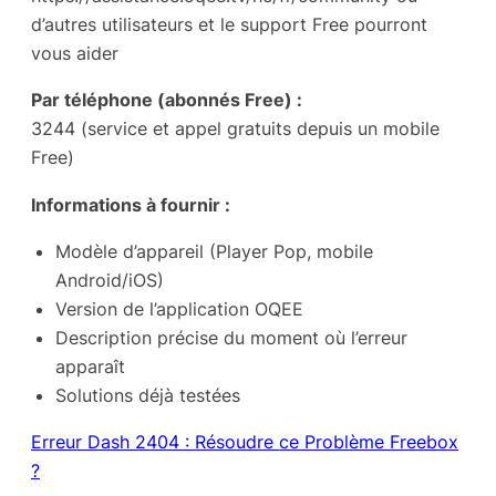
d’autres utilisateurs et le support Free pourront
vous aider
Par téléphone (abonnés Free) :
3244 (service et appel gratuits depuis un mobile
Free)
Informations à fournir :
Modèle d’appareil (Player Pop, mobile
Android/iOS)
Version de l’application OQEE
Description précise du moment où l’erreur
apparaît
Solutions déjà testées
Erreur Dash 2404 : Résoudre ce Problème Freebox
?