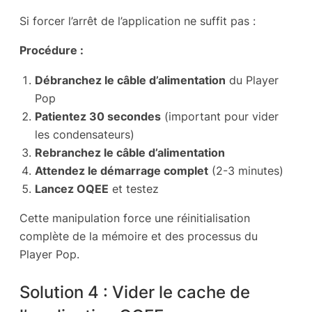
Si forcer l’arrêt de l’application ne suffit pas :
Procédure :
Débranchez le câble d’alimentation
du Player
Pop
Patientez 30 secondes
(important pour vider
les condensateurs)
Rebranchez le câble d’alimentation
Attendez le démarrage complet
(2-3 minutes)
Lancez OQEE
et testez
Cette manipulation force une réinitialisation
complète de la mémoire et des processus du
Player Pop.
Solution 4 : Vider le cache de