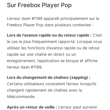
Sur Freebox Player Pop
L’erreur dash #1199 apparaît principalement sur le
Freebox Player Pop dans plusieurs contextes :
Lors de l’avance rapide ou du retour rapide :
C’est
le cas le plus fréquemment rapporté. Lorsque vous
utilisez les fonctions d’avance rapide ou de retour
rapide sur une chaîne en direct ou un
enregistrement, l’application se bloque et affiche
l’erreur dash #1199.
Lors du changement de chaînes (zapping) :
Certains utilisateurs constatent l’erreur lorsqu’ils
changent rapidement de chaînes avec la
télécommande.
Après un retour de veille :
L’erreur peut survenir