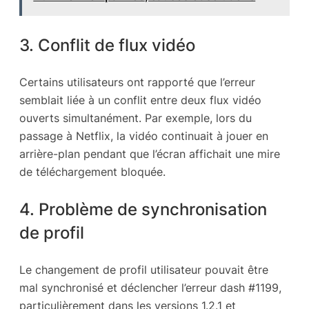
3. Conflit de flux vidéo
Certains utilisateurs ont rapporté que l’erreur
semblait liée à un conflit entre deux flux vidéo
ouverts simultanément. Par exemple, lors du
passage à Netflix, la vidéo continuait à jouer en
arrière-plan pendant que l’écran affichait une mire
de téléchargement bloquée.
4. Problème de synchronisation
de profil
Le changement de profil utilisateur pouvait être
mal synchronisé et déclencher l’erreur dash #1199,
particulièrement dans les versions 1.2.1 et