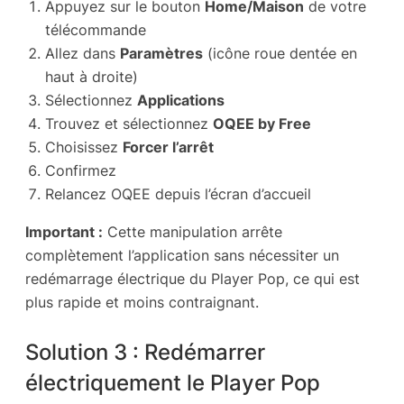
Appuyez sur le bouton
Home/Maison
de votre
télécommande
Allez dans
Paramètres
(icône roue dentée en
haut à droite)
Sélectionnez
Applications
Trouvez et sélectionnez
OQEE by Free
Choisissez
Forcer l’arrêt
Confirmez
Relancez OQEE depuis l’écran d’accueil
Important :
Cette manipulation arrête
complètement l’application sans nécessiter un
redémarrage électrique du Player Pop, ce qui est
plus rapide et moins contraignant.
Solution 3 : Redémarrer
électriquement le Player Pop