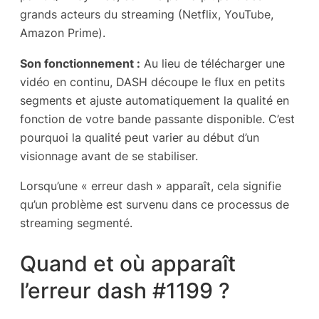
grands acteurs du streaming (Netflix, YouTube,
Amazon Prime).
Son fonctionnement :
Au lieu de télécharger une
vidéo en continu, DASH découpe le flux en petits
segments et ajuste automatiquement la qualité en
fonction de votre bande passante disponible. C’est
pourquoi la qualité peut varier au début d’un
visionnage avant de se stabiliser.
Lorsqu’une « erreur dash » apparaît, cela signifie
qu’un problème est survenu dans ce processus de
streaming segmenté.
Quand et où apparaît
l’erreur dash #1199 ?