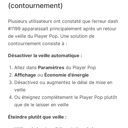
(contournement)
Plusieurs utilisateurs ont constaté que l’erreur dash
#1199 apparaissait principalement après un retour
de veille du Player Pop. Une solution de
contournement consiste à :
Désactiver la veille automatique :
Allez dans
Paramètres
du Player Pop
Affichage
ou
Économie d’énergie
Désactivez ou augmentez le délai de mise en
veille
Ou éteignez complètement le Player Pop plutôt
que de le laisser en veille
Éteindre plutôt que veille :