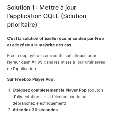
Solution 1 : Mettre à jour
l’application OQEE (Solution
prioritaire)
C’est la solution officielle recommandée par Free
et elle résout la majorité des cas.
Free a déployé des correctifs spécifiques pour
l’erreur dash #1199 dans les mises à jour ultérieures
de l’application.
Sur Freebox Player Pop :
Éteignez complètement le Player Pop
(bouton
d’alimentation sur la télécommande ou
débranchez électriquement)
Attendez 30 secondes