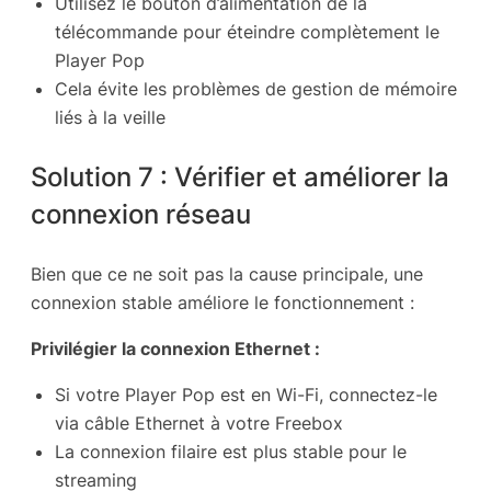
Utilisez le bouton d’alimentation de la
télécommande pour éteindre complètement le
Player Pop
Cela évite les problèmes de gestion de mémoire
liés à la veille
Solution 7 : Vérifier et améliorer la
connexion réseau
Bien que ce ne soit pas la cause principale, une
connexion stable améliore le fonctionnement :
Privilégier la connexion Ethernet :
Si votre Player Pop est en Wi-Fi, connectez-le
via câble Ethernet à votre Freebox
La connexion filaire est plus stable pour le
streaming