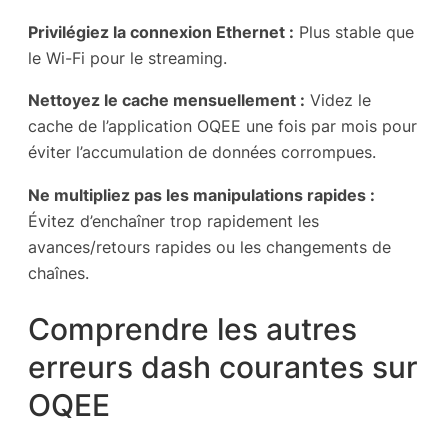
Privilégiez la connexion Ethernet :
Plus stable que
le Wi-Fi pour le streaming.
Nettoyez le cache mensuellement :
Videz le
cache de l’application OQEE une fois par mois pour
éviter l’accumulation de données corrompues.
Ne multipliez pas les manipulations rapides :
Évitez d’enchaîner trop rapidement les
avances/retours rapides ou les changements de
chaînes.
Comprendre les autres
erreurs dash courantes sur
OQEE