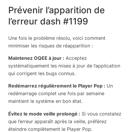
Prévenir l’apparition de
l’erreur dash #1199
Une fois le problème résolu, voici comment
minimiser les risques de réapparition :
Maintenez OQEE à jour :
Acceptez
systématiquement les mises à jour de l’application
qui corrigent les bugs connus.
Redémarrez régulièrement le Player Pop :
Un
redémarrage complet une fois par semaine
maintient le système en bon état.
Évitez le mode veille prolongé :
Si vous constatez
que l’erreur apparaît après la veille, préférez
éteindre complètement le Player Pop.