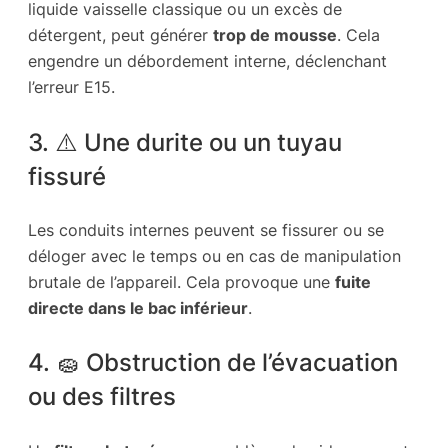
liquide vaisselle classique ou un excès de
détergent, peut générer
trop de mousse
. Cela
engendre un débordement interne, déclenchant
l’erreur E15.
3. ⚠️ Une durite ou un tuyau
fissuré
Les conduits internes peuvent se fissurer ou se
déloger avec le temps ou en cas de manipulation
brutale de l’appareil. Cela provoque une
fuite
directe dans le bac inférieur
.
4. 🧽 Obstruction de l’évacuation
ou des filtres