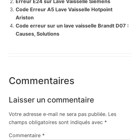
Erreur E24 sur Lave Vaisselle Siemens
Code Erreur A5 Lave Vaisselle Hotpoint
Ariston
Code erreur sur un lave vaisselle Brandt D07 :
Causes, Solutions
Commentaires
Laisser un commentaire
Votre adresse e-mail ne sera pas publiée.
Les
champs obligatoires sont indiqués avec
*
Commentaire
*