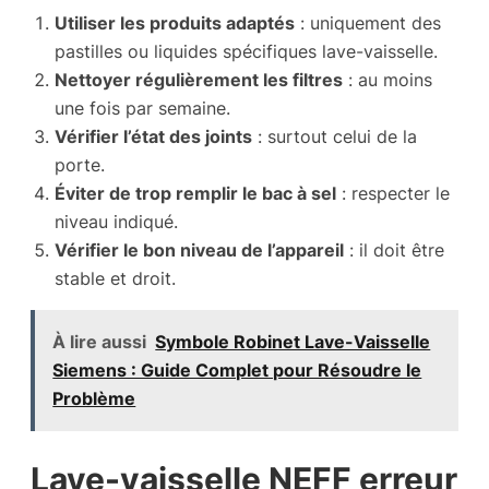
Utiliser les produits adaptés
: uniquement des
pastilles ou liquides spécifiques lave-vaisselle.
Nettoyer régulièrement les filtres
: au moins
une fois par semaine.
Vérifier l’état des joints
: surtout celui de la
porte.
Éviter de trop remplir le bac à sel
: respecter le
niveau indiqué.
Vérifier le bon niveau de l’appareil
: il doit être
stable et droit.
À lire aussi
Symbole Robinet Lave-Vaisselle
Siemens : Guide Complet pour Résoudre le
Problème
Lave-vaisselle NEFF erreur