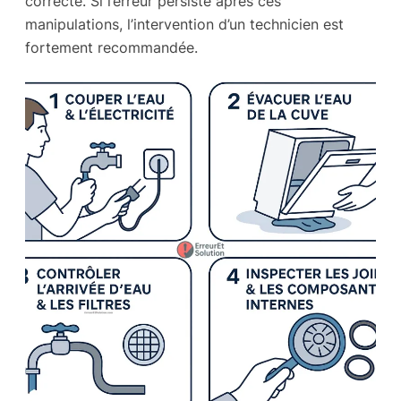
correcte. Si l’erreur persiste après ces
manipulations, l’intervention d’un technicien est
fortement recommandée.