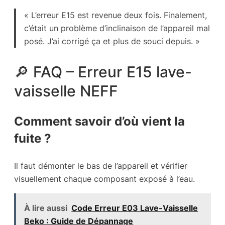
« L’erreur E15 est revenue deux fois. Finalement,
c’était un problème d’inclinaison de l’appareil mal
posé. J’ai corrigé ça et plus de souci depuis. »
🔎 FAQ – Erreur E15 lave-
vaisselle NEFF
Comment savoir d’où vient la
fuite ?
Il faut démonter le bas de l’appareil et vérifier
visuellement chaque composant exposé à l’eau.
À lire aussi
Code Erreur E03 Lave-Vaisselle
Beko : Guide de Dépannage