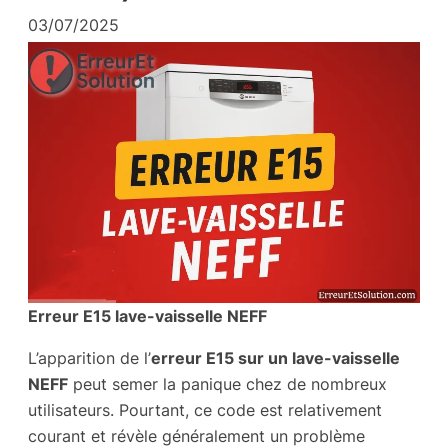
03/07/2025
Erreur E15 lave-vaisselle NEFF
L’apparition de l’
erreur E15 sur un lave-vaisselle
NEFF
peut semer la panique chez de nombreux
utilisateurs. Pourtant, ce code est relativement
courant et révèle généralement un problème