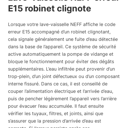
E15 robinet clignote
Lorsque votre lave-vaisselle NEFF affiche le code
erreur E15 accompagné d’un robinet clignotant,
cela signale généralement une fuite d’eau détectée
dans la base de l’appareil. Ce système de sécurité
active automatiquement la pompe de vidange et
bloque le fonctionnement pour éviter des dégâts
supplémentaires. L’eau infiltrée peut provenir d’un
trop-plein, d’un joint défectueux ou d’un composant
interne fissuré. Dans ce cas, il est conseillé de
couper l’alimentation électrique et l’arrivée d’eau,
puis de pencher légèrement l’appareil vers l’arrière
pour évacuer l’eau accumulée. Il faut ensuite
vérifier les tuyaux, filtres, et joints, ainsi que
s’assurer que la pression d’arrivée d’eau est