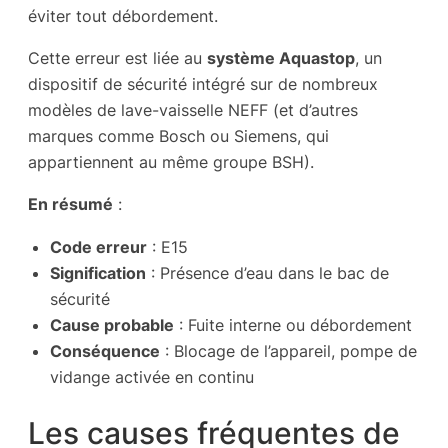
éviter tout débordement.
Cette erreur est liée au
système Aquastop
, un
dispositif de sécurité intégré sur de nombreux
modèles de lave-vaisselle NEFF (et d’autres
marques comme Bosch ou Siemens, qui
appartiennent au même groupe BSH).
En résumé
:
Code erreur
: E15
Signification
: Présence d’eau dans le bac de
sécurité
Cause probable
: Fuite interne ou débordement
Conséquence
: Blocage de l’appareil, pompe de
vidange activée en continu
Les causes fréquentes de