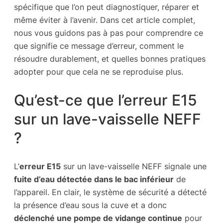
spécifique que l’on peut diagnostiquer, réparer et
même éviter à l’avenir. Dans cet article complet,
nous vous guidons pas à pas pour comprendre ce
que signifie ce message d’erreur, comment le
résoudre durablement, et quelles bonnes pratiques
adopter pour que cela ne se reproduise plus.
Qu’est-ce que l’erreur E15
sur un lave-vaisselle NEFF
?
L’
erreur E15
sur un lave-vaisselle NEFF signale une
fuite d’eau détectée dans le bac inférieur
de
l’appareil. En clair, le système de sécurité a détecté
la présence d’eau sous la cuve et a donc
déclenché une pompe de vidange continue
pour