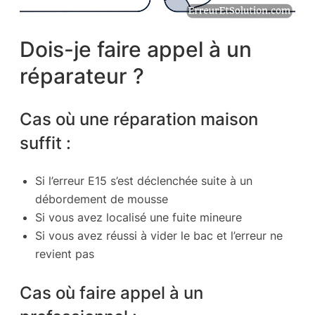
Dois-je faire appel à un
réparateur ?
Cas où une réparation maison
suffit :
Si l’erreur E15 s’est déclenchée suite à un
débordement de mousse
Si vous avez localisé une fuite mineure
Si vous avez réussi à vider le bac et l’erreur ne
revient pas
Cas où faire appel à un