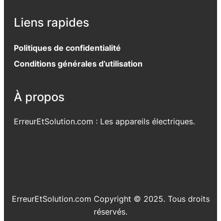
Liens rapides
Politiques de confidentialité
Conditions générales d’utilisation
À propos
ErreurEtSolution.com : Les appareils électriques.
ErreurEtSolution.com Copyright © 2025. Tous droits
réservés.