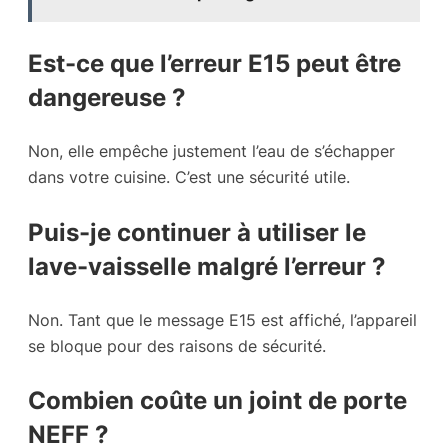
Est-ce que l’erreur E15 peut être
dangereuse ?
Non, elle empêche justement l’eau de s’échapper
dans votre cuisine. C’est une sécurité utile.
Puis-je continuer à utiliser le
lave-vaisselle malgré l’erreur ?
Non. Tant que le message E15 est affiché, l’appareil
se bloque pour des raisons de sécurité.
Combien coûte un joint de porte
NEFF ?