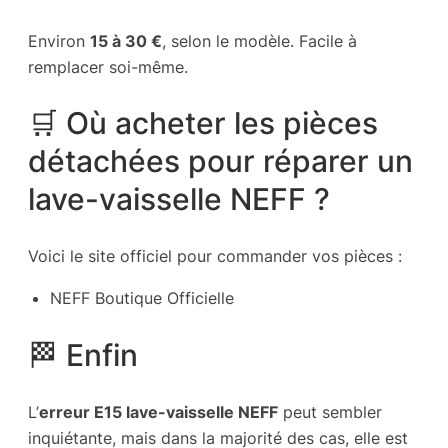
Environ
15 à 30 €
, selon le modèle. Facile à
remplacer soi-même.
🛒 Où acheter les pièces
détachées pour réparer un
lave-vaisselle NEFF ?
Voici le site officiel pour commander vos pièces :
NEFF Boutique Officielle
🏁 Enfin
L’
erreur E15 lave-vaisselle NEFF
peut sembler
inquiétante, mais dans la majorité des cas, elle est