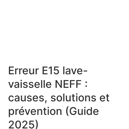
Erreur E15 lave-
vaisselle NEFF :
causes, solutions et
prévention (Guide
2025)