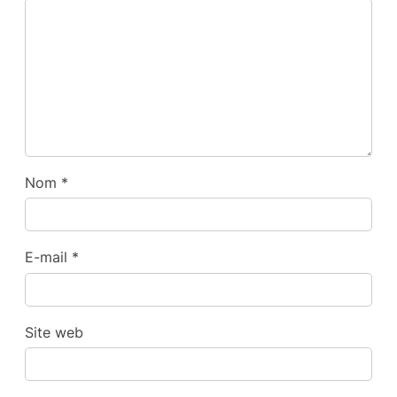
Nom
*
E-mail
*
Site web