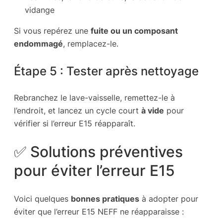
vidange
Si vous repérez une
fuite ou un composant
endommagé
, remplacez-le.
Étape 5 : Tester après nettoyage
Rebranchez le lave-vaisselle, remettez-le à
l’endroit, et lancez un cycle court
à vide
pour
vérifier si l’erreur E15 réapparaît.
✅ Solutions préventives
pour éviter l’erreur E15
Voici quelques
bonnes pratiques
à adopter pour
éviter que l’erreur E15 NEFF ne réapparaisse :