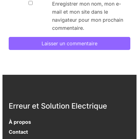
Enregistrer mon nom, mon e-
mail et mon site dans le
navigateur pour mon prochain
commentaire.
Erreur et Solution Electrique
À propos
Contact