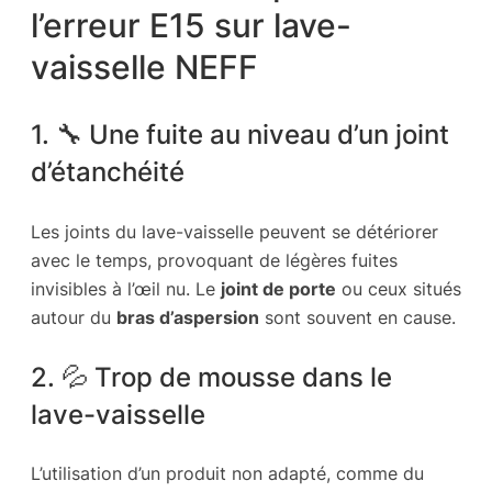
l’erreur E15 sur lave-
vaisselle NEFF
1. 🔧 Une fuite au niveau d’un joint
d’étanchéité
Les joints du lave-vaisselle peuvent se détériorer
avec le temps, provoquant de légères fuites
invisibles à l’œil nu. Le
joint de porte
ou ceux situés
autour du
bras d’aspersion
sont souvent en cause.
2. 💦 Trop de mousse dans le
lave-vaisselle
L’utilisation d’un produit non adapté, comme du