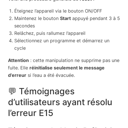
Éteignez l’appareil via le bouton ON/OFF
Maintenez le bouton
Start
appuyé pendant 3 à 5
secondes
Relâchez, puis rallumez l’appareil
Sélectionnez un programme et démarrez un
cycle
Attention
: cette manipulation ne supprime pas une
fuite. Elle
réinitialise seulement le message
d’erreur
si l’eau a été évacuée.
💬 Témoignages
d’utilisateurs ayant résolu
l’erreur E15