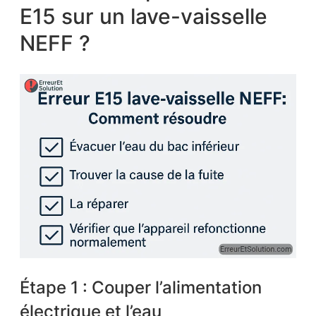
E15 sur un lave-vaisselle
NEFF ?
Étape 1 : Couper l’alimentation
électrique et l’eau