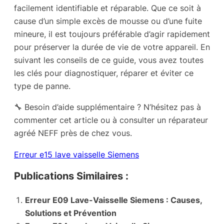
facilement identifiable et réparable. Que ce soit à
cause d’un simple excès de mousse ou d’une fuite
mineure, il est toujours préférable d’agir rapidement
pour préserver la durée de vie de votre appareil. En
suivant les conseils de ce guide, vous avez toutes
les clés pour diagnostiquer, réparer et éviter ce
type de panne.
🔧 Besoin d’aide supplémentaire ? N’hésitez pas à
commenter cet article ou à consulter un réparateur
agréé NEFF près de chez vous.
Erreur e15 lave vaisselle Siemens
Publications Similaires :
Erreur E09 Lave-Vaisselle Siemens : Causes,
Solutions et Prévention