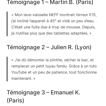
Témoignage 1 – Martin B. (Paris)
« Mon lave-vaisselle NEFF montrait l’erreur E15,
j’ai incliné l’appareil à 45° et vidé un peu d’eau.
C’était une fuite due à trop de mousse. Depuis,
je n’utilise plus que des tablettes adaptées. »
Témoignage 2 – Julien R. (Lyon)
« J’ai dû démonter la plinthe, sécher le bac, et
remplacer un petit tuyau fendu. Grâce à un tuto
YouTube et un peu de patience, tout fonctionne
maintenant. »
Témoignage 3 – Emanuel K.
(Paris)