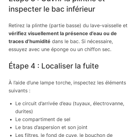
inspecter le bac inférieur
Retirez la plinthe (partie basse) du lave-vaisselle et
vérifiez visuellement la présence d’eau ou de
traces d’humidité
dans le bac. Si nécessaire,
essuyez avec une éponge ou un chiffon sec.
Étape 4 : Localiser la fuite
À l’aide d’une lampe torche, inspectez les éléments
suivants :
Le circuit d’arrivée d’eau (tuyaux, électrovanne,
durites)
Le compartiment de sel
Le bras d’aspersion et son joint
Les filtres, le fond de cuve, le bouchon de