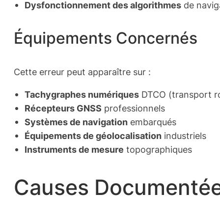
Dysfonctionnement des algorithmes
de navig
Équipements Concernés
Cette erreur peut apparaître sur :
Tachygraphes numériques
DTCO (transport ro
Récepteurs GNSS
professionnels
Systèmes de navigation
embarqués
Équipements de géolocalisation
industriels
Instruments de mesure
topographiques
Causes Documentées