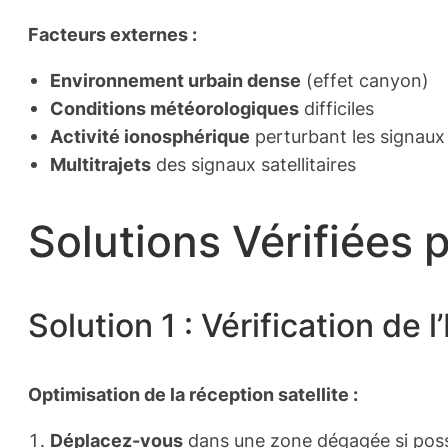
Facteurs externes :
Environnement urbain dense
(effet canyon)
Conditions météorologiques
difficiles
Activité ionosphérique
perturbant les signaux
Multitrajets
des signaux satellitaires
Solutions Vérifiées 
Solution 1 : Vérification de
Optimisation de la réception satellite :
Déplacez-vous
dans une zone dégagée si poss