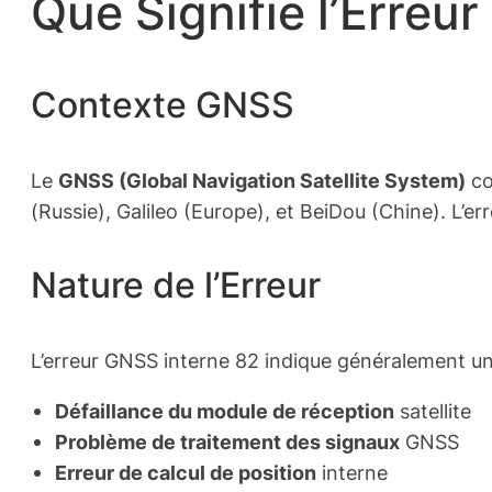
Que Signifie l’Erreu
Contexte GNSS
Le
GNSS (Global Navigation Satellite System)
co
(Russie), Galileo (Europe), et BeiDou (Chine). L’er
Nature de l’Erreur
L’erreur GNSS interne 82 indique généralement u
Défaillance du module de réception
satellite
Problème de traitement des signaux
GNSS
Erreur de calcul de position
interne