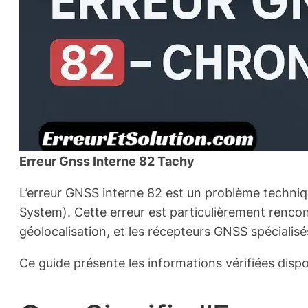
Erreur Gnss Interne 82 Tachy
L’erreur GNSS interne 82 est un problème techniqu
System). Cette erreur est particulièrement renc
géolocalisation, et les récepteurs GNSS spécialisé
Ce guide présente les informations vérifiées dispo