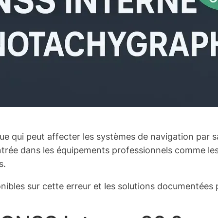
e qui peut affecter les systèmes de navigation par sa
ontrée dans les équipements professionnels comme le
s.
nibles sur cette erreur et les solutions documentées 