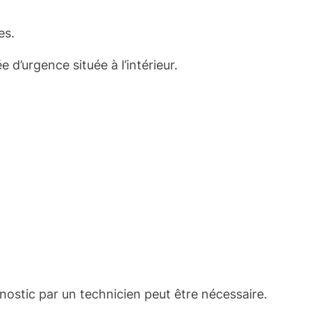
es.
e d’urgence située à l’intérieur.
ostic par un technicien peut être nécessaire.