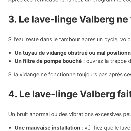
3. Le lave-linge Valberg ne
Si l’eau reste dans le tambour après un cycle, voic
Un tuyau de vidange obstrué ou mal position
Un filtre de pompe bouché
: ouvrez la trappe d
Si la vidange ne fonctionne toujours pas après ce
4. Le lave-linge Valberg fai
Un bruit anormal ou des vibrations excessives peu
Une mauvaise installation
: vérifiez que le lave