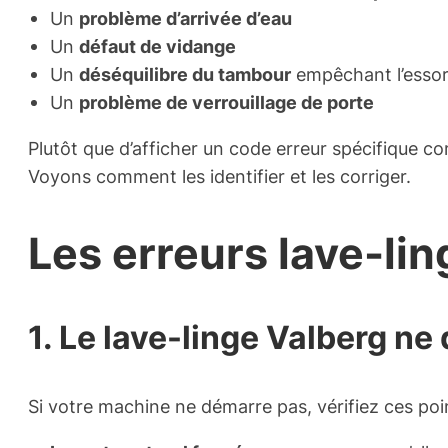
Un
problème d’arrivée d’eau
Un
défaut de vidange
Un
déséquilibre du tambour
empêchant l’esso
Un
problème de verrouillage de porte
Plutôt que d’afficher un code erreur spécifique 
Voyons comment les identifier et les corriger.
Les erreurs lave-lin
1. Le lave-linge Valberg n
Si votre machine ne démarre pas, vérifiez ces poin