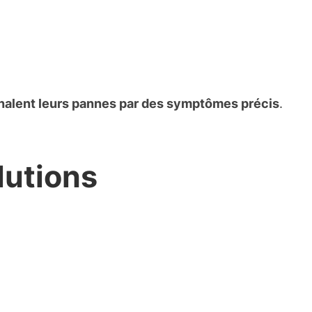
nalent leurs pannes par des symptômes précis
.
lutions