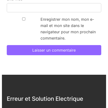
Enregistrer mon nom, mon e-
mail et mon site dans le
navigateur pour mon prochain
commentaire.
Erreur et Solution Electrique