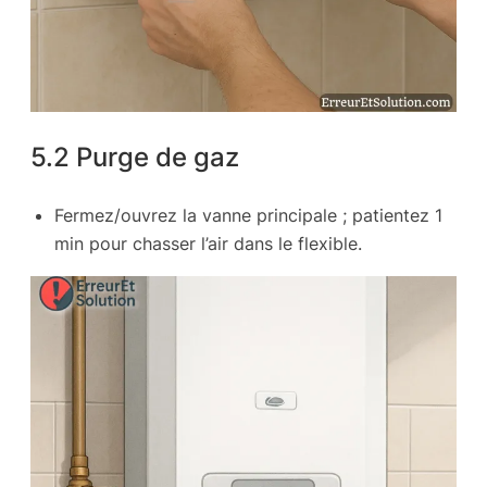
5.2 Purge de gaz
Fermez/ouvrez la vanne principale ; patientez 1
min pour chasser l’air dans le flexible.