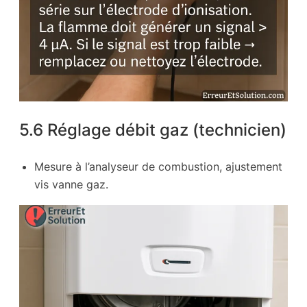
5.6 Réglage débit gaz (technicien)
Mesure à l’analyseur de combustion, ajustement
vis vanne gaz.