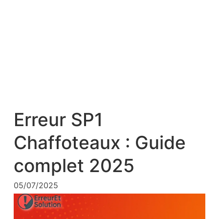
Erreur SP1
Chaffoteaux : Guide
complet 2025
05/07/2025