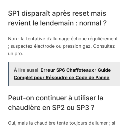
SP1 disparaît après reset mais
revient le lendemain : normal ?
Non : la tentative d’allumage échoue régulièrement
; suspectez électrode ou pression gaz. Consultez
un pro.
À lire aussi
Erreur SP6 Chaffoteaux : Guide
Complet pour Résoudre ce Code de Panne
Peut-on continuer à utiliser la
chaudière en SP2 ou SP3 ?
Oui, mais la chaudière tente toujours d’allumer ; si