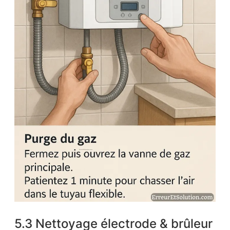
5.3 Nettoyage électrode & brûleur