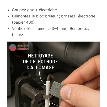
Coupez gaz + électricité.
Démontez le bloc brûleur ; brossez l’électrode
(papier 400).
Vérifiez l’écartement (3–4 mm). Remontez,
testez.