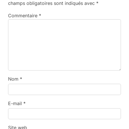
champs obligatoires sont indiqués avec
*
Commentaire
*
Nom
*
E-mail
*
Site web