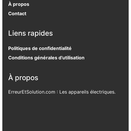
À propos
Contact
Liens rapides
Politiques de confidentialité
Conditions générales d’utilisation
À propos
ErreurEtSolution.com : Les appareils électriques.