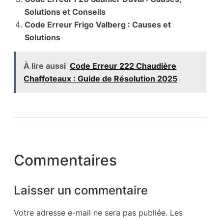
Solutions et Conseils
Code Erreur Frigo Valberg : Causes et
Solutions
À lire aussi
Code Erreur 222 Chaudière
Chaffoteaux : Guide de Résolution 2025
Commentaires
Laisser un commentaire
Votre adresse e-mail ne sera pas publiée.
Les