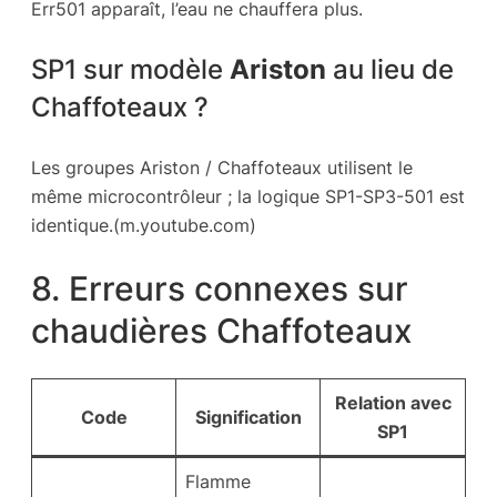
Err501 apparaît, l’eau ne chauffera plus.
SP1 sur modèle
Ariston
au lieu de
Chaffoteaux ?
Les groupes Ariston / Chaffoteaux utilisent le
même microcontrôleur ; la logique SP1-SP3-501 est
identique.(m.youtube.com)
8. Erreurs connexes sur
chaudières Chaffoteaux
Relation avec
Code
Signification
SP1
Flamme