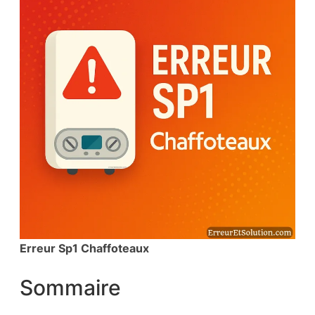
Erreur Sp1 Chaffoteaux
Sommaire