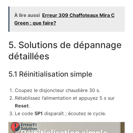
À lire aussi
Erreur 309 Chaffoteaux Mira C
Green : que faire?
5. Solutions de dépannage
détaillées
5.1 Réinitialisation simple
Coupez le disjoncteur chaudière 30 s.
Rétablissez l’alimentation et appuyez 5 s sur
Reset
.
Le code
5P1
disparaît ; écoutez le cycle.