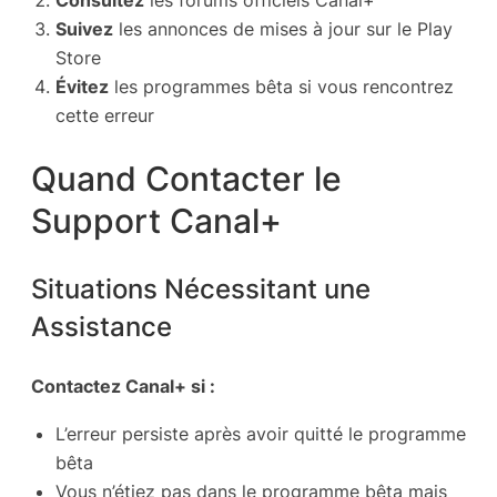
Consultez
les forums officiels Canal+
Suivez
les annonces de mises à jour sur le Play
Store
Évitez
les programmes bêta si vous rencontrez
cette erreur
Quand Contacter le
Support Canal+
Situations Nécessitant une
Assistance
Contactez Canal+ si :
L’erreur persiste après avoir quitté le programme
bêta
Vous n’étiez pas dans le programme bêta mais