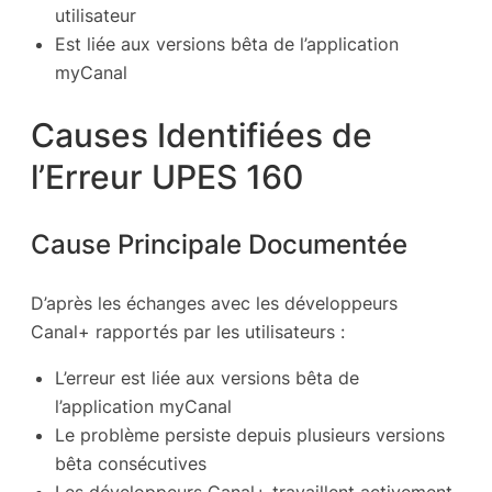
utilisateur
Est liée aux versions bêta de l’application
myCanal
Causes Identifiées de
l’Erreur UPES 160
Cause Principale Documentée
D’après les échanges avec les développeurs
Canal+ rapportés par les utilisateurs :
L’erreur est liée aux versions bêta de
l’application myCanal
Le problème persiste depuis plusieurs versions
bêta consécutives