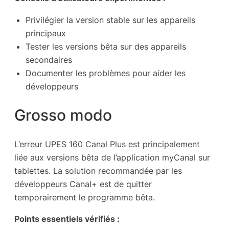
Privilégier la version stable sur les appareils
principaux
Tester les versions bêta sur des appareils
secondaires
Documenter les problèmes pour aider les
développeurs
Grosso modo
L’erreur UPES 160 Canal Plus est principalement
liée aux versions bêta de l’application myCanal sur
tablettes. La solution recommandée par les
développeurs Canal+ est de quitter
temporairement le programme bêta.
Points essentiels vérifiés :