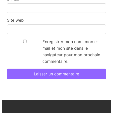
Site web
Enregistrer mon nom, mon e-
mail et mon site dans le
navigateur pour mon prochain
commentaire.