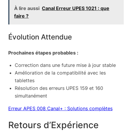
À lire aussi
Canal Erreur UPES 1021 : que
faire ?
Évolution Attendue
Prochaines étapes probables :
Correction dans une future mise à jour stable
Amélioration de la compatibilité avec les
tablettes
Résolution des erreurs UPES 159 et 160
simultanément
Erreur APES 008 Canal+ : Solutions complètes
Retours d’Expérience