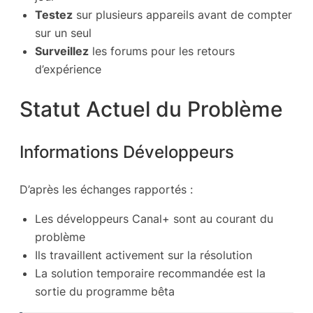
Testez
sur plusieurs appareils avant de compter
sur un seul
Surveillez
les forums pour les retours
d’expérience
Statut Actuel du Problème
Informations Développeurs
D’après les échanges rapportés :
Les développeurs Canal+ sont au courant du
problème
Ils travaillent activement sur la résolution
La solution temporaire recommandée est la
sortie du programme bêta