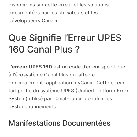
disponibles sur cette erreur et les solutions
documentées par les utilisateurs et les
développeurs Canal+.
Que Signifie l’Erreur UPES
160 Canal Plus ?
L’
erreur UPES 160
est un code d’erreur spécifique
à l’écosystème Canal Plus qui affecte
principalement l’application myCanal. Cette erreur
fait partie du système UPES (Unified Platform Error
System) utilisé par Canal+ pour identifier les
dysfonctionnements.
Manifestations Documentées