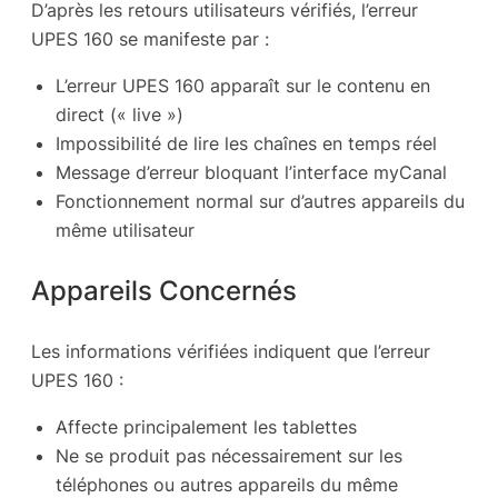
D’après les retours utilisateurs vérifiés, l’erreur
UPES 160 se manifeste par :
L’erreur UPES 160 apparaît sur le contenu en
direct (« live »)
Impossibilité de lire les chaînes en temps réel
Message d’erreur bloquant l’interface myCanal
Fonctionnement normal sur d’autres appareils du
même utilisateur
Appareils Concernés
Les informations vérifiées indiquent que l’erreur
UPES 160 :
Affecte principalement les tablettes
Ne se produit pas nécessairement sur les
téléphones ou autres appareils du même