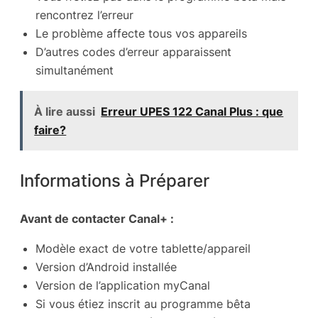
rencontrez l’erreur
Le problème affecte tous vos appareils
D’autres codes d’erreur apparaissent
simultanément
À lire aussi
Erreur UPES 122 Canal Plus : que
faire?
Informations à Préparer
Avant de contacter Canal+ :
Modèle exact de votre tablette/appareil
Version d’Android installée
Version de l’application myCanal
Si vous étiez inscrit au programme bêta