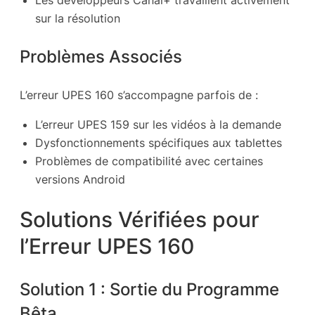
Les développeurs Canal+ travaillent activement
sur la résolution
Problèmes Associés
L’erreur UPES 160 s’accompagne parfois de :
L’erreur UPES 159 sur les vidéos à la demande
Dysfonctionnements spécifiques aux tablettes
Problèmes de compatibilité avec certaines
versions Android
Solutions Vérifiées pour
l’Erreur UPES 160
Solution 1 : Sortie du Programme
Bêta