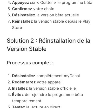
Appuyez
sur « Quitter » le programme bêta
Confirmez
votre choix
Désinstallez
la version bêta actuelle
Réinstallez
la version stable depuis le Play
Store
Solution 2 : Réinstallation de la
Version Stable
Processus complet :
Désinstallez
complètement myCanal
Redémarrez
votre appareil
Installez
la version stable officielle
Évitez
de rejoindre le programme bêta
temporairement
Testez
la lecture en direct