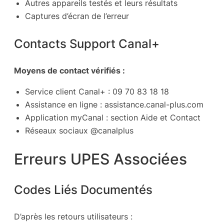
Autres appareils testés et leurs résultats
Captures d’écran de l’erreur
Contacts Support Canal+
Moyens de contact vérifiés :
Service client Canal+ : 09 70 83 18 18
Assistance en ligne : assistance.canal-plus.com
Application myCanal : section Aide et Contact
Réseaux sociaux @canalplus
Erreurs UPES Associées
Codes Liés Documentés
D’après les retours utilisateurs :