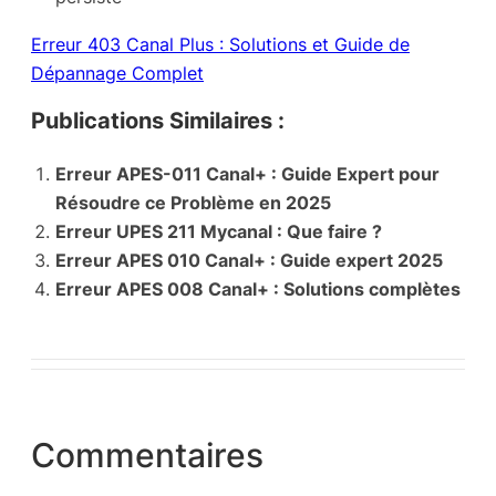
Erreur 403 Canal Plus : Solutions et Guide de
Dépannage Complet
Publications Similaires :
Erreur APES-011 Canal+ : Guide Expert pour
Résoudre ce Problème en 2025
Erreur UPES 211 Mycanal : Que faire ?
Erreur APES 010 Canal+ : Guide expert 2025
Erreur APES 008 Canal+ : Solutions complètes
Commentaires