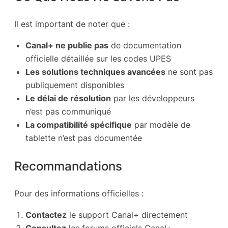
Il est important de noter que :
Canal+ ne publie pas
de documentation
officielle détaillée sur les codes UPES
Les solutions techniques avancées
ne sont pas
publiquement disponibles
Le délai de résolution
par les développeurs
n’est pas communiqué
La compatibilité spécifique
par modèle de
tablette n’est pas documentée
Recommandations
Pour des informations officielles :
Contactez
le support Canal+ directement