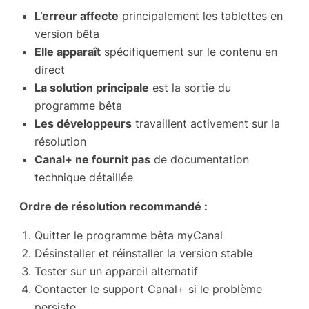
L’erreur affecte
principalement les tablettes en
version bêta
Elle apparaît
spécifiquement sur le contenu en
direct
La solution principale
est la sortie du
programme bêta
Les développeurs
travaillent activement sur la
résolution
Canal+ ne fournit pas
de documentation
technique détaillée
Ordre de résolution recommandé :
Quitter le programme bêta myCanal
Désinstaller et réinstaller la version stable
Tester sur un appareil alternatif
Contacter le support Canal+ si le problème
persiste