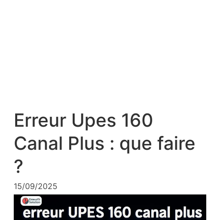
Erreur Upes 160
Canal Plus : que faire
?
15/09/2025