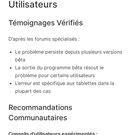
Utilisateurs
Témoignages Vérifiés
D’après les forums spécialisés :
Le problème persiste depuis plusieurs versions
bêta
La sortie du programme bêta résout le
problème pour certains utilisateurs
L’erreur est spécifique aux tablettes dans la
plupart des cas
Recommandations
Communautaires
Conseils d’utilisateurs expérimentés :