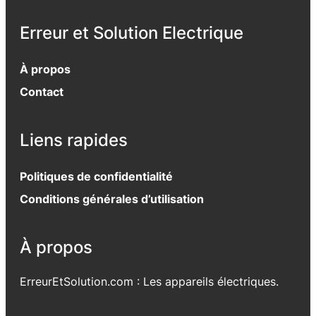
Erreur et Solution Electrique
À propos
Contact
Liens rapides
Politiques de confidentialité
Conditions générales d’utilisation
À propos
ErreurEtSolution.com : Les appareils électriques.