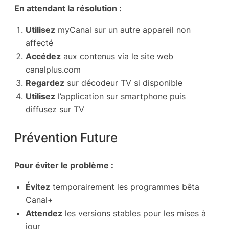
En attendant la résolution :
Utilisez
myCanal sur un autre appareil non
affecté
Accédez
aux contenus via le site web
canalplus.com
Regardez
sur décodeur TV si disponible
Utilisez
l’application sur smartphone puis
diffusez sur TV
Prévention Future
Pour éviter le problème :
Évitez
temporairement les programmes bêta
Canal+
Attendez
les versions stables pour les mises à
jour