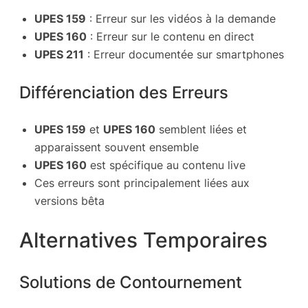
UPES 159
: Erreur sur les vidéos à la demande
UPES 160
: Erreur sur le contenu en direct
UPES 211
: Erreur documentée sur smartphones
Différenciation des Erreurs
UPES 159
et
UPES 160
semblent liées et
apparaissent souvent ensemble
UPES 160
est spécifique au contenu live
Ces erreurs sont principalement liées aux
versions bêta
Alternatives Temporaires
Solutions de Contournement