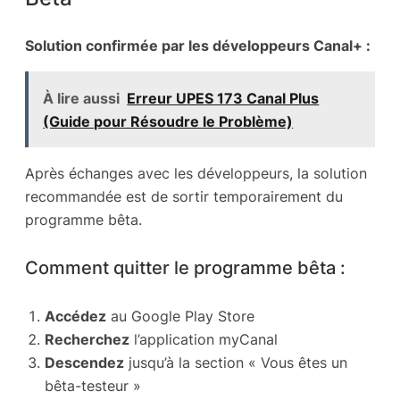
Solution confirmée par les développeurs Canal+ :
À lire aussi
Erreur UPES 173 Canal Plus
(Guide pour Résoudre le Problème)
Après échanges avec les développeurs, la solution
recommandée est de sortir temporairement du
programme bêta.
Comment quitter le programme bêta :
Accédez
au Google Play Store
Recherchez
l’application myCanal
Descendez
jusqu’à la section « Vous êtes un
bêta-testeur »