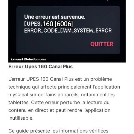
Erreur Upes 160 Canal Plus
L’erreur UPES 160 Canal Plus est un problème
technique qui affecte principalement l’application
myCanal sur certains appareils, notamment les
tablettes. Cette erreur perturbe la lecture du
contenu en direct et peut rendre l’application
inutilisable.
Ce guide présente les informations vérifiées