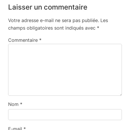
Laisser un commentaire
Votre adresse e-mail ne sera pas publiée.
Les
champs obligatoires sont indiqués avec
*
Commentaire
*
Nom
*
E-mail
*