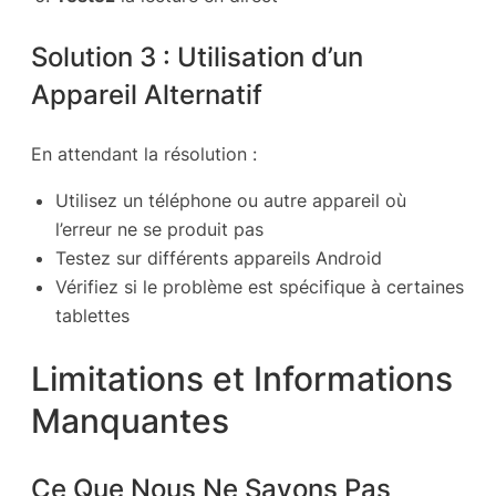
Solution 3 : Utilisation d’un
Appareil Alternatif
En attendant la résolution :
Utilisez un téléphone ou autre appareil où
l’erreur ne se produit pas
Testez sur différents appareils Android
Vérifiez si le problème est spécifique à certaines
tablettes
Limitations et Informations
Manquantes
Ce Que Nous Ne Savons Pas