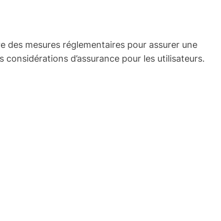
ndre des mesures réglementaires pour assurer une
s considérations d’assurance pour les utilisateurs.