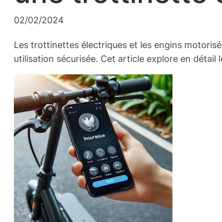
02/02/2024
Les trottinettes électriques et les engins motori
utilisation sécurisée. Cet article explore en détai