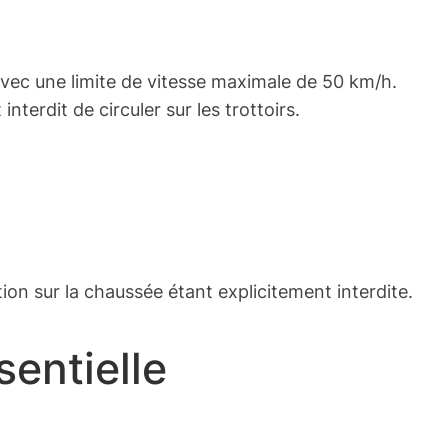
s avec une limite de vitesse maximale de 50 km/h.
erdit de circuler sur les trottoirs.
ation sur la chaussée étant explicitement interdite.
sentielle