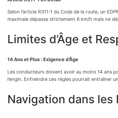
Selon l’article R311-1 du Code de la route, un ED
maximale dépasse strictement 6 km/h mais ne dé
Limites d’Âge et Re
14 Ans et Plus : Exigence d’Âge
Les conducteurs doivent avoir au moins 14 ans pou
l’engin. Enfreindre ces règles pourrait entraîner 
Navigation dans les