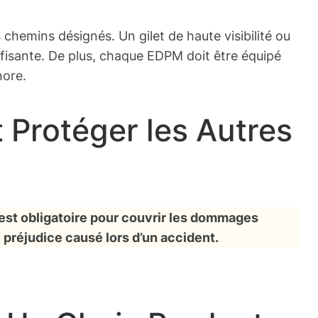
chemins désignés. Un gilet de haute visibilité ou
ffisante. De plus, chaque EDPM doit être équipé
nore.
 Protéger les Autres
est obligatoire pour couvrir les dommages
 préjudice causé lors d’un accident.