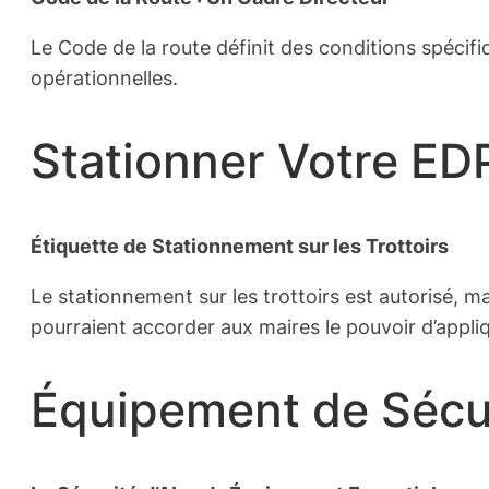
Le Code de la route définit des conditions spécifiq
opérationnelles.
Stationner Votre E
Étiquette de Stationnement sur les Trottoirs
Le stationnement sur les trottoirs est autorisé, ma
pourraient accorder aux maires le pouvoir d’appliq
Équipement de Sécur