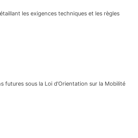
étaillant les exigences techniques et les règles
s futures sous la Loi d’Orientation sur la Mobilité