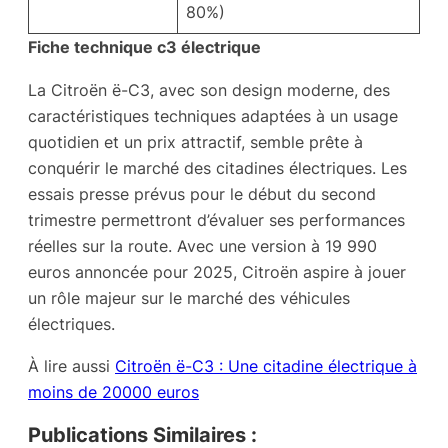
80%)
Fiche technique c3 électrique
La Citroën ë-C3, avec son design moderne, des
caractéristiques techniques adaptées à un usage
quotidien et un prix attractif, semble prête à
conquérir le marché des citadines électriques. Les
essais presse prévus pour le début du second
trimestre permettront d’évaluer ses performances
réelles sur la route. Avec une version à 19 990
euros annoncée pour 2025, Citroën aspire à jouer
un rôle majeur sur le marché des véhicules
électriques.
À lire aussi
Citroën ë-C3 : Une citadine électrique à
moins de 20000 euros
Publications Similaires :