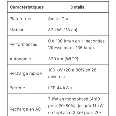
Caractéristiques
Détails
Plateforme
Smart Car
Moteur
83 kW (113 ch)
0 à 100 km/h en 11 secondes,
Performances
Vitesse max : 135 km/h
Autonomie
320 km (WLTP)
100 kW (20 à 80% en 26
Recharge rapide
minutes)
Batterie
LFP 44 kWh
7 kW en monophasé (4h10
pour 20-80%), jusqu’à 11 kW
Recharge en AC
en triphasé (2h50 pour 20-