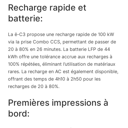
Recharge rapide et
batterie:
La ë-C3 propose une recharge rapide de 100 kW
via la prise Combo CCS, permettant de passer de
20 à 80% en 26 minutes. La batterie LFP de 44
kWh offre une tolérance accrue aux recharges à
100% répétées, éliminant l’utilisation de matériaux
rares. La recharge en AC est également disponible,
offrant des temps de 4h10 à 2h50 pour les
recharges de 20 à 80%.
Premières impressions à
bord: