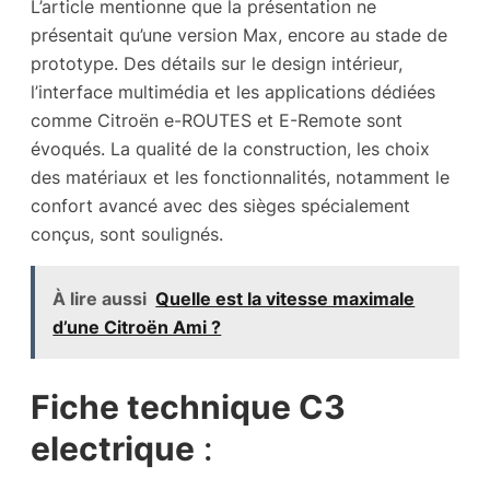
L’article mentionne que la présentation ne
présentait qu’une version Max, encore au stade de
prototype. Des détails sur le design intérieur,
l’interface multimédia et les applications dédiées
comme Citroën e-ROUTES et E-Remote sont
évoqués. La qualité de la construction, les choix
des matériaux et les fonctionnalités, notamment le
confort avancé avec des sièges spécialement
conçus, sont soulignés.
À lire aussi
Quelle est la vitesse maximale
d’une Citroën Ami ?
Fiche technique C3
electrique
: