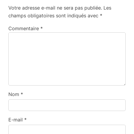
Votre adresse e-mail ne sera pas publiée.
Les
champs obligatoires sont indiqués avec
*
Commentaire
*
Nom
*
E-mail
*