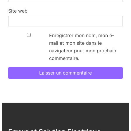
Site web
Enregistrer mon nom, mon e-
mail et mon site dans le
navigateur pour mon prochain
commentaire.