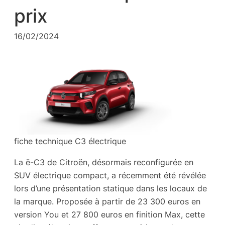
prix
16/02/2024
fiche technique C3 électrique
La ë-C3 de Citroën, désormais reconfigurée en
SUV électrique compact, a récemment été révélée
lors d’une présentation statique dans les locaux de
la marque. Proposée à partir de 23 300 euros en
version You et 27 800 euros en finition Max, cette