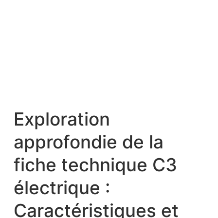
Exploration
approfondie de la
fiche technique C3
électrique :
Caractéristiques et