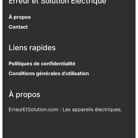
Erreur et Solution Electrique
À propos
Contact
Liens rapides
Politiques de confidentialité
Conditions générales d’utilisation
À propos
ErreurEtSolution.com : Les appareils électriques.