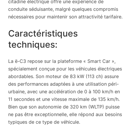
citadine électrique offre une expérience de
conduite séduisante, malgré quelques compromis
nécessaires pour maintenir son attractivité tarifaire.
Caractéristiques
techniques:
La ë-C3 repose sur la plateforme « Smart Car »,
spécialement conçue pour les véhicules électriques
abordables. Son moteur de 83 kW (113 ch) assure
des performances adaptées à une utilisation péri-
urbaine, avec une accélération de 0 à 100 km/h en
11 secondes et une vitesse maximale de 135 km/h.
Bien que son autonomie de 320 km (WLTP) puisse
ne pas être exceptionnelle, elle répond aux besoins
typiques de ce type de véhicule.