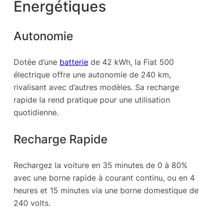
Énergétiques
Autonomie
Dotée d’une
batterie
de 42 kWh, la Fiat 500
électrique offre une autonomie de 240 km,
rivalisant avec d’autres modèles. Sa recharge
rapide la rend pratique pour une utilisation
quotidienne.
Recharge Rapide
Rechargez la voiture en 35 minutes de 0 à 80%
avec une borne rapide à courant continu, ou en 4
heures et 15 minutes via une borne domestique de
240 volts.