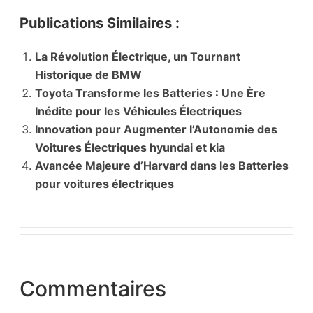
Publications Similaires :
La Révolution Électrique, un Tournant
Historique de BMW
Toyota Transforme les Batteries : Une Ère
Inédite pour les Véhicules Électriques
Innovation pour Augmenter l’Autonomie des
Voitures Électriques hyundai et kia
Avancée Majeure d’Harvard dans les Batteries
pour voitures électriques
Commentaires