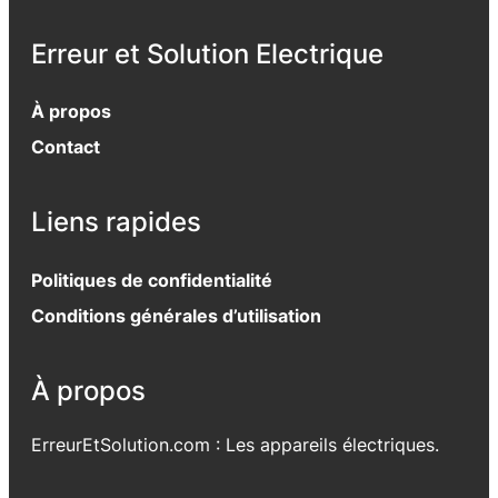
Erreur et Solution Electrique
À propos
Contact
Liens rapides
Politiques de confidentialité
Conditions générales d’utilisation
À propos
ErreurEtSolution.com : Les appareils électriques.