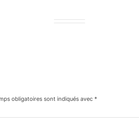
mps obligatoires sont indiqués avec
*