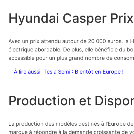
Hyundai Casper Prix 
Avec un prix attendu autour de 20 000 euros, la 
électrique abordable. De plus, elle bénéficie du b
accessible pour un plus grand nombre de conso
À lire aussi
Tesla Semi : Bientôt en Europe !
Production et Dispon
La production des modèles destinés à l’Europe de
marque à répondre à la demande croissante de voi