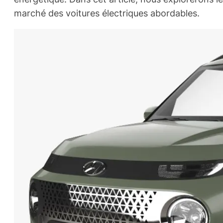
marché des voitures électriques abordables.