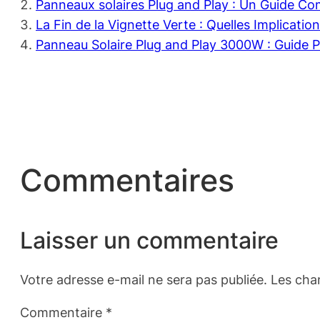
Panneaux solaires Plug and Play : Un Guide Com
La Fin de la Vignette Verte : Quelles Implicatio
Panneau Solaire Plug and Play 3000W : Guide 
Commentaires
Laisser un commentaire
Votre adresse e-mail ne sera pas publiée.
Les cha
Commentaire
*