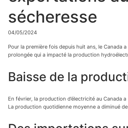
sécheresse
04/05/2024
Pour la première fois depuis huit ans, le Canada a 
prolongée qui a impacté la production hydroélect
Baisse de la producti
En février, la production d’électricité au Canada
La production quotidienne moyenne a diminué de 8