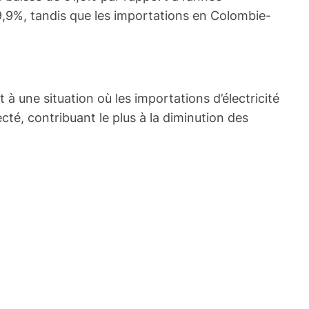
,9%, tandis que les importations en Colombie-
 une situation où les importations d’électricité
cté, contribuant le plus à la diminution des