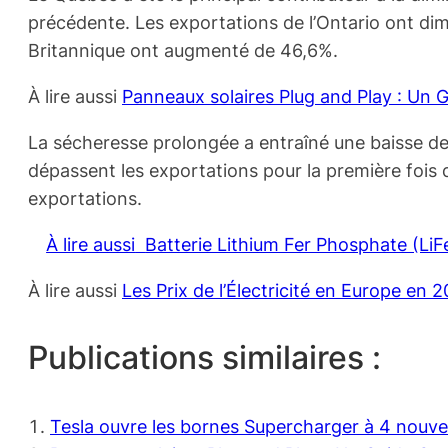
précédente. Les exportations de l’Ontario ont d
Britannique ont augmenté de 46,6%.
À lire aussi
Panneaux solaires Plug and Play : Un G
La sécheresse prolongée a entraîné une baisse de 
dépassent les exportations pour la première fois d
exportations.
À lire aussi
Batterie Lithium Fer Phosphate (Li
À lire aussi
Les Prix de l’Électricité en Europe en 
Publications similaires :
Tesla ouvre les bornes Supercharger à 4 nouve