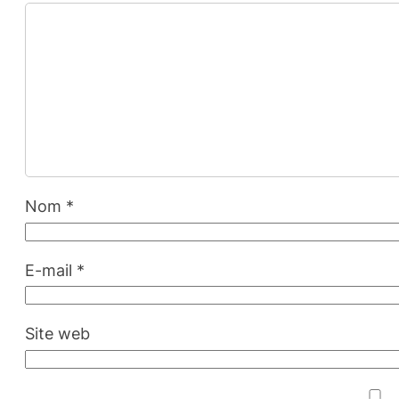
Nom
*
E-mail
*
Site web