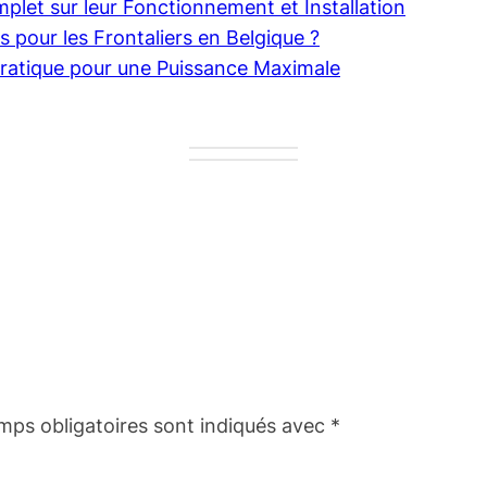
plet sur leur Fonctionnement et Installation
ns pour les Frontaliers en Belgique ?
Pratique pour une Puissance Maximale
mps obligatoires sont indiqués avec
*