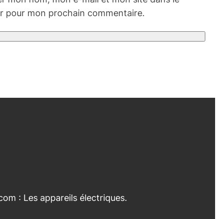
r pour mon prochain commentaire.
com : Les appareils électriques.