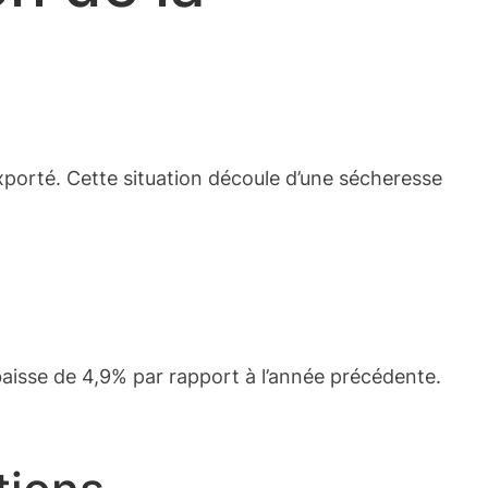
 exporté. Cette situation découle d’une sécheresse
baisse de 4,9% par rapport à l’année précédente.