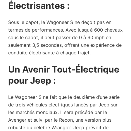
Électrisantes :
Sous le capot, le Wagoneer S ne déçoit pas en
termes de performances. Avec jusqu’à 600 chevaux
sous le capot, il peut passer de 0 à 60 mph en
seulement 3,5 secondes, offrant une expérience de
conduite électrisante à chaque trajet.
Un Avenir Tout-Électrique
pour Jeep :
Le Wagoneer S ne fait que le deuxième d’une série
de trois véhicules électriques lancés par Jeep sur
les marchés mondiaux. Il sera précédé par le
Avenger et suivi par le Recon, une version plus
robuste du célèbre Wrangler. Jeep prévoit de