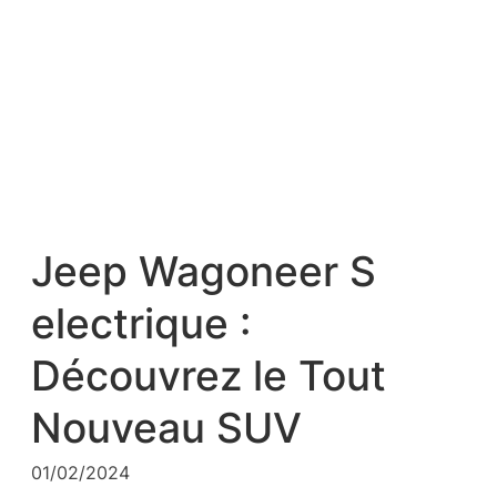
Jeep Wagoneer S
electrique :
Découvrez le Tout
Nouveau SUV
01/02/2024