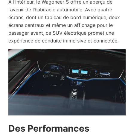
À l’intérieur, le Wagoneer S offre un aperçu de
l’avenir de l’habitacle automobile. Avec quatre
écrans, dont un tableau de bord numérique, deux
écrans centraux et même un affichage pour le
passager avant, ce SUV électrique promet une
expérience de conduite immersive et connectée.
Des Performances