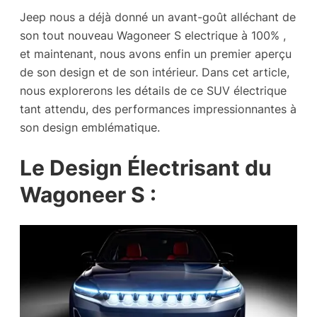
Jeep nous a déjà donné un avant-goût alléchant de
son tout nouveau Wagoneer S electrique à 100% ,
et maintenant, nous avons enfin un premier aperçu
de son design et de son intérieur. Dans cet article,
nous explorerons les détails de ce SUV électrique
tant attendu, des performances impressionnantes à
son design emblématique.
Le Design Électrisant du
Wagoneer S :