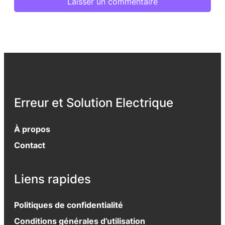
Erreur et Solution Electrique
À propos
Contact
Liens rapides
Politiques de confidentialité
Conditions générales d’utilisation