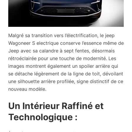
Malgré sa transition vers l’électrification, le jeep
Wagoneer S electrique conserve l’essence même de
Jeep avec sa calandre à sept fentes, désormais
rétroéclairée pour une touche de modernité. Les
images montrent également un spoiler arrière qui
se détache légèrement de la ligne de toit, dévoilant
une silhouette arrière profilée, signe distinctif de ce
nouveau modèle.
Un Intérieur Raffiné et
Technologique :