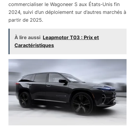
commercialiser le Wagoneer S aux États-Unis fin
2024, suivi d’un déploiement sur d’autres marchés à
partir de 2025.
À lire aussi
Leapmotor T03 : Prix et
Caractéristiques