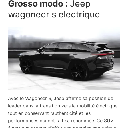
Grosso modo :
Jeep
wagoneer s electrique
Avec le Wagoneer S, Jeep affirme sa position de
leader dans la transition vers la mobilité électrique
tout en conservant l’authenticité et les
performances qui ont fait sa renommée. Ce SUV
électrique promet d’offrir une combinaison unique