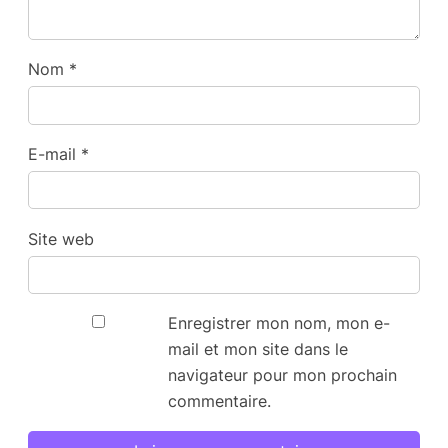
Nom
*
E-mail
*
Site web
Enregistrer mon nom, mon e-
mail et mon site dans le
navigateur pour mon prochain
commentaire.