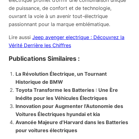
de puissance, de confort et de technologie,
ouvrant la voie à un avenir tout-électrique
passionnant pour la marque emblématique.
Lire aussi
Jeep avenger electrique : Découvrez la
Vérité Derrière les Chiffres
Publications Similaires :
La Révolution Électrique, un Tournant
Historique de BMW
Toyota Transforme les Batteries : Une Ère
Inédite pour les Véhicules Électriques
Innovation pour Augmenter l’Autonomie des
Voitures Électriques hyundai et kia
Avancée Majeure d’Harvard dans les Batteries
pour voitures électriques