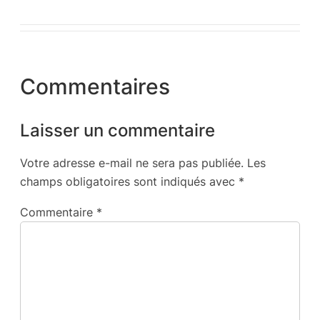
Commentaires
Laisser un commentaire
Votre adresse e-mail ne sera pas publiée.
Les
champs obligatoires sont indiqués avec
*
Commentaire
*