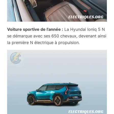
Voiture sportive de l’année :
La Hyundai Ioniq 5 N
se démarque avec ses 650 chevaux, devenant ainsi
la première N électrique à propulsion.