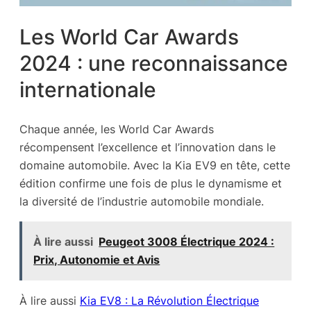
Les World Car Awards
2024 : une reconnaissance
internationale
Chaque année, les World Car Awards
récompensent l’excellence et l’innovation dans le
domaine automobile. Avec la Kia EV9 en tête, cette
édition confirme une fois de plus le dynamisme et
la diversité de l’industrie automobile mondiale.
À lire aussi
Peugeot 3008 Électrique 2024 :
Prix, Autonomie et Avis
À lire aussi
Kia EV8 : La Révolution Électrique