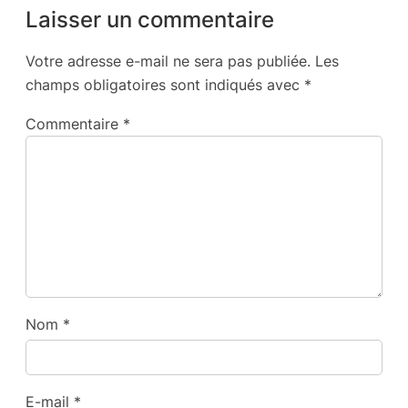
Laisser un commentaire
Votre adresse e-mail ne sera pas publiée.
Les
champs obligatoires sont indiqués avec
*
Commentaire
*
Nom
*
E-mail
*