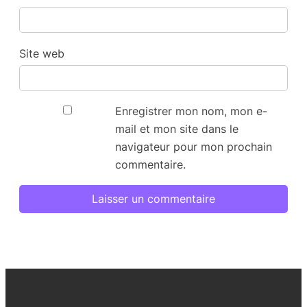
Site web
Enregistrer mon nom, mon e-
mail et mon site dans le
navigateur pour mon prochain
commentaire.