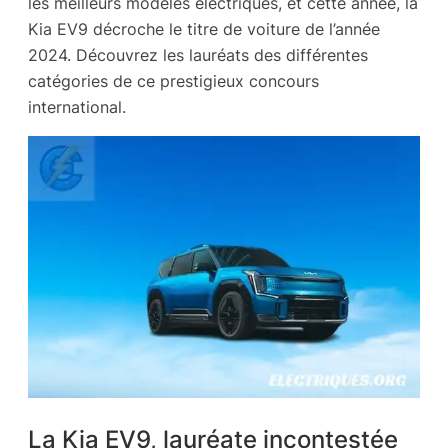
les meilleurs modèles électriques, et cette année, la
Kia EV9 décroche le titre de voiture de l’année
2024. Découvrez les lauréats des différentes
catégories de ce prestigieux concours
international.
La Kia EV9, lauréate incontestée