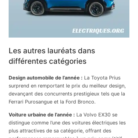
Les autres lauréats dans
différentes catégories
Design automobile de l’année :
La Toyota Prius
surprend en remportant le prix du meilleur design,
devançant des concurrents prestigieux tels que la
Ferrari Purosangue et la Ford Bronco.
Voiture urbaine de l’année :
La Volvo EX30 se
distingue comme l’une des voitures électriques les
plus attractives de sa catégorie, offrant des