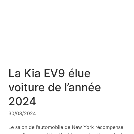
La Kia EV9 élue
voiture de l’année
2024
30/03/2024
Le salon de l’automobile de New York récompense