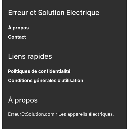
Erreur et Solution Electrique
À propos
Contact
Liens rapides
Politiques de confidentialité
Conditions générales d’utilisation
À propos
ErreurEtSolution.com : Les appareils électriques.