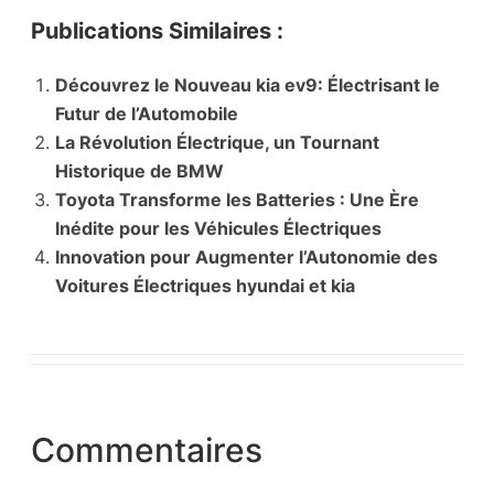
Publications Similaires :
Découvrez le Nouveau kia ev9: Électrisant le
Futur de l’Automobile
La Révolution Électrique, un Tournant
Historique de BMW
Toyota Transforme les Batteries : Une Ère
Inédite pour les Véhicules Électriques
Innovation pour Augmenter l’Autonomie des
Voitures Électriques hyundai et kia
Commentaires