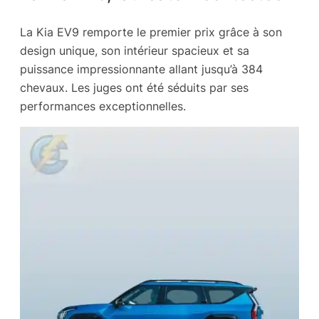
La Kia EV9 remporte le premier prix grâce à son
design unique, son intérieur spacieux et sa
puissance impressionnante allant jusqu’à 384
chevaux. Les juges ont été séduits par ses
performances exceptionnelles.