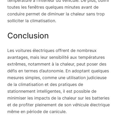
température à l’intérieur du véhicule. De plus, ouvrir
toutes les fenêtres quelques minutes avant de
conduire permet de diminuer la chaleur sans trop
solliciter la climatisation.
Conclusion
Les voitures électriques offrent de nombreux
avantages, mais leur sensibilité aux températures
extrêmes, notamment à la chaleur, peut poser des
défis en termes d’autonomie. En adoptant quelques
mesures simples, comme une utilisation judicieuse
de la climatisation et des pratiques de
stationnement intelligentes, il est possible de
minimiser les impacts de la chaleur sur les batteries
et de profiter pleinement de son véhicule électrique
même en période de canicule.