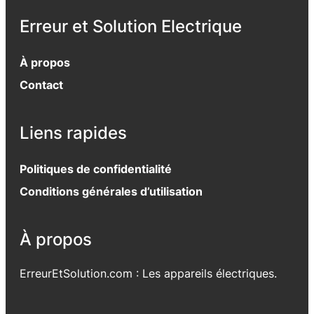
Erreur et Solution Electrique
À propos
Contact
Liens rapides
Politiques de confidentialité
Conditions générales d’utilisation
À propos
ErreurEtSolution.com : Les appareils électriques.