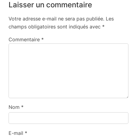
Laisser un commentaire
Votre adresse e-mail ne sera pas publiée.
Les
champs obligatoires sont indiqués avec
*
Commentaire
*
Nom
*
E-mail
*