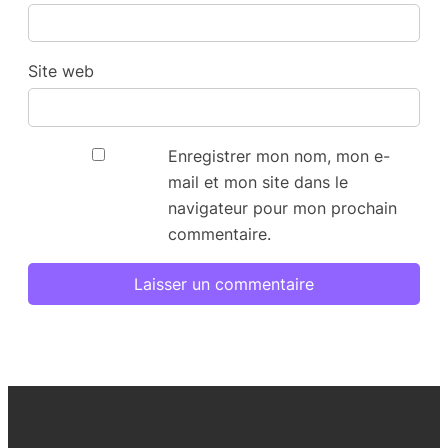
Site web
Enregistrer mon nom, mon e-
mail et mon site dans le
navigateur pour mon prochain
commentaire.