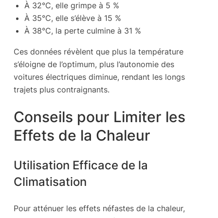
À 32°C, elle grimpe à 5 %
À 35°C, elle s’élève à 15 %
À 38°C, la perte culmine à 31 %
Ces données révèlent que plus la température
s’éloigne de l’optimum, plus l’autonomie des
voitures électriques diminue, rendant les longs
trajets plus contraignants.
Conseils pour Limiter les
Effets de la Chaleur
Utilisation Efficace de la
Climatisation
Pour atténuer les effets néfastes de la chaleur,