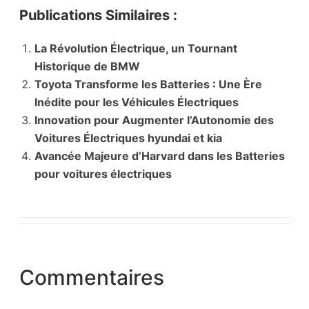
Publications Similaires :
La Révolution Électrique, un Tournant
Historique de BMW
Toyota Transforme les Batteries : Une Ère
Inédite pour les Véhicules Électriques
Innovation pour Augmenter l’Autonomie des
Voitures Électriques hyundai et kia
Avancée Majeure d’Harvard dans les Batteries
pour voitures électriques
Commentaires