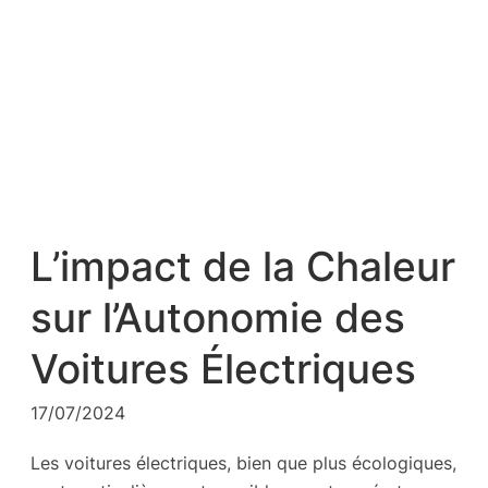
L’impact de la Chaleur
sur l’Autonomie des
Voitures Électriques
17/07/2024
Les voitures électriques, bien que plus écologiques,