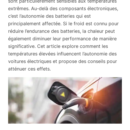
sont particulièrement sensibles aux températures
extrêmes. Au-delà des composants électroniques,
c’est l’autonomie des batteries qui est
principalement affectée. Si le froid est connu pour
réduire l’endurance des batteries, la chaleur peut
également diminuer leur performance de manière
significative. Cet article explore comment les
températures élevées influencent l’autonomie des
voitures électriques et propose des conseils pour
atténuer ces effets.