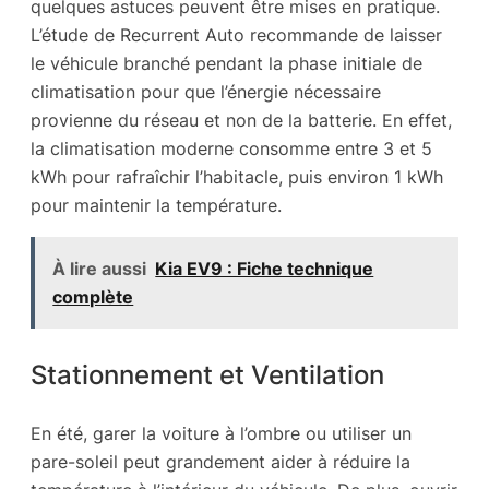
quelques astuces peuvent être mises en pratique.
L’étude de Recurrent Auto recommande de laisser
le véhicule branché pendant la phase initiale de
climatisation pour que l’énergie nécessaire
provienne du réseau et non de la batterie. En effet,
la climatisation moderne consomme entre 3 et 5
kWh pour rafraîchir l’habitacle, puis environ 1 kWh
pour maintenir la température.
À lire aussi
Kia EV9 : Fiche technique
complète
Stationnement et Ventilation
En été, garer la voiture à l’ombre ou utiliser un
pare-soleil peut grandement aider à réduire la