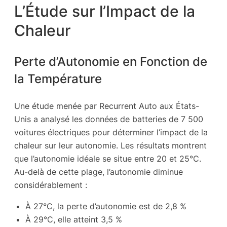
L’Étude sur l’Impact de la
Chaleur
Perte d’Autonomie en Fonction de
la Température
Une étude menée par Recurrent Auto aux États-
Unis a analysé les données de batteries de 7 500
voitures électriques pour déterminer l’impact de la
chaleur sur leur autonomie. Les résultats montrent
que l’autonomie idéale se situe entre 20 et 25°C.
Au-delà de cette plage, l’autonomie diminue
considérablement :
À 27°C, la perte d’autonomie est de 2,8 %
À 29°C, elle atteint 3,5 %