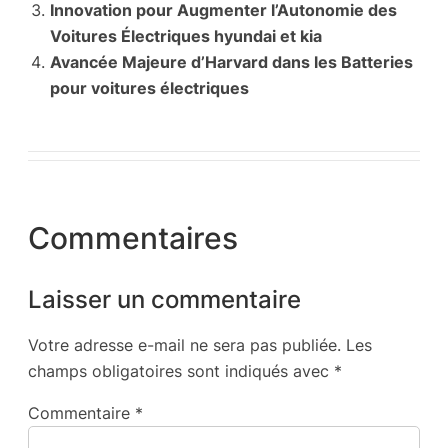
Innovation pour Augmenter l’Autonomie des
Voitures Électriques hyundai et kia
Avancée Majeure d’Harvard dans les Batteries
pour voitures électriques
Commentaires
Laisser un commentaire
Votre adresse e-mail ne sera pas publiée.
Les
champs obligatoires sont indiqués avec
*
Commentaire
*