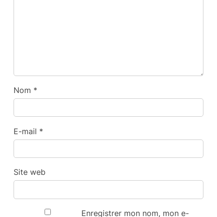
Nom
*
E-mail
*
Site web
Enregistrer mon nom, mon e-