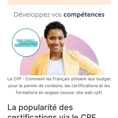
Le CPF : Comment les Français utilisent leur budget
pour le permis de conduire, les certifications et les
formations en anglais (souce: site web cpf)
La popularité des
certifications via le CPF