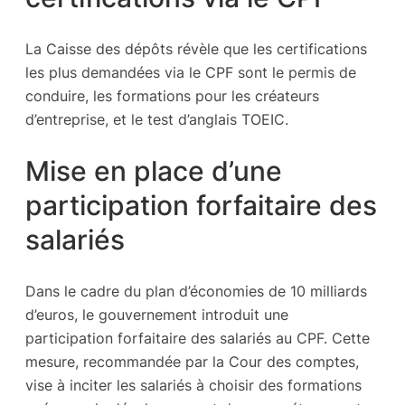
La Caisse des dépôts révèle que les certifications
les plus demandées via le CPF sont le permis de
conduire, les formations pour les créateurs
d’entreprise, et le test d’anglais TOEIC.
Mise en place d’une
participation forfaitaire des
salariés
Dans le cadre du plan d’économies de 10 milliards
d’euros, le gouvernement introduit une
participation forfaitaire des salariés au CPF. Cette
mesure, recommandée par la Cour des comptes,
vise à inciter les salariés à choisir des formations