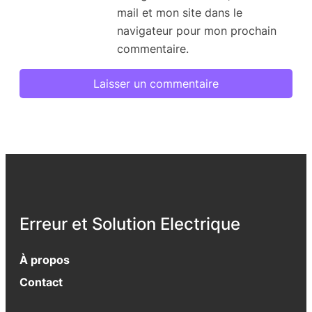
mail et mon site dans le
navigateur pour mon prochain
commentaire.
Erreur et Solution Electrique
À propos
Contact