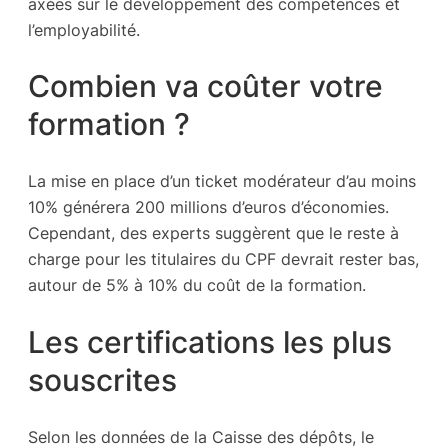
axées sur le développement des compétences et
l’employabilité.
Combien va coûter votre
formation ?
La mise en place d’un ticket modérateur d’au moins
10% générera 200 millions d’euros d’économies.
Cependant, des experts suggèrent que le reste à
charge pour les titulaires du CPF devrait rester bas,
autour de 5% à 10% du coût de la formation.
Les certifications les plus
souscrites
Selon les données de la Caisse des dépôts, le