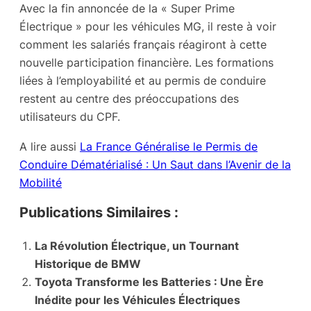
Avec la fin annoncée de la « Super Prime
Électrique » pour les véhicules MG, il reste à voir
comment les salariés français réagiront à cette
nouvelle participation financière. Les formations
liées à l’employabilité et au permis de conduire
restent au centre des préoccupations des
utilisateurs du CPF.
A lire aussi
La France Généralise le Permis de
Conduire Dématérialisé : Un Saut dans l’Avenir de la
Mobilité
Publications Similaires :
La Révolution Électrique, un Tournant
Historique de BMW
Toyota Transforme les Batteries : Une Ère
Inédite pour les Véhicules Électriques