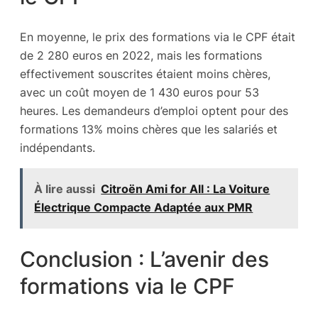
En moyenne, le prix des formations via le CPF était
de 2 280 euros en 2022, mais les formations
effectivement souscrites étaient moins chères,
avec un coût moyen de 1 430 euros pour 53
heures. Les demandeurs d’emploi optent pour des
formations 13% moins chères que les salariés et
indépendants.
À lire aussi
Citroën Ami for All : La Voiture
Électrique Compacte Adaptée aux PMR
Conclusion : L’avenir des
formations via le CPF