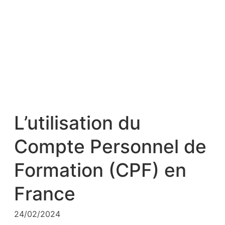
L’utilisation du
Compte Personnel de
Formation (CPF) en
France
24/02/2024