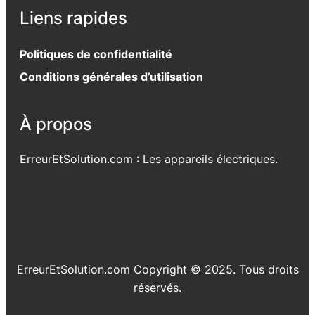
Liens rapides
Politiques de confidentialité
Conditions générales d’utilisation
À propos
ErreurEtSolution.com : Les appareils électriques.
ErreurEtSolution.com Copyright © 2025. Tous droits
réservés.