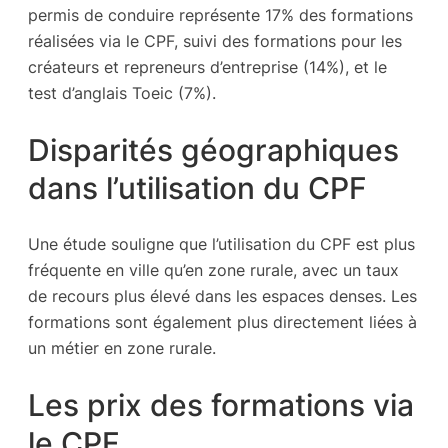
permis de conduire représente 17% des formations
réalisées via le CPF, suivi des formations pour les
créateurs et repreneurs d’entreprise (14%), et le
test d’anglais Toeic (7%).
Disparités géographiques
dans l’utilisation du CPF
Une étude souligne que l’utilisation du CPF est plus
fréquente en ville qu’en zone rurale, avec un taux
de recours plus élevé dans les espaces denses. Les
formations sont également plus directement liées à
un métier en zone rurale.
Les prix des formations via
le CPF