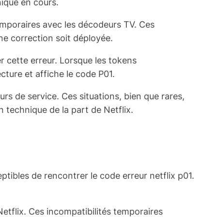
ique en cours.
temporaires avec les décodeurs TV. Ces
ne correction soit déployée.
r cette erreur. Lorsque les tokens
cture et affiche le code P01.
s de service. Ces situations, bien que rares,
technique de la part de Netflix.
tibles de rencontrer le code erreur netflix p01.
Netflix. Ces incompatibilités temporaires