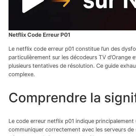
Netflix Code Erreur P01
Le netflix code erreur p01 constitue l’un des dysf
particulièrement sur les décodeurs TV d’Orange e
plusieurs tentatives de résolution. Ce guide exha
complexe.
Comprendre la signi
Le code erreur netflix p01 indique principalement
communiquer correctement avec les serveurs de st