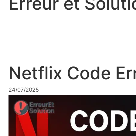
Erreur et Soluti
Netflix Code Er
24/07/2025