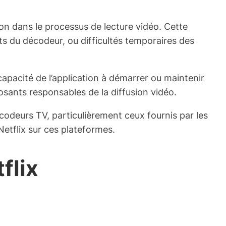
ion dans le processus de lecture vidéo. Cette
s du décodeur, ou difficultés temporaires des
capacité de l’application à démarrer ou maintenir
posants responsables de la diffusion vidéo.
codeurs TV, particulièrement ceux fournis par les
 Netflix sur ces plateformes.
flix