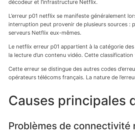
décodeur et l’infrastructure Netflix.
L’erreur p01 netflix se manifeste généralement lo
interruption peut provenir de plusieurs sources 
serveurs Netflix eux-mêmes.
Le netflix erreur p01 appartient à la catégorie de
la lecture d’un contenu vidéo. Cette classificatio
Cette erreur se distingue des autres codes d’erre
opérateurs télécoms français. La nature de l’erreur
Causes principales
Problèmes de connectivité 