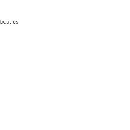
bout us