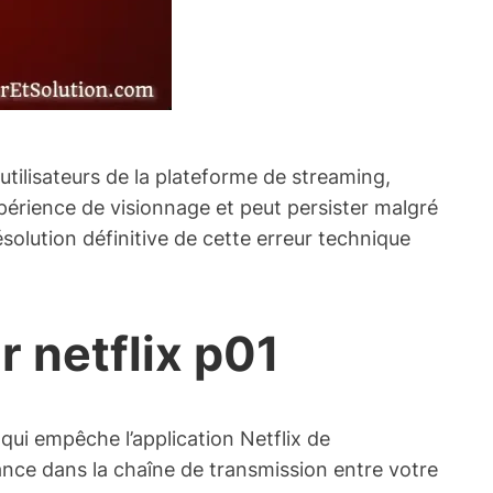
utilisateurs de la plateforme de streaming,
périence de visionnage et peut persister malgré
olution définitive de cette erreur technique
r netflix p01
qui empêche l’application Netflix de
nce dans la chaîne de transmission entre votre