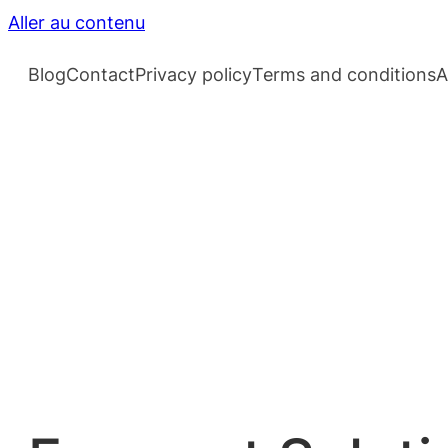
Aller au contenu
Blog
Contact
Privacy policy
Terms and conditions
A