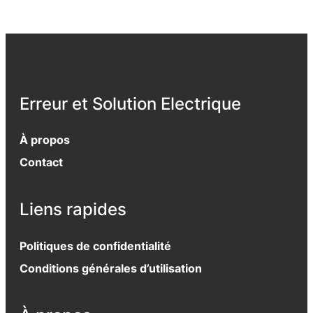
Erreur et Solution Electrique
À propos
Contact
Liens rapides
Politiques de confidentialité
Conditions générales d’utilisation