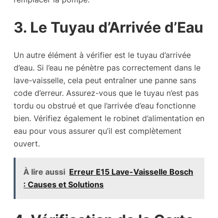
3. Le Tuyau d’Arrivée d’Eau
Un autre élément à vérifier est le tuyau d’arrivée
d’eau. Si l’eau ne pénètre pas correctement dans le
lave-vaisselle, cela peut entraîner une panne sans
code d’erreur. Assurez-vous que le tuyau n’est pas
tordu ou obstrué et que l’arrivée d’eau fonctionne
bien. Vérifiez également le robinet d’alimentation en
eau pour vous assurer qu’il est complètement
ouvert.
À lire aussi
Erreur E15 Lave-Vaisselle Bosch
: Causes et Solutions