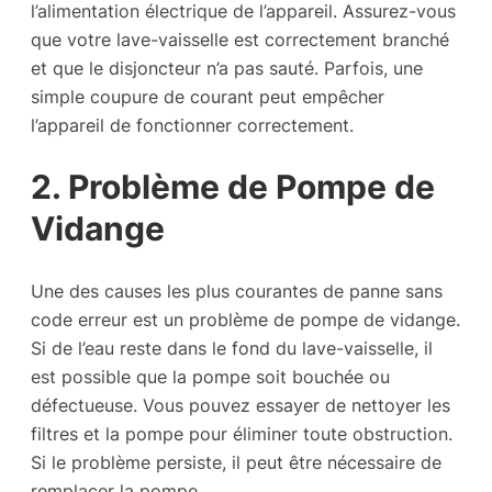
l’alimentation électrique de l’appareil. Assurez-vous
que votre lave-vaisselle est correctement branché
et que le disjoncteur n’a pas sauté. Parfois, une
simple coupure de courant peut empêcher
l’appareil de fonctionner correctement.
2. Problème de Pompe de
Vidange
Une des causes les plus courantes de panne sans
code erreur est un problème de pompe de vidange.
Si de l’eau reste dans le fond du lave-vaisselle, il
est possible que la pompe soit bouchée ou
défectueuse. Vous pouvez essayer de nettoyer les
filtres et la pompe pour éliminer toute obstruction.
Si le problème persiste, il peut être nécessaire de
remplacer la pompe.