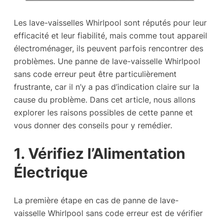
Les lave-vaisselles Whirlpool sont réputés pour leur
efficacité et leur fiabilité, mais comme tout appareil
électroménager, ils peuvent parfois rencontrer des
problèmes. Une panne de lave-vaisselle Whirlpool
sans code erreur peut être particulièrement
frustrante, car il n’y a pas d’indication claire sur la
cause du problème. Dans cet article, nous allons
explorer les raisons possibles de cette panne et
vous donner des conseils pour y remédier.
1. Vérifiez l’Alimentation
Électrique
La première étape en cas de panne de lave-
vaisselle Whirlpool sans code erreur est de vérifier