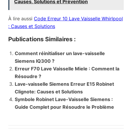
Causes, Solutions et Prévention
À lire aussi
Code Erreur 10 Lave Vaisselle Whirlpool
: Causes et Solutions
Publications Similaires :
Comment réinitialiser un lave-vaisselle
Siemens IQ300 ?
Erreur F70 Lave Vaisselle Miele : Comment la
Résoudre ?
Lave-vaisselle Siemens Erreur E15 Robinet
Clignote: Causes et Solutions
Symbole Robinet Lave-Vaisselle Siemens :
Guide Complet pour Résoudre le Problème