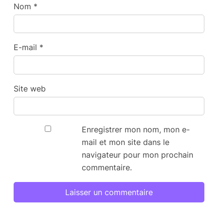
Nom
*
E-mail
*
Site web
Enregistrer mon nom, mon e-
mail et mon site dans le
navigateur pour mon prochain
commentaire.