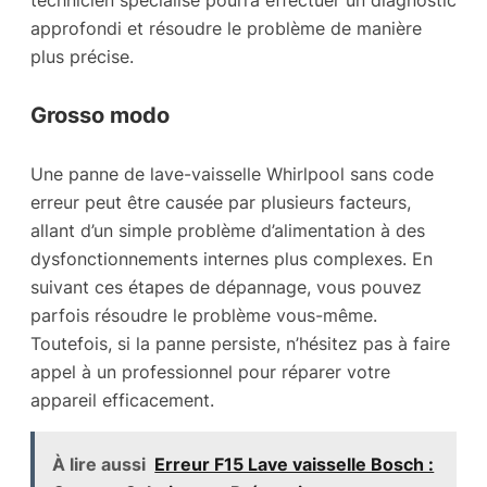
technicien spécialisé pourra effectuer un diagnostic
approfondi et résoudre le problème de manière
plus précise.
Grosso modo
Une panne de lave-vaisselle Whirlpool sans code
erreur peut être causée par plusieurs facteurs,
allant d’un simple problème d’alimentation à des
dysfonctionnements internes plus complexes. En
suivant ces étapes de dépannage, vous pouvez
parfois résoudre le problème vous-même.
Toutefois, si la panne persiste, n’hésitez pas à faire
appel à un professionnel pour réparer votre
appareil efficacement.
À lire aussi
Erreur F15 Lave vaisselle Bosch :