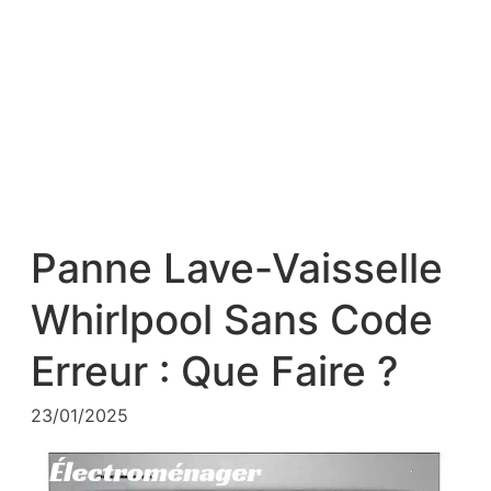
Panne Lave-Vaisselle
Whirlpool Sans Code
Erreur : Que Faire ?
23/01/2025