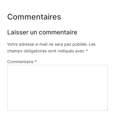
Commentaires
Laisser un commentaire
Votre adresse e-mail ne sera pas publiée.
Les
champs obligatoires sont indiqués avec
*
Commentaire
*