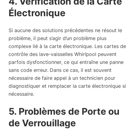
4. Vérification de la Carte
Électronique
Si aucune des solutions précédentes ne résout le
problème, il peut s’agir d’un problème plus
complexe lié à la carte électronique. Les cartes de
contrôle des lave-vaisselles Whirlpool peuvent
parfois dysfonctionner, ce qui entraîne une panne
sans code erreur. Dans ce cas, il est souvent
nécessaire de faire appel à un technicien pour
diagnostiquer et remplacer la carte électronique si
nécessaire.
5. Problèmes de Porte ou
de Verrouillage